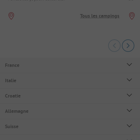
Tous les campings
France
Italie
Croatie
Allemagne
Suisse