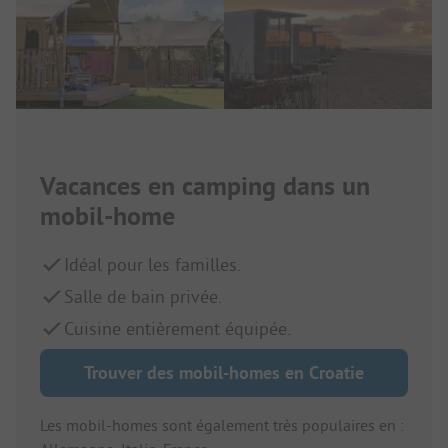
Vacances en camping dans un
mobil-home
Idéal pour les familles.
Salle de bain privée.
Cuisine entièrement équipée.
Trouver des mobil-homes en Croatie
Les mobil-homes sont également très populaires en :