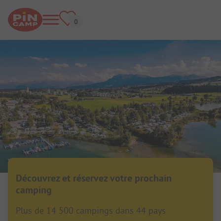
Découvrez et réservez votre prochain
camping
Plus de 14 500 campings dans 44 pays