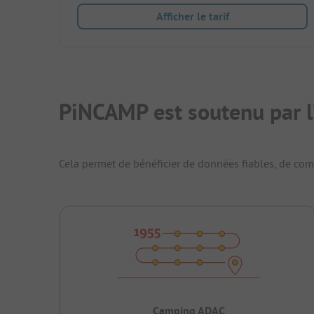
Afficher le tarif
PiNCAMP est soutenu par l
Cela permet de bénéficier de données fiables, de compa
Camping ADAC