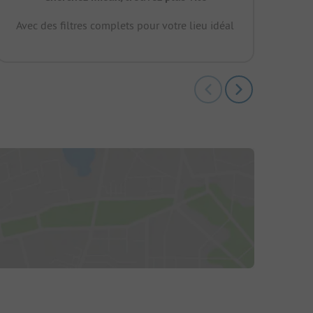
Avec des filtres complets pour votre lieu idéal