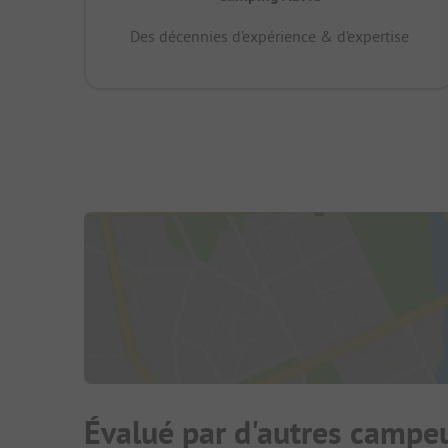
Des décennies d’expérience & d’expertise
Évalué par d'autres campe