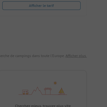
Afficher le tarif
echerche de campings dans toute l'Europe.
Afficher plus.
Cherchez mieux, trouvez plus vite