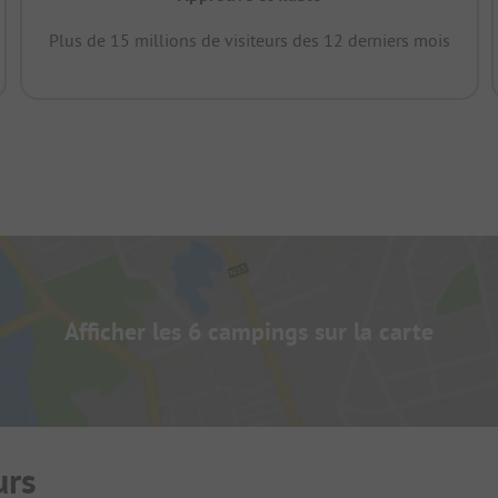
Plus de 15 millions de visiteurs des 12 derniers mois
Afficher les 6 campings sur la carte
urs