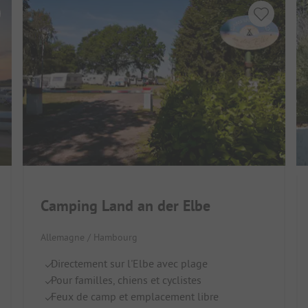
Camping Land an der Elbe
Allemagne / Hambourg
Directement sur l'Elbe avec plage
Pour familles, chiens et cyclistes
Feux de camp et emplacement libre