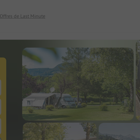
Offres de Last Minute