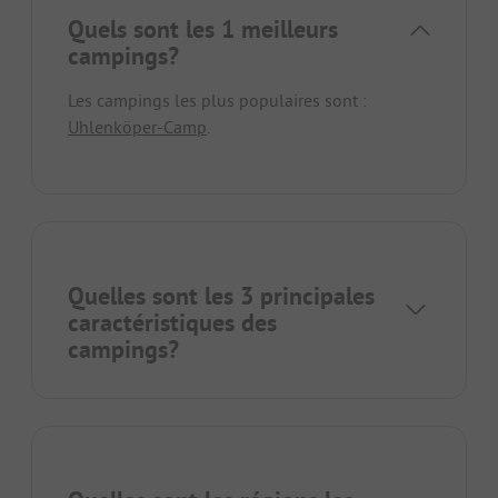
Quels sont les 1 meilleurs
campings?
Les campings les plus populaires sont :
Uhlenköper-Camp
.
Quelles sont les 3 principales
caractéristiques des
campings?