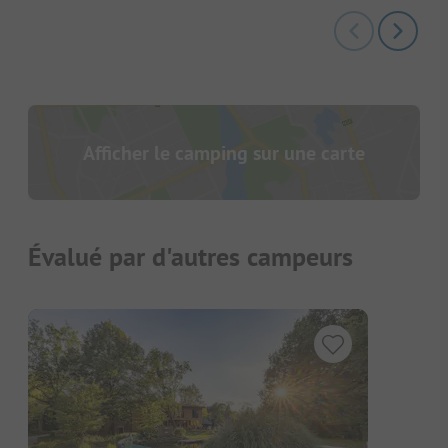
Afficher le camping sur une carte
Évalué par d'autres campeurs