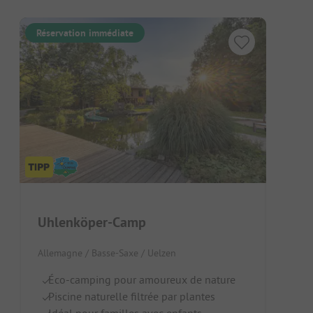
Réservation immédiate
Uhlenköper-Camp
Allemagne / Basse-Saxe / Uelzen
Éco-camping pour amoureux de nature
Piscine naturelle filtrée par plantes
Idéal pour familles avec enfants