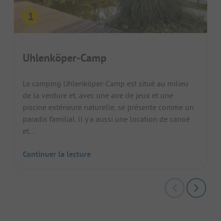
Uhlenköper-Camp
Le camping Uhlenköper-Camp est situé au milieu
de la verdure et, avec une aire de jeux et une
piscine extérieure naturelle, se présente comme un
paradis familial. Il y a aussi une location de canoë
et...
Continuer la lecture