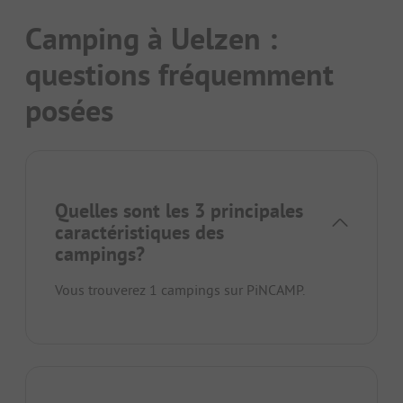
Camping à Uelzen :
questions fréquemment
posées
Quelles sont les 3 principales
caractéristiques des
campings?
Vous trouverez 1 campings sur PiNCAMP.