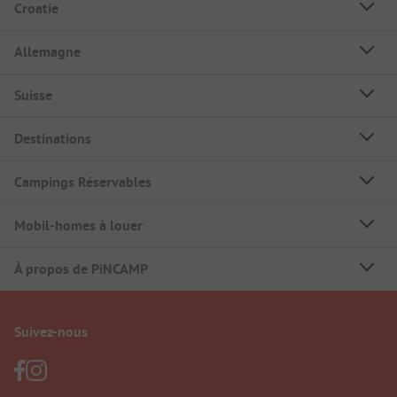
Croatie
Allemagne
Suisse
Destinations
Campings Réservables
Mobil-homes à louer
À propos de PiNCAMP
Suivez-nous