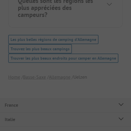
Quelles sont les régions les
plus appréciées des
campeurs?
Les plus belles régions de camping d'Allemagne
Trouvez les plus beaux campings
Trouver les plus beaux endroits pour camper en Allemagne
Home
Basse-Saxe
Allemagne
Uelzen
France
Italie