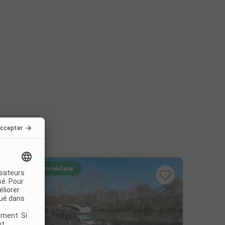
Réservation immédiate