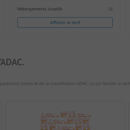
Hébergements locatifs
38
Afficher le tarif
’ADAC.
raisons claires et de la classification ADAC, ce qui facilite la r