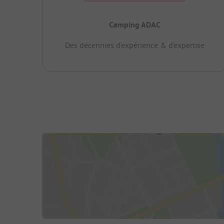
Camping ADAC
Des décennies d’expérience & d’expertise