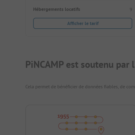
Hébergements locatifs
9
Afficher le tarif
PiNCAMP est soutenu par l
Cela permet de bénéficier de données fiables, de compa