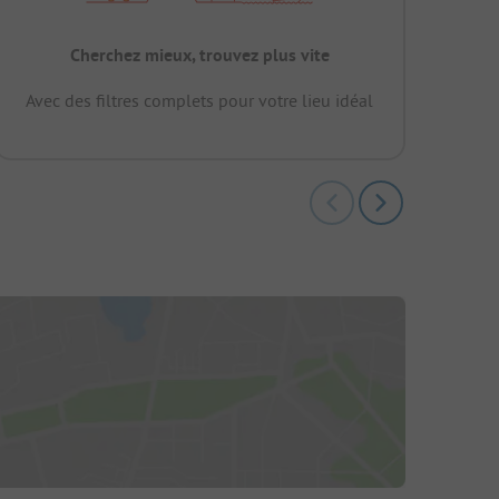
Cherchez mieux, trouvez plus vite
Avec des filtres complets pour votre lieu idéal