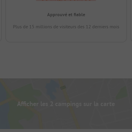
Approuvé et fiable
Plus de 15 millions de visiteurs des 12 derniers mois
Afficher les 2 campings sur la carte