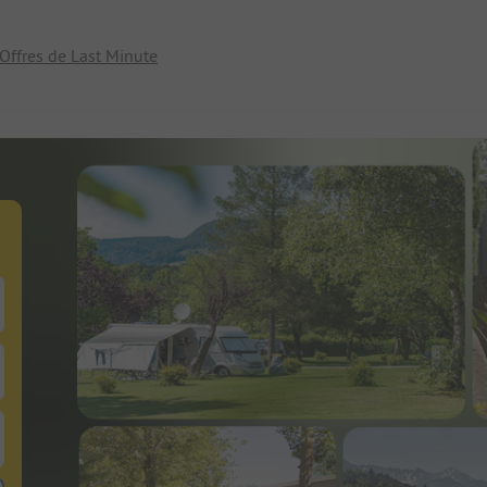
Offres de Last Minute