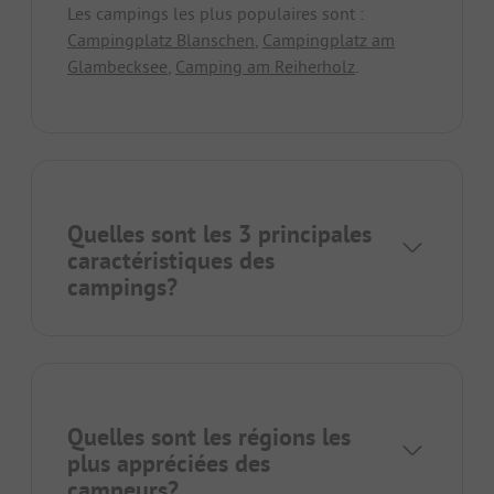
Les campings les plus populaires sont :
Campingplatz Blanschen
,
Campingplatz am
Glambecksee
,
Camping am Reiherholz
.
Quelles sont les 3 principales
caractéristiques des
campings?
Quelles sont les régions les
plus appréciées des
campeurs?