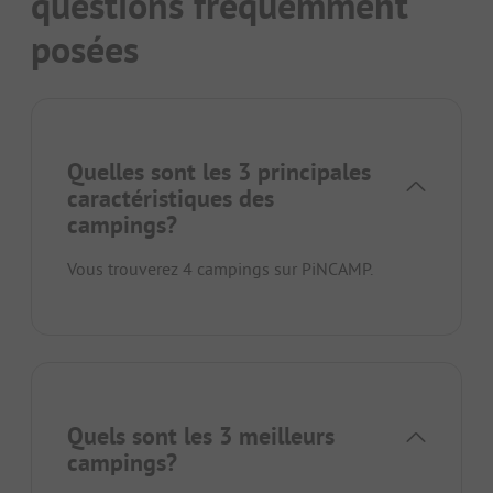
questions fréquemment
posées
Quelles sont les 3 principales
caractéristiques des
campings?
Vous trouverez 4 campings sur PiNCAMP.
Quels sont les 3 meilleurs
campings?