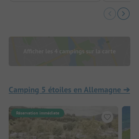
Afficher les 4 campings sur la carte
Camping 5 étoiles en Allemagne
➔
Réservation immédiate