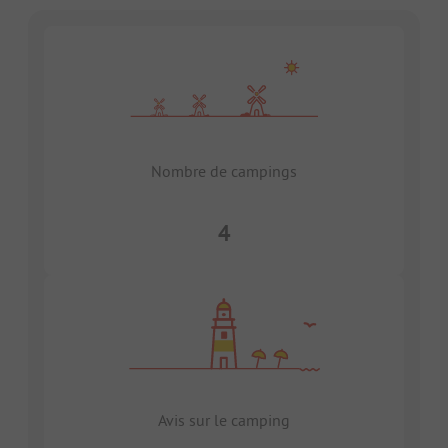
Nombre de campings
4
Avis sur le camping