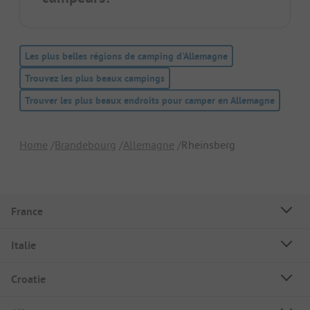
Les plus belles régions de camping d'Allemagne
Trouvez les plus beaux campings
Trouver les plus beaux endroits pour camper en Allemagne
Home
Brandebourg
Allemagne
Rheinsberg
France
Italie
Croatie