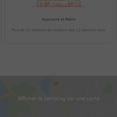
Approuvé et fiable
Plus de 15 millions de visiteurs des 12 derniers mois
Afficher le camping sur une carte