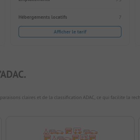
Hébergements locatifs
7
Afficher le tarif
’ADAC.
raisons claires et de la classification ADAC, ce qui facilite la r