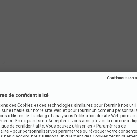
Réservation immédiate