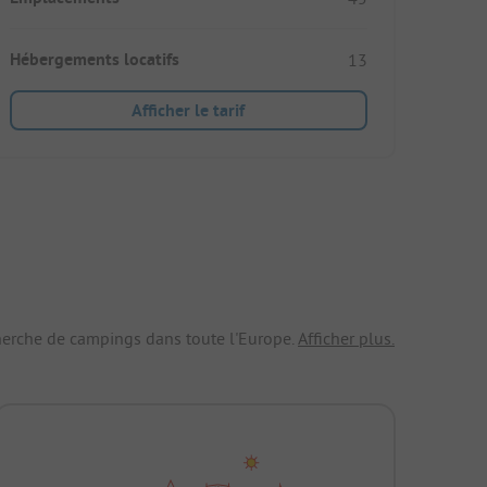
Hébergements locatifs
13
Afficher le tarif
echerche de campings dans toute l'Europe.
Afficher plus.