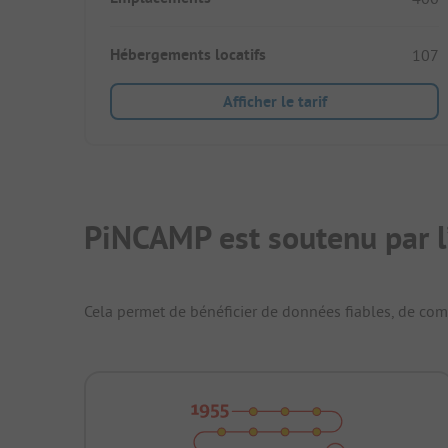
Hébergements locatifs
107
Afficher le tarif
PiNCAMP est soutenu par l
Cela permet de bénéficier de données fiables, de compa