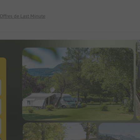
Offres de Last Minute