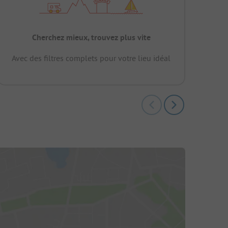
Cherchez mieux, trouvez plus vite
Avec des filtres complets pour votre lieu idéal