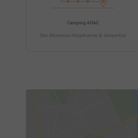
Camping ADAC
Des décennies d’expérience & d’expertise