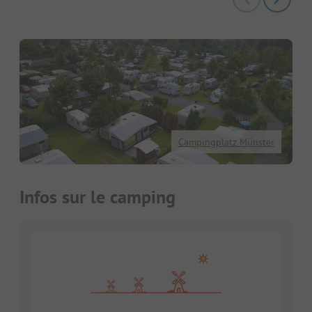
Campingplatz Münster
Infos sur le camping