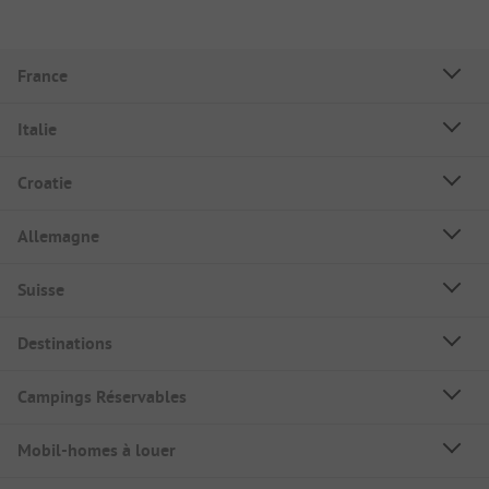
France
Italie
Croatie
Allemagne
Suisse
Destinations
Campings Réservables
Mobil-homes à louer