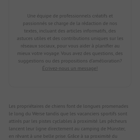
Une équipe de professionnels créatifs et
passionnés se charge de la rédaction de nos
textes, incluant des articles informatifs, des
astuces utiles et des contributions uniques sur les
réseaux sociaux, pour vous aider à planifier au
mieux votre voyage. Vous avez des questions, des
suggestions ou des propositions d'amélioration?
Écrivez-nous un message!
Les propriétaires de chiens font de longues promenades
le long du Werse tandis que les vacanciers sportifs sont
attirés par les pistes cyclables à proximité. Les pêcheurs
lancent leur ligne directement au camping de Münster,
en rêvant à une belle prise. Grâce à sa proximité du