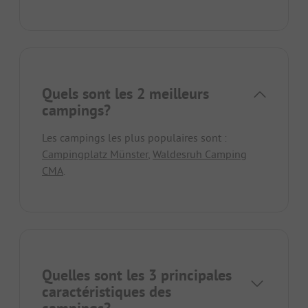
Quels sont les 2 meilleurs
campings?
Les campings les plus populaires sont :
Campingplatz Münster
,
Waldesruh Camping
CMA
.
Quelles sont les 3 principales
caractéristiques des