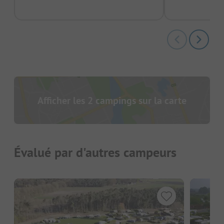
Afficher les 2 campings sur la carte
Évalué par d'autres campeurs