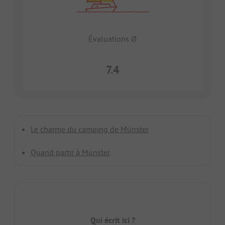
Évaluations Ø
7.4
Le charme du camping de Münster
Quand partir à Münster
Qui écrit ici ?