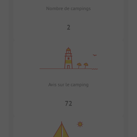
Nombre de campings
2
Avis sur le camping
72