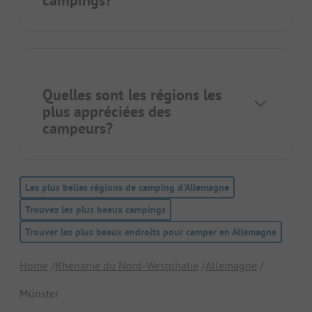
campings?
Quelles sont les régions les
plus appréciées des
campeurs?
Les plus belles régions de camping d'Allemagne
Trouvez les plus beaux campings
Trouver les plus beaux endroits pour camper en Allemagne
Home
Rhénanie du Nord-Westphalie
Allemagne
Münster