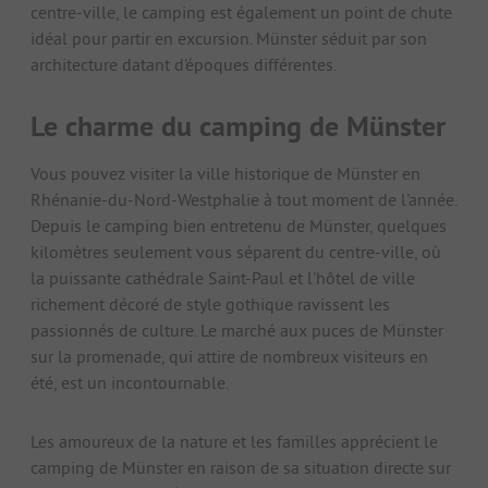
centre-ville, le camping est également un point de chute
idéal pour partir en excursion. Münster séduit par son
architecture datant d'époques différentes.
Le charme du camping de Münster
Vous pouvez visiter la ville historique de Münster en
Rhénanie-du-Nord-Westphalie à tout moment de l'année.
Depuis le camping bien entretenu de Münster, quelques
kilomètres seulement vous séparent du centre-ville, où
la puissante cathédrale Saint-Paul et l'hôtel de ville
richement décoré de style gothique ravissent les
passionnés de culture. Le marché aux puces de Münster
sur la promenade, qui attire de nombreux visiteurs en
été, est un incontournable.
Les amoureux de la nature et les familles apprécient le
camping de Münster en raison de sa situation directe sur