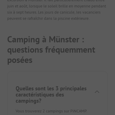
juin et août, lorsque le soleil brille en moyenne pendant
six à sept heures. Les jours de canicule, les vacanciers
peuvent se rafraîchir dans la piscine extérieure.
Camping à Münster :
questions fréquemment
posées
Quelles sont les 3 principales
caractéristiques des
campings?
Vous trouverez 2 campings sur PiNCAMP.