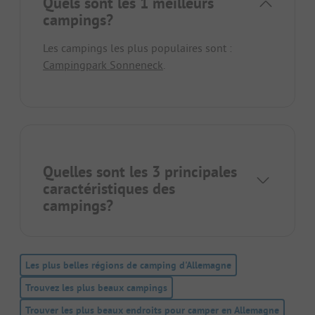
Quels sont les 1 meilleurs
campings?
Les campings les plus populaires sont :
Campingpark Sonneneck
.
Quelles sont les 3 principales
caractéristiques des
campings?
Les plus belles régions de camping d'Allemagne
Trouvez les plus beaux campings
Trouver les plus beaux endroits pour camper en Allemagne