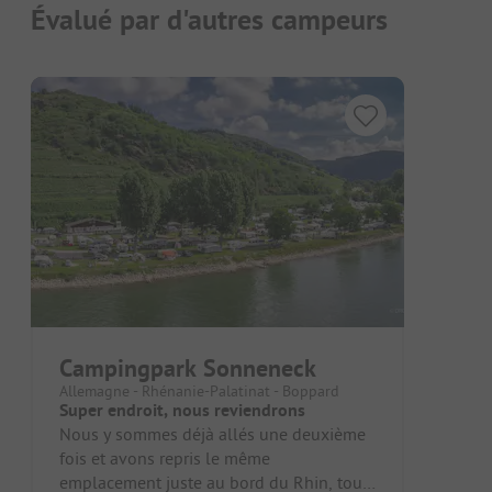
Évalué par d'autres campeurs
Campingpark Sonneneck
Allemagne - Rhénanie-Palatinat - Boppard
Super endroit, nous reviendrons
Nous y sommes déjà allés une deuxième
fois et avons repris le même
emplacement juste au bord du Rhin, tout