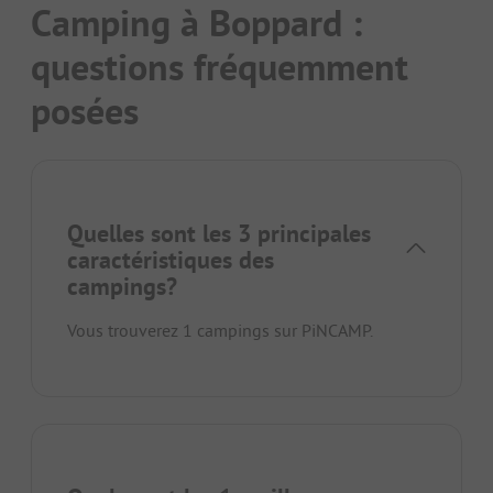
Camping à Boppard :
questions fréquemment
posées
Quelles sont les 3 principales
caractéristiques des
campings?
Vous trouverez 1 campings sur PiNCAMP.