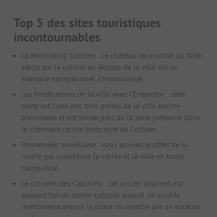
Top 5 des sites touristiques
incontournables
Le Reichsburg Cochem : ce château reconstruit au XIXe
siècle sur la colline au-dessus de la ville est un
exemple exceptionnel d'historicisme.
Les fortifications de la ville avec l'Enderttor : cette
porte est l'une des trois portes de la ville encore
préservées et est située près de la zone piétonne dans
le charmant centre historique de Cochem.
Promenade mosellane : vous pouvez profiter de la
rivière qui caractérise la vallée et la ville en toute
tranquillité.
Le couvent des Capucins : cet ancien couvent est
aujourd'hui un centre culturel auquel on accède
directement depuis la place du marché par un escalier