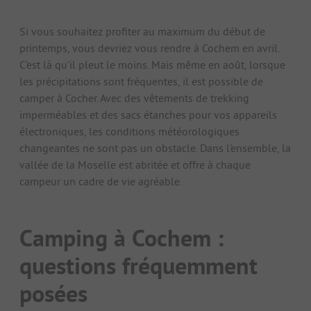
Si vous souhaitez profiter au maximum du début de
printemps, vous devriez vous rendre à Cochem en avril.
C'est là qu'il pleut le moins. Mais même en août, lorsque
les précipitations sont fréquentes, il est possible de
camper à Cocher. Avec des vêtements de trekking
imperméables et des sacs étanches pour vos appareils
électroniques, les conditions météorologiques
changeantes ne sont pas un obstacle. Dans l'ensemble, la
vallée de la Moselle est abritée et offre à chaque
campeur un cadre de vie agréable.
Camping à Cochem :
questions fréquemment
posées