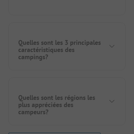
Quelles sont les 3 principales
caractéristiques des
campings?
Quelles sont les régions les
plus appréciées des
campeurs?