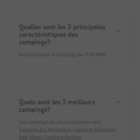
Quelles sont les 3 principales
caractéristiques des
campings?
Vous trouverez 3 campings sur PiNCAMP.
Quels sont les 3 meilleurs
campings?
Les campings les plus populaires sont :
Camping Zur Winneburg
,
Camping Schausten
Reif
,
Mosel-Camping Cochem
.