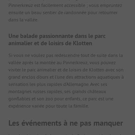
Pinnerkreuz est facilement accessible ; vous empruntez
ensuite un beau sentier de randonnée pour retourner
dans la vallée.
Une balade passionnante dans le parc
animalier et de loisirs de Klotten
Si vous ne voulez pas redescendre tout de suite dans la
vallée après la montée au Pinnerkreuz, vous pouvez
visiter le parc animalier et de loisirs de Klotten avec son
grand enclos d'ours et l'une des attractions aquatiques à
sensation les plus rapides d'Allemagne. Avec ses
montagnes russes rapides, ses grands châteaux
gonflables et son zoo pour enfants, ce parc est une
expérience variée pour toute la famille.
Les événements à ne pas manquer