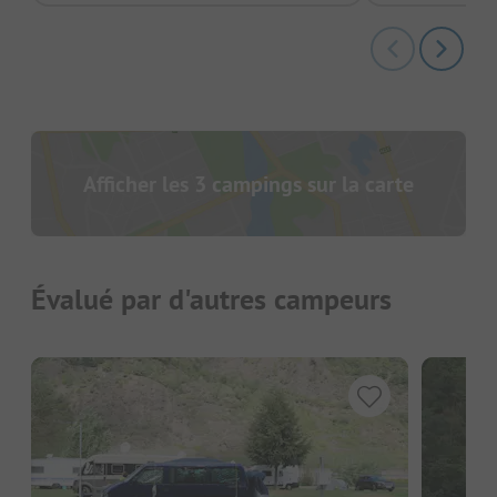
Afficher les 3 campings sur la carte
Évalué par d'autres campeurs