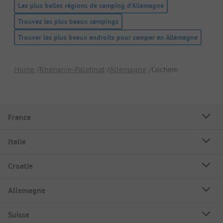
Les plus belles régions de camping d'Allemagne
Trouvez les plus beaux campings
Trouver les plus beaux endroits pour camper en Allemagne
Home
Rhénanie-Palatinat
Allemagne
Cochem
France
Italie
Croatie
Allemagne
Suisse