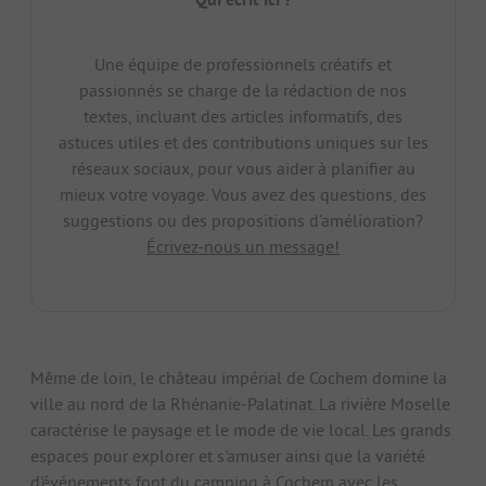
Une équipe de professionnels créatifs et
passionnés se charge de la rédaction de nos
textes, incluant des articles informatifs, des
astuces utiles et des contributions uniques sur les
réseaux sociaux, pour vous aider à planifier au
mieux votre voyage. Vous avez des questions, des
suggestions ou des propositions d'amélioration?
Écrivez-nous un message!
Même de loin, le château impérial de Cochem domine la
ville au nord de la Rhénanie-Palatinat. La rivière Moselle
caractérise le paysage et le mode de vie local. Les grands
espaces pour explorer et s'amuser ainsi que la variété
d'événements font du camping à Cochem avec les