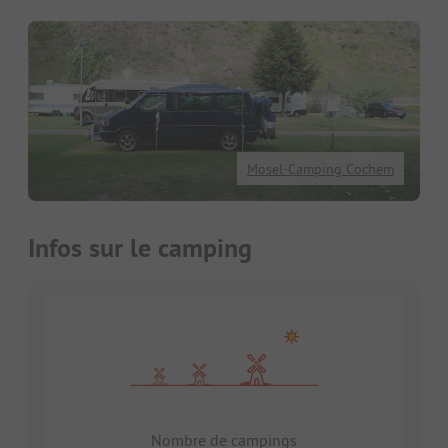
Mosel-Camping Cochem
Infos sur le camping
Nombre de campings