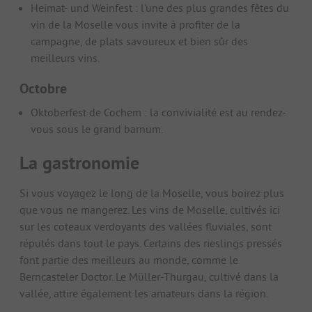
Heimat- und Weinfest : l'une des plus grandes fêtes du
vin de la Moselle vous invite à profiter de la
campagne, de plats savoureux et bien sûr des
meilleurs vins.
Octobre
Oktoberfest de Cochem : la convivialité est au rendez-
vous sous le grand barnum.
La gastronomie
Si vous voyagez le long de la Moselle, vous boirez plus
que vous ne mangerez. Les vins de Moselle, cultivés ici
sur les coteaux verdoyants des vallées fluviales, sont
réputés dans tout le pays. Certains des rieslings pressés
font partie des meilleurs au monde, comme le
Berncasteler Doctor. Le Müller-Thurgau, cultivé dans la
vallée, attire également les amateurs dans la région.