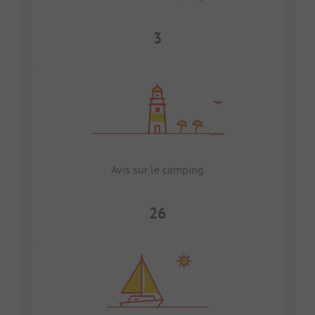
3
Avis sur le camping
26