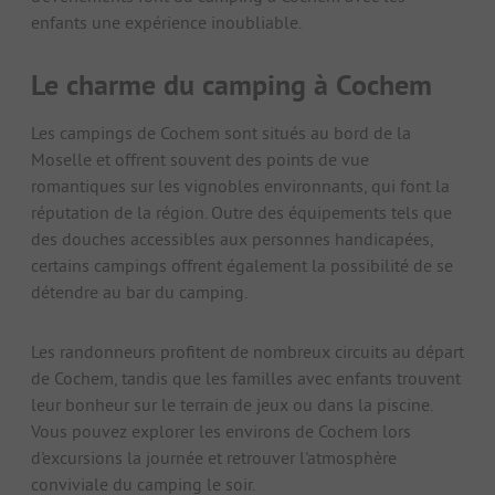
enfants une expérience inoubliable.
Le charme du camping à Cochem
Les campings de Cochem sont situés au bord de la
Moselle et offrent souvent des points de vue
romantiques sur les vignobles environnants, qui font la
réputation de la région. Outre des équipements tels que
des douches accessibles aux personnes handicapées,
certains campings offrent également la possibilité de se
détendre au bar du camping.
Les randonneurs profitent de nombreux circuits au départ
de Cochem, tandis que les familles avec enfants trouvent
leur bonheur sur le terrain de jeux ou dans la piscine.
Vous pouvez explorer les environs de Cochem lors
d'excursions la journée et retrouver l'atmosphère
conviviale du camping le soir.