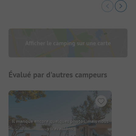
Afficher le camping sur une carte
Évalué par d'autres campeurs
Il manque encore quelques photos, mais nous
y travaillons