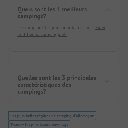
Quels sont les 1 meilleurs
campings?
Les campings les plus populaires sont :
Eider
und Treene Campingplatz
.
Quelles sont les 3 principales
caractéristiques des
campings?
Les plus belles régions de camping d'Allemagne
Trouvez les plus beaux campings