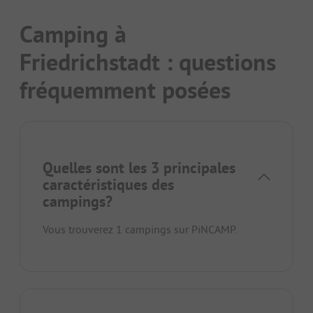
Camping à
Friedrichstadt : questions
fréquemment posées
Quelles sont les 3 principales
caractéristiques des
campings?
Vous trouverez 1 campings sur PiNCAMP.