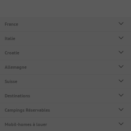
France
Italie
Croatie
Allemagne
Suisse
Destinations
Campings Réservables
Mobil-homes à louer