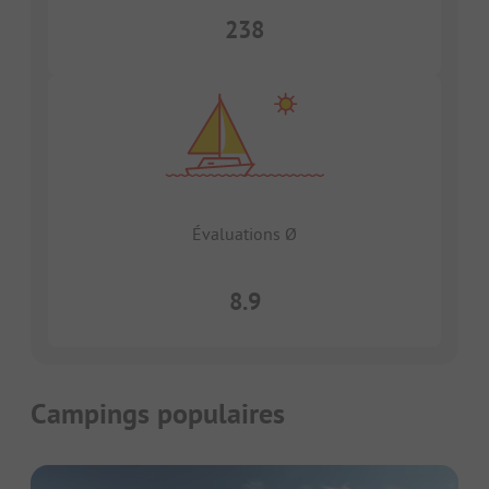
238
Évaluations Ø
8.9
Campings populaires