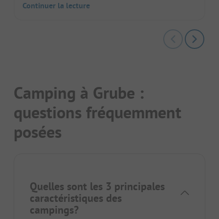
Continuer la lecture
Camping à Grube :
questions fréquemment
posées
Quelles sont les 3 principales
caractéristiques des
campings?