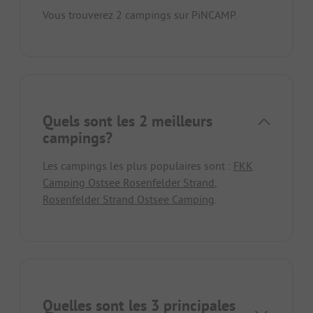
Vous trouverez 2 campings sur PiNCAMP.
Quels sont les 2 meilleurs
campings?
Les campings les plus populaires sont :
FKK
Camping Ostsee Rosenfelder Strand
,
Rosenfelder Strand Ostsee Camping
.
Quelles sont les 3 principales