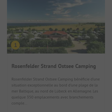
Rosenfelder Strand Ostsee Camping
Rosenfelder Strand Ostsee Camping bénéficie d’une
situation exceptionnelle au bord d'une plage de la
mer Baltique, au nord de Lübeck en Allemagne. Les
quelque 350 emplacements avec branchements
comple...