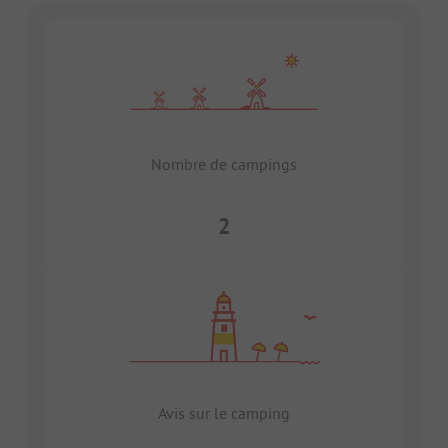
Nombre de campings
2
Avis sur le camping