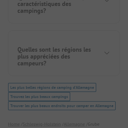
caractéristiques des
campings?
Quelles sont les régions les
plus appréciées des
campeurs?
Les plus belles régions de camping d'Allemagne
Trouvez les plus beaux campings
Trouver les plus beaux endroits pour camper en Allemagne
Home
Schleswig-Holstein
Allemagne
Grube