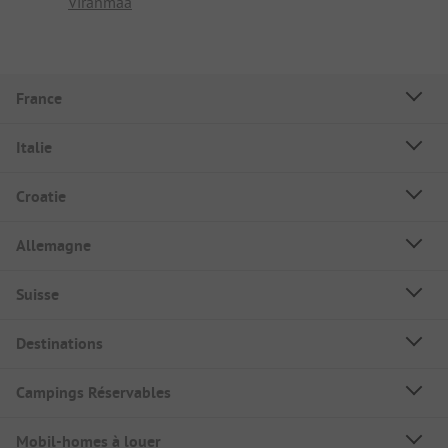
Viranmaa
France
Italie
Croatie
Allemagne
Suisse
Destinations
Campings Réservables
Mobil-homes à louer