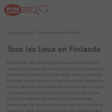
Home
Archives
Tous les lieux en Finlande
Tous les lieux en Finlande
En Finlande, des campings pittoresques attendent les
vacanciers en camping-car au bord de lacs idylliques, sur
la côte de l'archipel et dans les forêts. Dans le sud de la
Finlande, on peut choisir les îles et les villes côtières aux
portes d'Helsinki pour passer ses vacances. Porvoo, Kotka
mais aussi Turku sont des destinations très appréciées.
Les lacs à l'intérieur des terres sont également très
intéressants. De bons campings avec sauna finlandais se
trouvent à Lahti, Heinola et Hartola. Des conditions tout