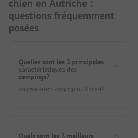
chien en Autriche :
questions fréquemment
posées
Quelles sont les 3 principales
caractéristiques des
campings?
Vous trouverez 4 campings sur PiNCAMP.
Quels sont les 3 meilleurs