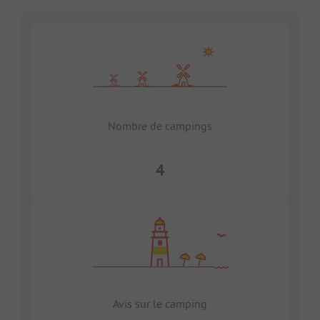
Nombre de campings
4
Avis sur le camping