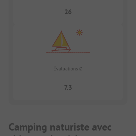
26
Évaluations Ø
7.3
Camping naturiste avec