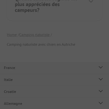
plus appréciées des
campeurs?
Home
Camping naturiste
Camping naturiste avec chien en Autriche
France
Italie
Croatie
Allemagne