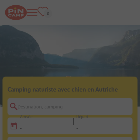
Camping naturiste avec chien en Autriche
Destination, camping
Arrivée
Départ
-
-