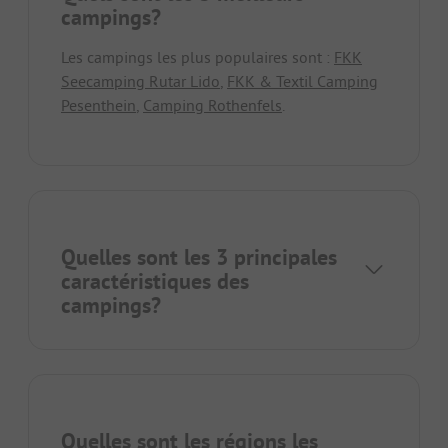
campings?
Les campings les plus populaires sont :
FKK
Seecamping Rutar Lido
,
FKK & Textil Camping
Pesenthein
,
Camping Rothenfels
.
Quelles sont les 3 principales
caractéristiques des
campings?
Quelles sont les régions les