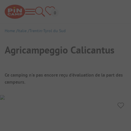
Home
Italie
Trentin-Tyrol du Sud
Agricampeggio Calicantus
Aperçu du camping
Ce camping n'a pas encore reçu d'évaluation de la part des
campeurs.