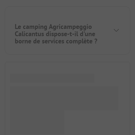
Le camping Agricampeggio
Calicantus dispose-t-il d'une
borne de services complète ?