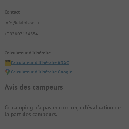
Contact
info@dalpisoni.it
+393807154354
Calculateur d'itinéraire
Calculateur d'itinéraire ADAC
Calculateur d'itinéraire Google
Avis des campeurs
Ce camping n'a pas encore reçu d'évaluation de
la part des campeurs.