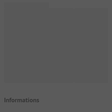
Informations