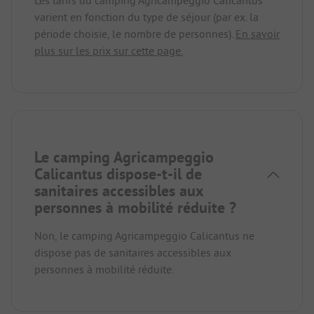
Les tarifs du camping Agricampeggio Calicantus
varient en fonction du type de séjour (par ex. la
période choisie, le nombre de personnes).
En savoir
plus sur les prix sur cette page.
Le camping Agricampeggio
Calicantus dispose-t-il de
sanitaires accessibles aux
personnes à mobilité réduite ?
Non, le camping Agricampeggio Calicantus ne
dispose pas de sanitaires accessibles aux
personnes à mobilité réduite.