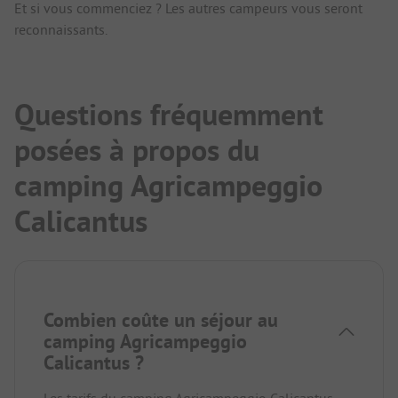
Et si vous commenciez ? Les autres campeurs vous seront
reconnaissants.
Questions fréquemment
posées à propos du
camping Agricampeggio
Calicantus
Combien coûte un séjour au
camping Agricampeggio
Calicantus ?