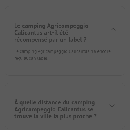
Le camping Agricampeggio
Calicantus a-t-il été
récompensé par un label ?
Le camping Agricampeggio Calicantus n'a encore
reçu aucun label.
À quelle distance du camping
Agricampeggio Calicantus se
trouve la ville la plus proche ?