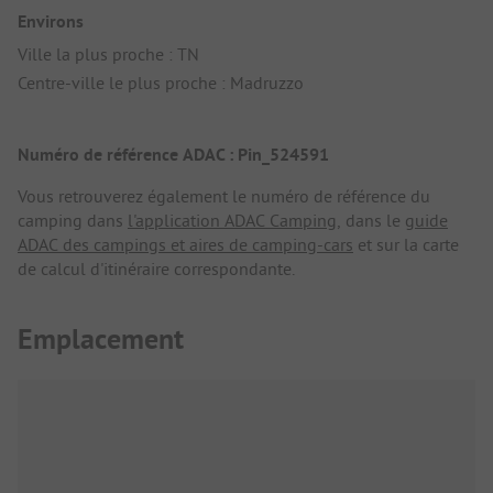
Environs
Ville la plus proche : TN
Centre-ville le plus proche : Madruzzo
Numéro de référence ADAC : Pin_524591
Vous retrouverez également le numéro de référence du
camping dans
l'application ADAC Camping
, dans le
guide
ADAC des campings et aires de camping-cars
et sur la carte
de calcul d'itinéraire correspondante.
Emplacement