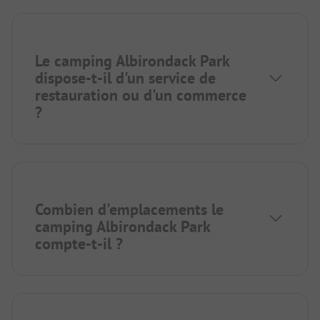
Le camping Albirondack Park
dispose-t-il d'un service de
restauration ou d'un commerce
?
Combien d'emplacements le
camping Albirondack Park
compte-t-il ?