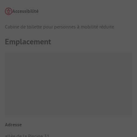
Accessibilité
Cabine de toilette pour personnes à mobilité réduite
Emplacement
Adresse
allée de la Piscine 31