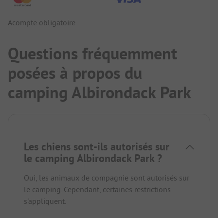
Acompte obligatoire
Questions fréquemment
posées à propos du
camping Albirondack Park
Les chiens sont-ils autorisés sur
le camping Albirondack Park ?
Oui, les animaux de compagnie sont autorisés sur
le camping. Cependant, certaines restrictions
s'appliquent.