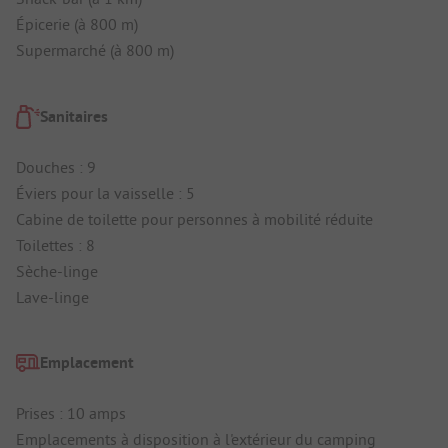
Épicerie (à 800 m)
Supermarché (à 800 m)
Sanitaires
Douches : 9
Éviers pour la vaisselle : 5
Cabine de toilette pour personnes à mobilité réduite
Toilettes : 8
Sèche-linge
Lave-linge
Emplacement
Prises : 10 amps
Emplacements à disposition à l'extérieur du camping