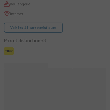
Boulangerie
Internet
Voir les 11 caractéristiques
Prix et distinctions