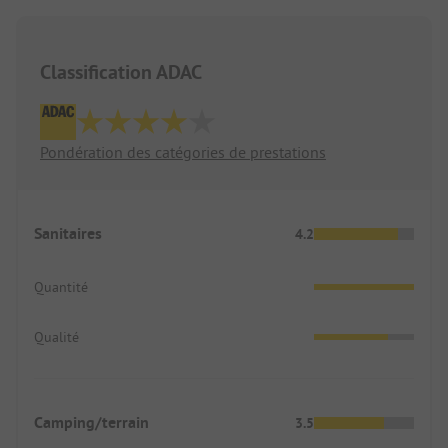
Classification ADAC
Pondération des catégories de prestations
Sanitaires
4.2
Quantité
Qualité
Camping/terrain
3.5