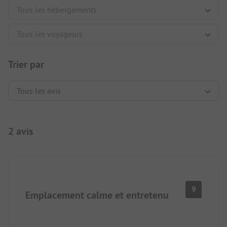
Trier par
2 avis
9
Emplacement calme et entretenu