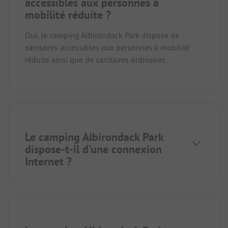
accessibles aux personnes à
mobilité réduite ?
Oui, le camping Albirondack Park dispose de
sanitaires accessibles aux personnes à mobilité
réduite ainsi que de sanitaires ordinaires.
Le camping Albirondack Park
dispose-t-il d'une connexion
Internet ?