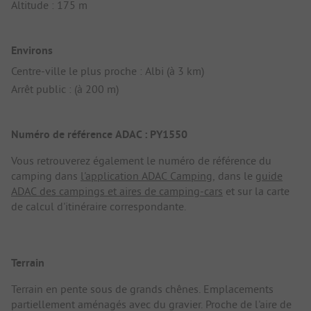
Altitude : 175 m
Environs
Centre-ville le plus proche : Albi (à 3 km)
Arrêt public : (à 200 m)
Numéro de référence ADAC : PY1550
Vous retrouverez également le numéro de référence du
camping dans
l'application ADAC Camping
, dans le
guide
ADAC des campings et aires de camping-cars
et sur la carte
de calcul d'itinéraire correspondante.
Terrain
Terrain en pente sous de grands chênes. Emplacements
partiellement aménagés avec du gravier. Proche de l'aire de