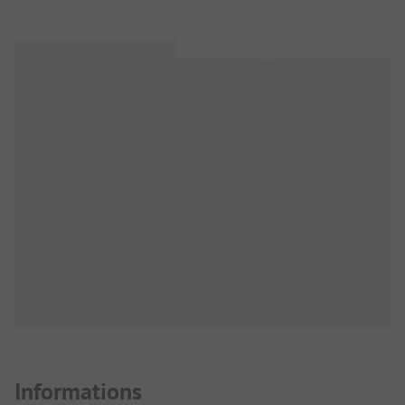
Informations