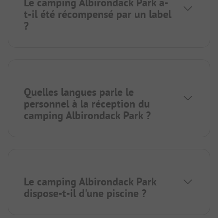
Le camping Albirondack Park a-
t-il été récompensé par un label
?
Quelles langues parle le
personnel à la réception du
camping Albirondack Park ?
Le camping Albirondack Park
dispose-t-il d'une piscine ?