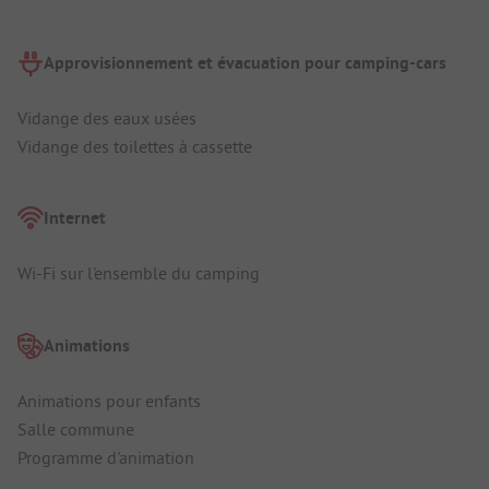
Approvisionnement et évacuation pour camping-cars
Vidange des eaux usées
Vidange des toilettes à cassette
Internet
Wi-Fi sur l'ensemble du camping
Animations
Animations pour enfants
Salle commune
Programme d'animation