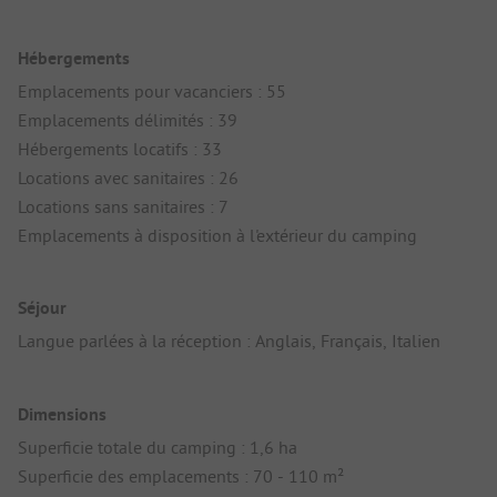
Hébergements
Emplacements pour vacanciers : 55
Emplacements délimités : 39
Hébergements locatifs : 33
Locations avec sanitaires : 26
Locations sans sanitaires : 7
Emplacements à disposition à l'extérieur du camping
Séjour
Langue parlées à la réception : Anglais, Français, Italien
Dimensions
Superficie totale du camping : 1,6 ha
Superficie des emplacements : 70 - 110 m²