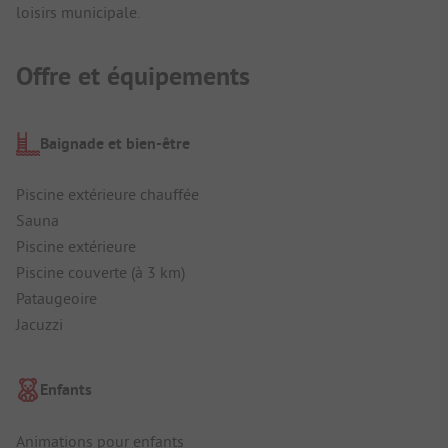
loisirs municipale.
Offre et équipements
Baignade et bien-être
Piscine extérieure chauffée
Sauna
Piscine extérieure
Piscine couverte (à 3 km)
Pataugeoire
Jacuzzi
Enfants
Animations pour enfants