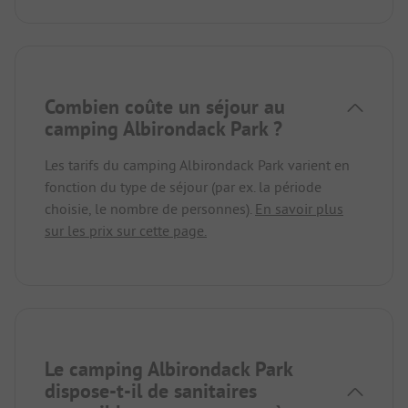
Combien coûte un séjour au
camping Albirondack Park ?
Les tarifs du camping Albirondack Park varient en
fonction du type de séjour (par ex. la période
choisie, le nombre de personnes).
En savoir plus
sur les prix sur cette page.
Le camping Albirondack Park
dispose-t-il de sanitaires