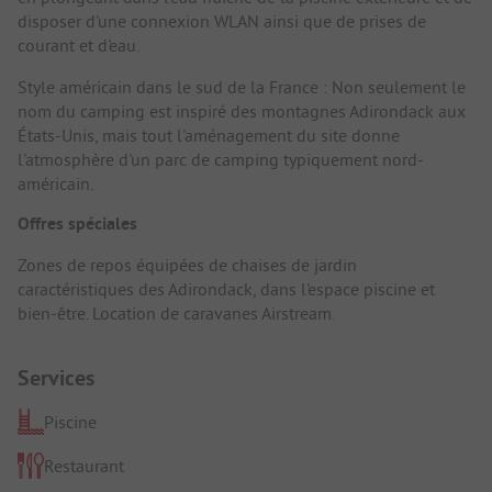
disposer d'une connexion WLAN ainsi que de prises de
courant et d'eau.
Style américain dans le sud de la France : Non seulement le
nom du camping est inspiré des montagnes Adirondack aux
États-Unis, mais tout l'aménagement du site donne
l'atmosphère d'un parc de camping typiquement nord-
américain.
Offres spéciales
Zones de repos équipées de chaises de jardin
caractéristiques des Adirondack, dans l'espace piscine et
bien-être. Location de caravanes Airstream.
Services
Piscine
Restaurant