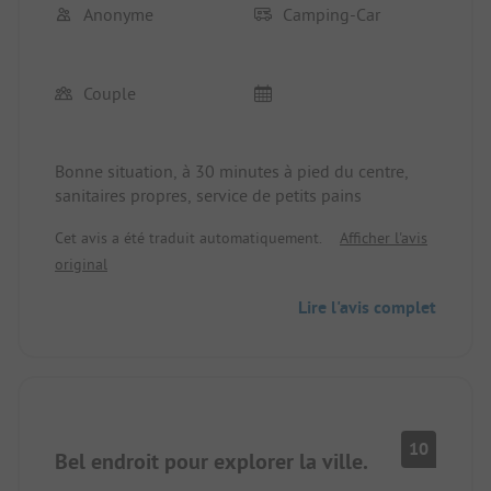
Anonyme
Camping-Car
Couple
Bonne situation, à 30 minutes à pied du centre,
sanitaires propres, service de petits pains
Cet avis a été traduit automatiquement.
Afficher l'avis
original
Lire l'avis complet
10
Bel endroit pour explorer la ville.