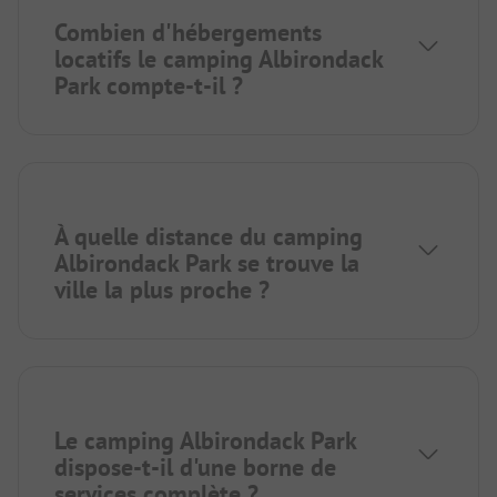
Combien d'hébergements
locatifs le camping Albirondack
Park compte-t-il ?
À quelle distance du camping
Albirondack Park se trouve la
ville la plus proche ?
Le camping Albirondack Park
dispose-t-il d'une borne de
services complète ?