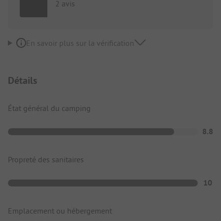
2 avis
En savoir plus sur la vérification
Détails
État général du camping
8.8
Propreté des sanitaires
10
Emplacement ou hébergement