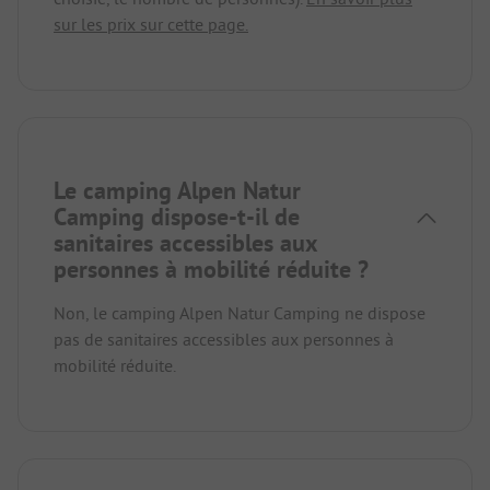
sur les prix sur cette page.
Le camping Alpen Natur
Camping dispose-t-il de
sanitaires accessibles aux
personnes à mobilité réduite ?
Non, le camping Alpen Natur Camping ne dispose
pas de sanitaires accessibles aux personnes à
mobilité réduite.