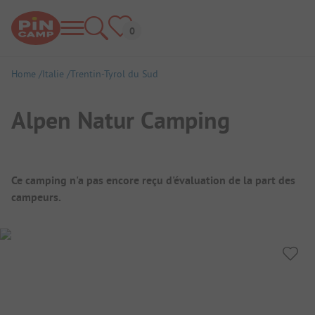
Home
Italie
Trentin-Tyrol du Sud
Alpen Natur Camping
Aperçu du camping
Ce camping n'a pas encore reçu d'évaluation de la part des
campeurs.