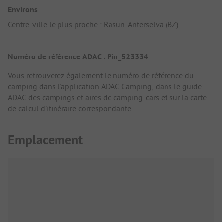
Environs
Centre-ville le plus proche : Rasun-Anterselva (BZ)
Numéro de référence ADAC : Pin_523334
Vous retrouverez également le numéro de référence du
camping dans
l'application ADAC Camping
, dans le
guide
ADAC des campings et aires de camping-cars
et sur la carte
de calcul d'itinéraire correspondante.
Emplacement