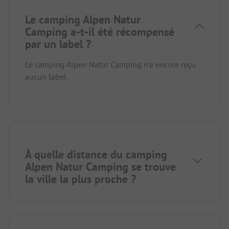
Le camping Alpen Natur
Camping a-t-il été récompensé
par un label ?
Le camping Alpen Natur Camping n'a encore reçu
aucun label.
À quelle distance du camping
Alpen Natur Camping se trouve
la ville la plus proche ?