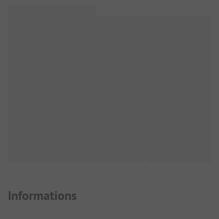
Informations