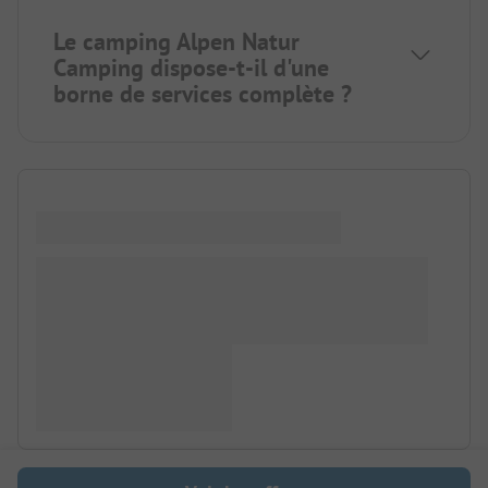
Le camping Alpen Natur
Camping dispose-t-il d'une
borne de services complète ?