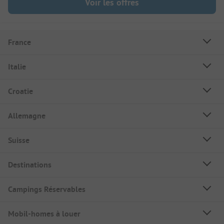
Voir les offres
France
Italie
Croatie
Allemagne
Suisse
Destinations
Campings Réservables
Mobil-homes à louer