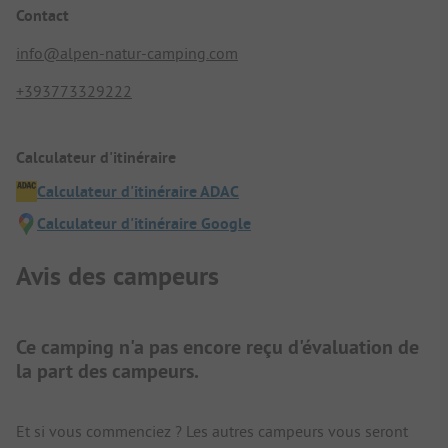
Contact
info@alpen-natur-camping.com
+393773329222
Calculateur d'itinéraire
Calculateur d'itinéraire ADAC
Calculateur d'itinéraire Google
Avis des campeurs
Ce camping n'a pas encore reçu d'évaluation de
la part des campeurs.
Et si vous commenciez ? Les autres campeurs vous seront