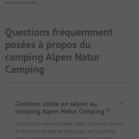
reconnaissants.
Questions fréquemment
posées à propos du
camping Alpen Natur
Camping
Combien coûte un séjour au
camping Alpen Natur Camping ?
Les tarifs du camping Alpen Natur Camping varient
en fonction du type de séjour (par ex. la période
choisie, le nombre de personnes).
En savoir plus