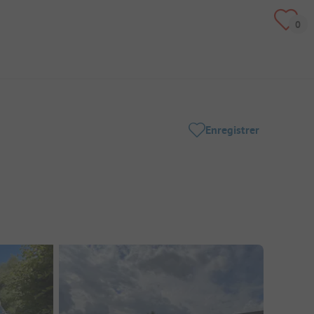
Enregistrer