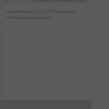
An der Metow 12-16, 19395 Plau am See,
Mecklenburg-Vorpommern