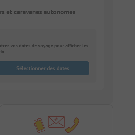
rs et caravanes autonomes
ntrez vos dates de voyage pour afficher les
rix
Sélectionner des dates