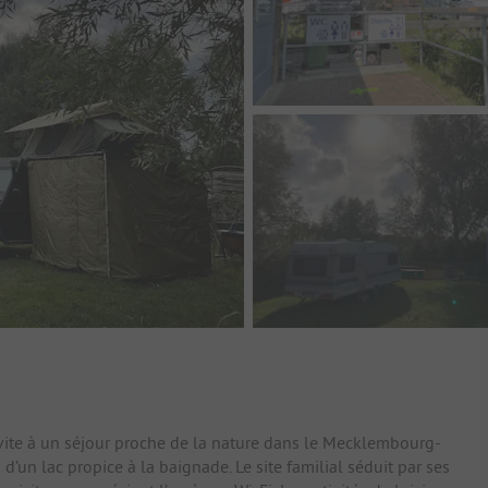
ite à un séjour proche de la nature dans le Mecklembourg-
un lac propice à la baignade. Le site familial séduit par ses