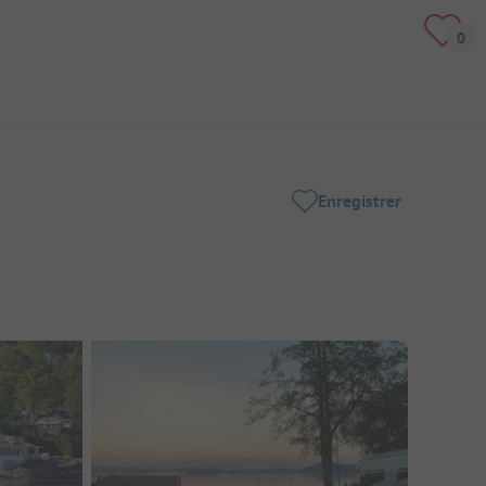
Enregistrer