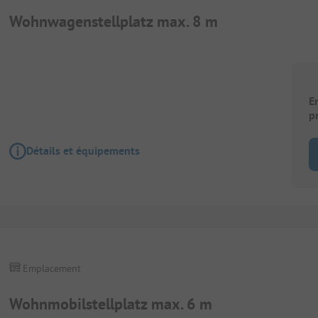
Wohnwagenstellplatz max. 8 m
E
p
Détails et équipements
Emplacement
Wohnmobilstellplatz max. 6 m