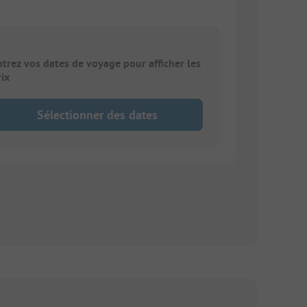
ntrez vos dates de voyage pour afficher les
rix
Sélectionner des dates