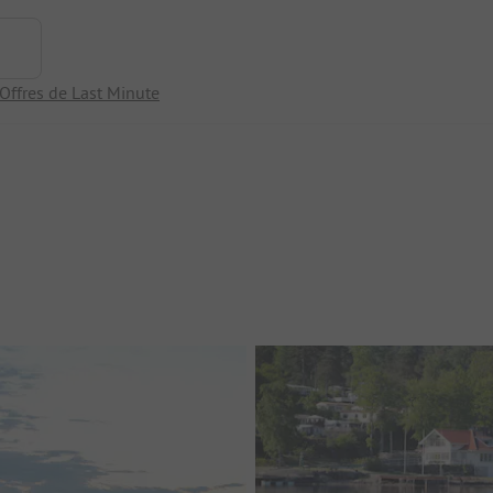
Offres de Last Minute