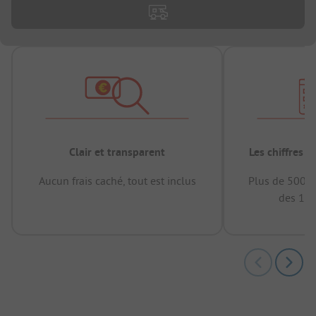
Clair et transparent
Les chiffres 
Aucun frais caché, tout est inclus
Plus de 500.0
des 12 