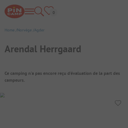
Home
Norvège
Agder
Arendal Herrgaard
Aperçu du camping
Ce camping n'a pas encore reçu d'évaluation de la part des
campeurs.