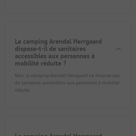
Le camping Arendal Herrgaard
dispose-t-il de sanitaires
accessibles aux personnes à
mobilité réduite ?
Non, le camping Arendal Herrgaard ne dispose pas
de sanitaires accessibles aux personnes à mobilité
réduite.