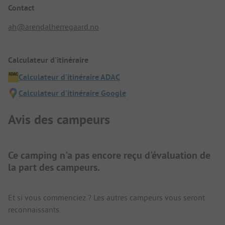
Contact
ah@arendalherregaard.no
Calculateur d'itinéraire
Calculateur d'itinéraire ADAC
Calculateur d'itinéraire Google
Avis des campeurs
Ce camping n'a pas encore reçu d'évaluation de
la part des campeurs.
Et si vous commenciez ? Les autres campeurs vous seront
reconnaissants.