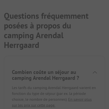
Questions fréquemment
posées à propos du
camping Arendal
Herrgaard
Combien coûte un séjour au
camping Arendal Herrgaard ?
Les tarifs du camping Arendal Herrgaard varient en
fonction du type de séjour (par ex. la période
choisie, le nombre de personnes).
En savoir plus
sur les prix sur cette page.