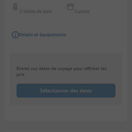
2 Salles de bain
Cuisine
Détails et équipements
Entrez vos dates de voyage pour afficher les
prix
Sélectionner des dates
1/
11