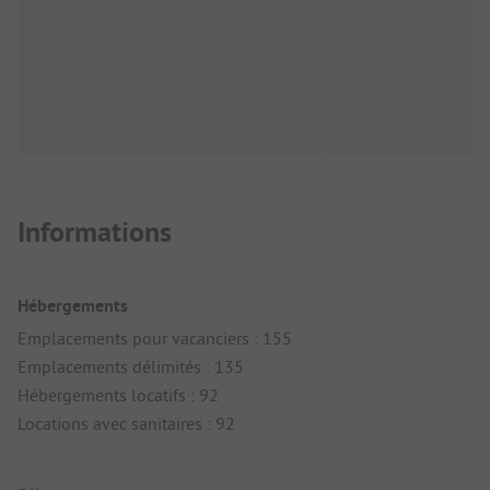
Informations
Hébergements
Emplacements pour vacanciers : 155
Emplacements délimités : 135
Hébergements locatifs : 92
Locations avec sanitaires : 92