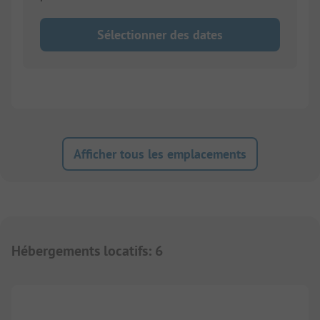
Sélectionner des dates
Afficher tous les emplacements
Hébergements locatifs
:
6
1/
10