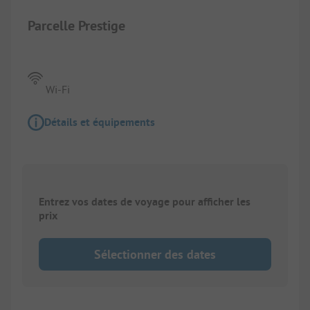
Parcelle Prestige
Wi-Fi
Détails et équipements
Entrez vos dates de voyage pour afficher les
prix
Sélectionner des dates