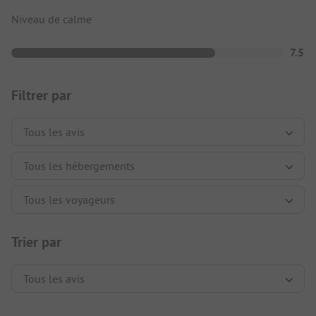
Niveau de calme
7.5
Filtrer par
Trier par