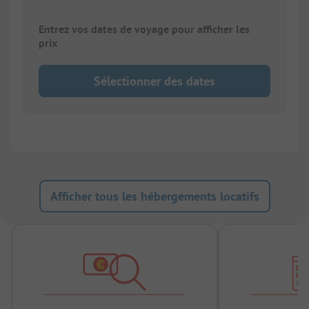
Entrez vos dates de voyage pour afficher les
prix
Sélectionner des dates
Afficher tous les hébergements locatifs