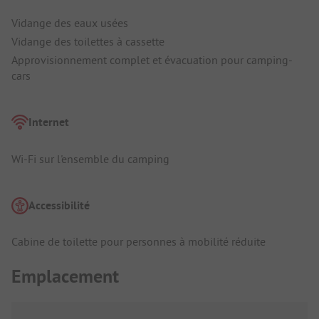
Vidange des eaux usées
Vidange des toilettes à cassette
Approvisionnement complet et évacuation pour camping-
cars
Internet
Wi-Fi sur l'ensemble du camping
Accessibilité
Cabine de toilette pour personnes à mobilité réduite
Emplacement