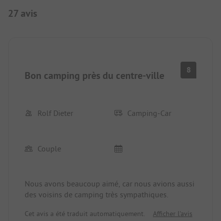
27 avis
8
Bon camping près du centre-ville
Rolf Dieter
Camping-Car
Couple
Nous avons beaucoup aimé, car nous avions aussi
des voisins de camping très sympathiques.
Cet avis a été traduit automatiquement.
Afficher l'avis