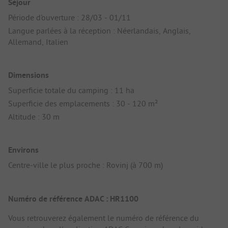
Séjour
Période d'ouverture : 28/03 - 01/11
Langue parlées à la réception : Néerlandais, Anglais,
Allemand, Italien
Dimensions
Superficie totale du camping : 11 ha
Superficie des emplacements : 30 - 120 m²
Altitude : 30 m
Environs
Centre-ville le plus proche : Rovinj (à 700 m)
Numéro de référence ADAC : HR1100
Vous retrouverez également le numéro de référence du