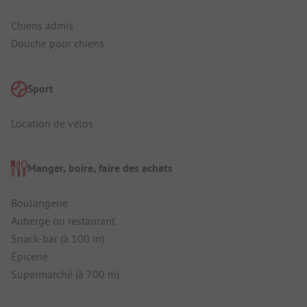
Chiens admis
Douche pour chiens
Sport
Location de vélos
Manger, boire, faire des achats
Boulangerie
Auberge ou restaurant
Snack-bar (à 100 m)
Épicerie
Supermarché (à 700 m)