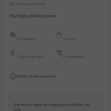
Hébergement Locatif
Portillon Mobil-home
2 Chambre
Cuisine
2 Salles de bain
Climatisation
Détails et équipements
Entrez vos dates de voyage pour afficher les
prix