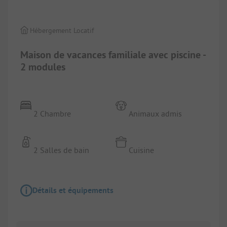
Hébergement Locatif
Maison de vacances familiale avec piscine -
2 modules
2 Chambre
Animaux admis
2 Salles de bain
Cuisine
Détails et équipements