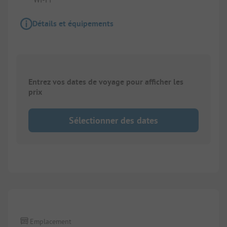
Détails et équipements
Entrez vos dates de voyage pour afficher les
prix
Sélectionner des dates
1/
10
Emplacement