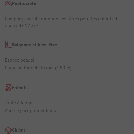
Public cible
Camping avec de nombreuses offres pour les enfants de
moins de 12 ans
Baignade et bien-être
Espace beauté
Plage au bord de la mer (à 50 m)
Enfants
Table à langer
Aire de jeux pour enfants
Chiens