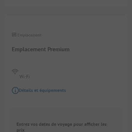
1/
8
Emplacement
Emplacement Premium
Wi-Fi
Détails et équipements
Entrez vos dates de voyage pour afficher les
prix