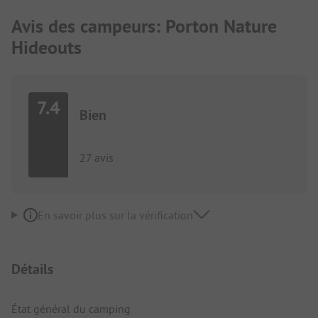
Avis des campeurs: Porton Nature
Hideouts
7.4
Bien
27 avis
En savoir plus sur la vérification
Détails
État général du camping