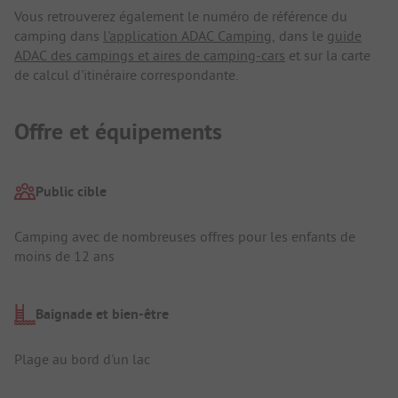
Vous retrouverez également le numéro de référence du
camping dans
l'application ADAC Camping
, dans le
guide
ADAC des campings et aires de camping-cars
et sur la carte
de calcul d'itinéraire correspondante.
Offre et équipements
Public cible
Camping avec de nombreuses offres pour les enfants de
moins de 12 ans
Baignade et bien-être
Plage au bord d'un lac