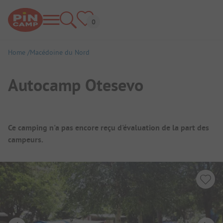
Home
Macédoine du Nord
Autocamp Otesevo
Aperçu du camping
Ce camping n'a pas encore reçu d'évaluation de la part des
campeurs.