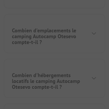
Combien d'emplacements le
camping Autocamp Otesevo
compte-t-il ?
Combien d'hébergements
locatifs le camping Autocamp
Otesevo compte-t-il ?