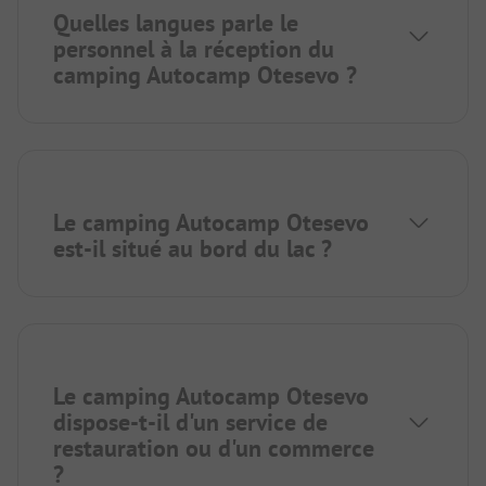
Quelles langues parle le
personnel à la réception du
camping Autocamp Otesevo ?
Le camping Autocamp Otesevo
est-il situé au bord du lac ?
Le camping Autocamp Otesevo
dispose-t-il d'un service de
restauration ou d'un commerce
?