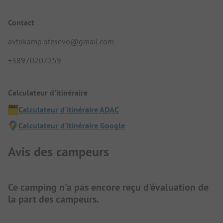
Contact
avtokamp.otesevo@gmail.com
+38970207259
Calculateur d'itinéraire
Calculateur d'itinéraire ADAC
Calculateur d'itinéraire Google
Avis des campeurs
Ce camping n'a pas encore reçu d'évaluation de
la part des campeurs.