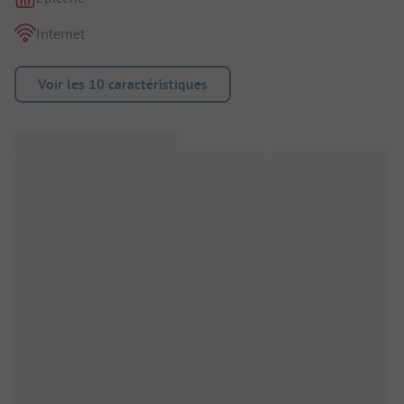
Internet
Voir les 10 caractéristiques