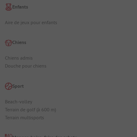
Enfants
Aire de jeux pour enfants
Chiens
Chiens admis
Douche pour chiens
Sport
Beach-volley
Terrain de golf (à 600 m)
Terrain multisports