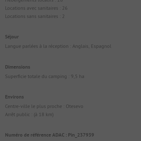
Locations avec sanitaires : 26
Locations sans sanitaires : 2
Séjour
Langue parlées à la réception : Anglais, Espagnol
Dimensions
Superficie totale du camping : 9,5 ha
Environs
Centre-ville le plus proche : Otesevo
Arrêt public : (à 18 km)
Numéro de référence ADAC : Pin_237939