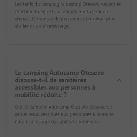
Les tarifs du camping Autocamp Otesevo varient en
fonction du type de séjour (par ex. la période
choisie, le nombre de personnes).
En savoir plus
sur les prix sur cette page.
Le camping Autocamp Otesevo
dispose-t-il de sanitaires
accessibles aux personnes à
mobilité réduite ?
Oui, le camping Autocamp Otesevo dispose de
sanitaires accessibles aux personnes à mobilité
réduite ainsi que de sanitaires ordinaires.