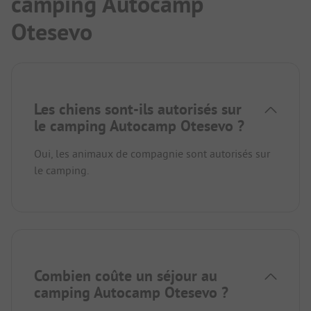
camping Autocamp
Otesevo
Les chiens sont-ils autorisés sur
le camping Autocamp Otesevo ?
Oui, les animaux de compagnie sont autorisés sur
le camping.
Combien coûte un séjour au
camping Autocamp Otesevo ?