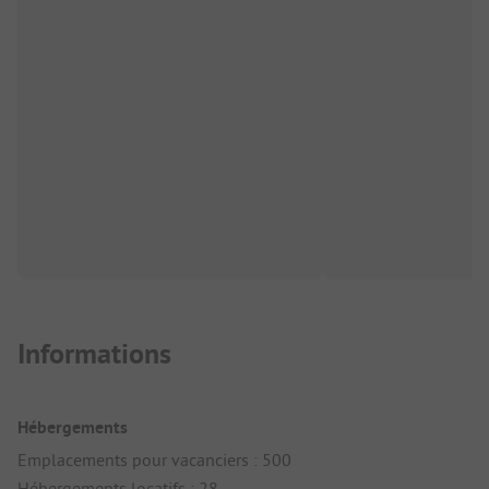
Informations
Hébergements
Emplacements pour vacanciers : 500
Hébergements locatifs : 28