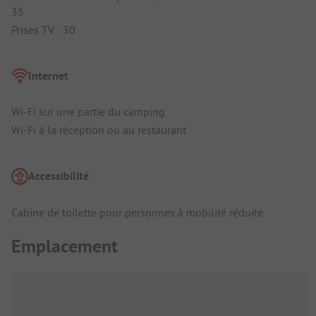
35
Prises TV : 30
Internet
Wi-Fi sur une partie du camping
Wi-Fi à la réception ou au restaurant
Accessibilité
Cabine de toilette pour personnes à mobilité réduite
Emplacement