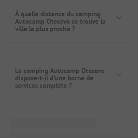
À quelle distance du camping
Autocamp Otesevo se trouve la
ville la plus proche ?
Le camping Autocamp Otesevo
dispose-t-il d'une borne de
services complète ?