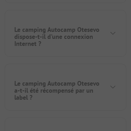
Le camping Autocamp Otesevo
dispose-t-il d'une connexion
Internet ?
Le camping Autocamp Otesevo
a-t-il été récompensé par un
label ?