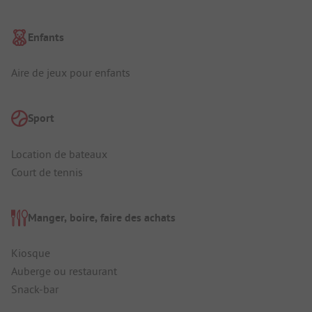
Enfants
Aire de jeux pour enfants
Sport
Location de bateaux
Court de tennis
Manger, boire, faire des achats
Kiosque
Auberge ou restaurant
Snack-bar