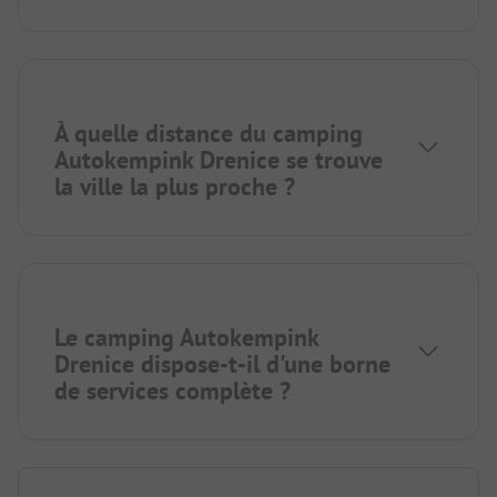
À quelle distance du camping
Autokempink Drenice se trouve
la ville la plus proche ?
Le camping Autokempink
Drenice dispose-t-il d'une borne
de services complète ?