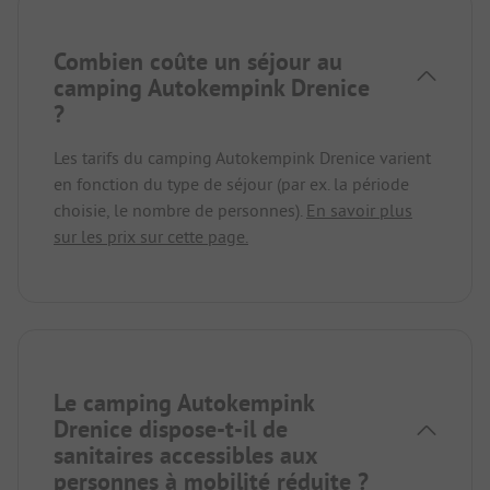
Combien coûte un séjour au
camping Autokempink Drenice
?
Les tarifs du camping Autokempink Drenice varient
en fonction du type de séjour (par ex. la période
choisie, le nombre de personnes).
En savoir plus
sur les prix sur cette page.
Le camping Autokempink
Drenice dispose-t-il de
sanitaires accessibles aux
personnes à mobilité réduite ?