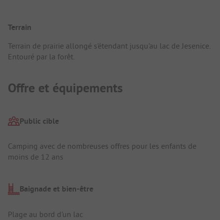
Terrain
Terrain de prairie allongé s'étendant jusqu'au lac de Jesenice.
Entouré par la forêt.
Offre et équipements
Public cible
Camping avec de nombreuses offres pour les enfants de
moins de 12 ans
Baignade et bien-être
Plage au bord d'un lac