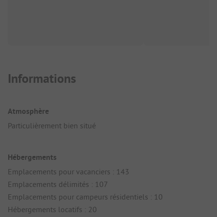
Informations
Atmosphère
Particulièrement bien situé
Hébergements
Emplacements pour vacanciers : 143
Emplacements délimités : 107
Emplacements pour campeurs résidentiels : 10
Hébergements locatifs : 20