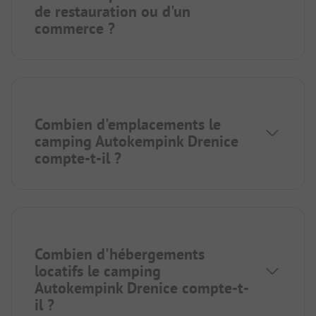
de restauration ou d'un
commerce ?
Combien d'emplacements le
camping Autokempink Drenice
compte-t-il ?
Combien d'hébergements
locatifs le camping
Autokempink Drenice compte-t-
il ?