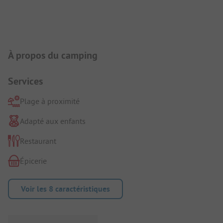
Présentation du camping
À propos du camping
Services
Plage à proximité
Adapté aux enfants
Restaurant
Épicerie
Voir les 8 caractéristiques