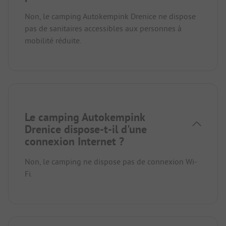
Non, le camping Autokempink Drenice ne dispose
pas de sanitaires accessibles aux personnes à
mobilité réduite.
Le camping Autokempink
Drenice dispose-t-il d'une
connexion Internet ?
Non, le camping ne dispose pas de connexion Wi-
Fi.