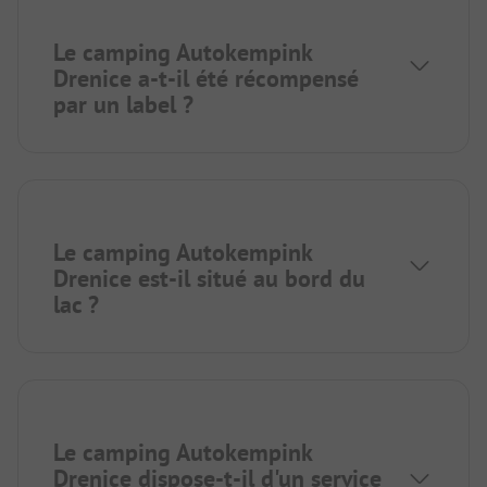
Le camping Autokempink
Drenice a-t-il été récompensé
par un label ?
Le camping Autokempink
Drenice est-il situé au bord du
lac ?
Le camping Autokempink
Drenice dispose-t-il d'un service