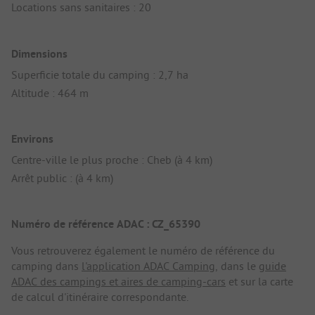
Locations sans sanitaires : 20
Dimensions
Superficie totale du camping : 2,7 ha
Altitude : 464 m
Environs
Centre-ville le plus proche : Cheb (à 4 km)
Arrêt public : (à 4 km)
Numéro de référence ADAC : CZ_65390
Vous retrouverez également le numéro de référence du
camping dans
l'application ADAC Camping
, dans le
guide
ADAC des campings et aires de camping-cars
et sur la carte
de calcul d'itinéraire correspondante.