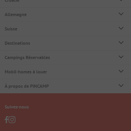
Croatie
Allemagne
Suisse
Destinations
Campings Réservables
Mobil-homes à louer
À propos de PiNCAMP
Suivez-nous