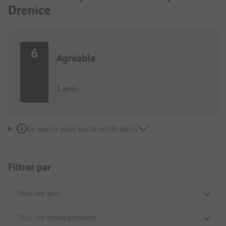
Drenice
6
Agréable
1 avis
En savoir plus sur la vérification
Filtrer par