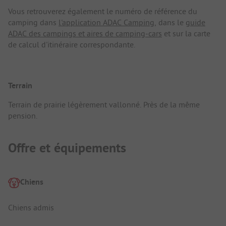
Vous retrouverez également le numéro de référence du
camping dans
l'application ADAC Camping
, dans le
guide
ADAC des campings et aires de camping-cars
et sur la carte
de calcul d'itinéraire correspondante.
Terrain
Terrain de prairie légèrement vallonné. Près de la même
pension.
Offre et équipements
Chiens
Chiens admis