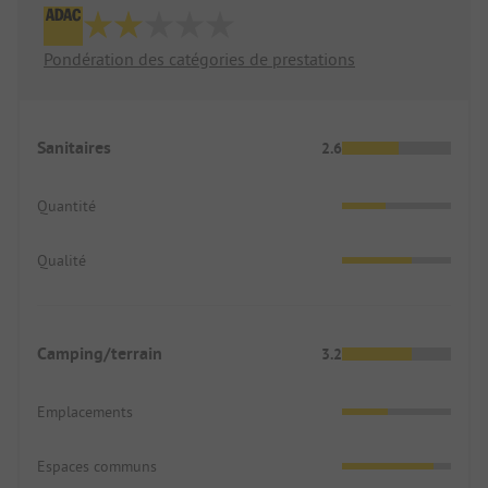
Pondération des catégories de prestations
Sanitaires
2.6
Quantité
Qualité
Camping/terrain
3.2
Emplacements
Espaces communs