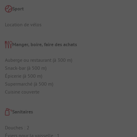
Sport
Location de vélos
Manger, boire, faire des achats
Auberge ou restaurant (à 300 m)
Snack-bar (à 500 m)
Épicerie (à 500 m)
Supermarché (à 500 m)
Cuisine couverte
Sanitaires
Douches : 2
Éviers pour la vaisselle : 1