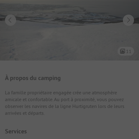
11
Présentation du camping
À propos du camping
La famille propriétaire engagée crée une atmosphère
amicale et confortable. Au port à proximité, vous pouvez
observer les navires de la ligne Hurtigruten lors de leurs
arrivées et départs.
Services