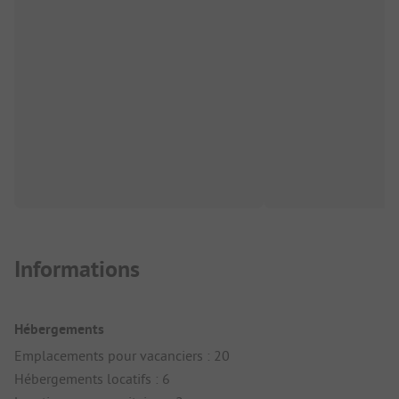
Informations
Hébergements
Emplacements pour vacanciers : 20
Hébergements locatifs : 6