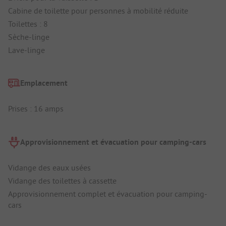
Cabine de toilette pour personnes à mobilité réduite
Toilettes : 8
Sèche-linge
Lave-linge
Emplacement
Prises : 16 amps
Approvisionnement et évacuation pour camping-cars
Vidange des eaux usées
Vidange des toilettes à cassette
Approvisionnement complet et évacuation pour camping-
cars