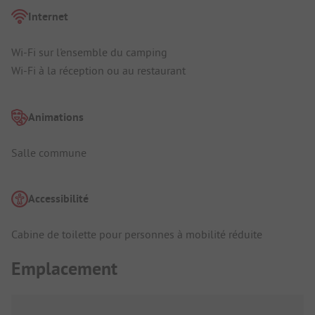
Internet
Wi-Fi sur l'ensemble du camping
Wi-Fi à la réception ou au restaurant
Animations
Salle commune
Accessibilité
Cabine de toilette pour personnes à mobilité réduite
Emplacement