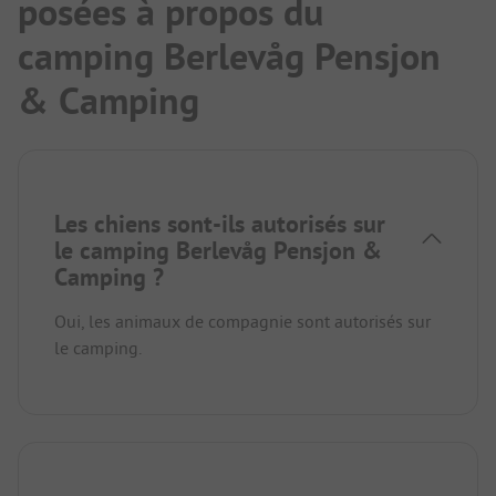
posées à propos du
camping Berlevåg Pensjon
& Camping
Les chiens sont-ils autorisés sur
le camping Berlevåg Pensjon &
Camping ?
Oui, les animaux de compagnie sont autorisés sur
le camping.