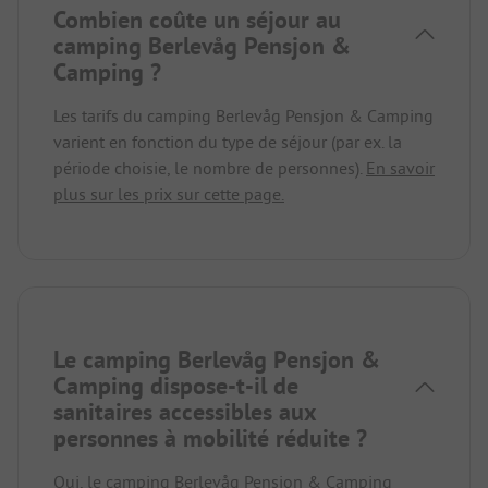
Combien coûte un séjour au
camping Berlevåg Pensjon &
Camping ?
Les tarifs du camping Berlevåg Pensjon & Camping
varient en fonction du type de séjour (par ex. la
période choisie, le nombre de personnes).
En savoir
plus sur les prix sur cette page.
Le camping Berlevåg Pensjon &
Camping dispose-t-il de
sanitaires accessibles aux
personnes à mobilité réduite ?
Oui, le camping Berlevåg Pensjon & Camping