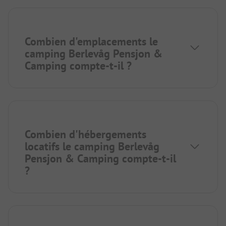
Combien d'emplacements le
camping Berlevåg Pensjon &
Camping compte-t-il ?
Combien d'hébergements
locatifs le camping Berlevåg
Pensjon & Camping compte-t-il
?