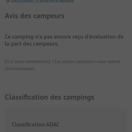
Calculateur d'itinéraire Google
Avis des campeurs
Ce camping n'a pas encore reçu d'évaluation de
la part des campeurs.
Et si vous commenciez ? Les autres campeurs vous seront
reconnaissants.
Classification des campings
Classification ADAC