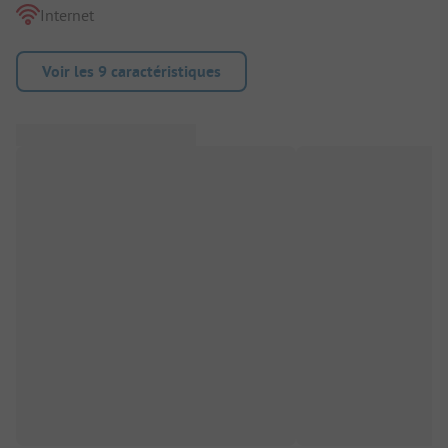
Internet
Voir les 9 caractéristiques