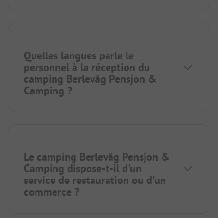
Quelles langues parle le
personnel à la réception du
camping Berlevåg Pensjon &
Camping ?
Le camping Berlevåg Pensjon &
Camping dispose-t-il d'un
service de restauration ou d'un
commerce ?