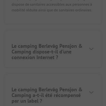
dispose de sanitaires accessibles aux personnes à
mobilité réduite ainsi que de sanitaires ordinaires.
Le camping Berlevåg Pensjon &
Camping dispose-t-il d'une
connexion Internet ?
Le camping Berlevåg Pensjon &
Camping a-t-il été récompensé
par un label ?