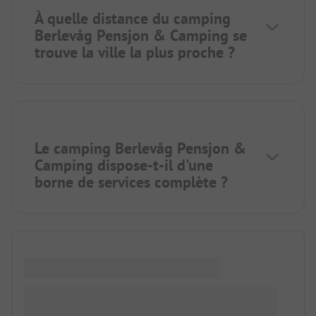
À quelle distance du camping
Berlevåg Pensjon & Camping se
trouve la ville la plus proche ?
Le camping Berlevåg Pensjon &
Camping dispose-t-il d'une
borne de services complète ?