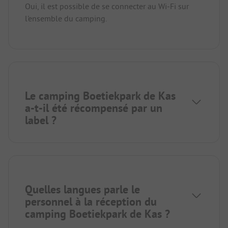
Oui, il est possible de se connecter au Wi-Fi sur
l'ensemble du camping.
Le camping Boetiekpark de Kas
a-t-il été récompensé par un
label ?
Quelles langues parle le
personnel à la réception du
camping Boetiekpark de Kas ?