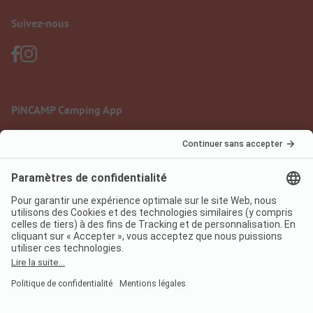
Suivez-nous
PiNCAMP Camping App
à utiliser gratuitement
Mentions légales
Conditions d'utilisation
Protection des données
Règlement sur les services numériques