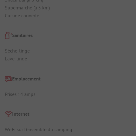
Supermarché (à 5 km)
Cuisine couverte
Sanitaires
Sèche-linge
Lave-linge
Emplacement
Prises : 4 amps
Internet
Wi-Fi sur l'ensemble du camping