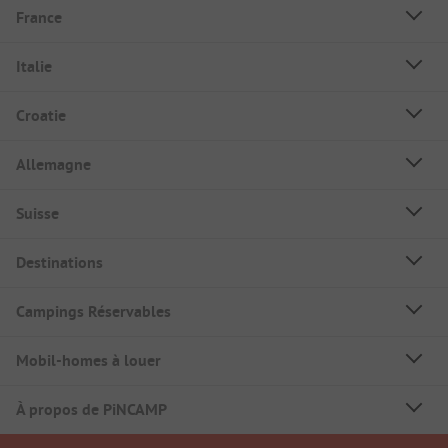
France
Italie
Croatie
Allemagne
Suisse
Destinations
Campings Réservables
Mobil-homes à louer
À propos de PiNCAMP