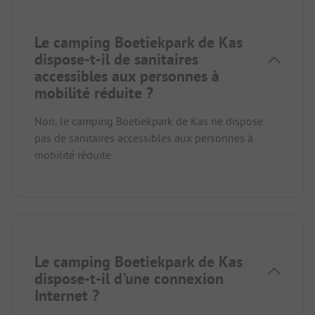
Le camping Boetiekpark de Kas
dispose-t-il de sanitaires
accessibles aux personnes à
mobilité réduite ?
Non, le camping Boetiekpark de Kas ne dispose
pas de sanitaires accessibles aux personnes à
mobilité réduite.
Le camping Boetiekpark de Kas
dispose-t-il d'une connexion
Internet ?