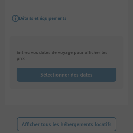
Détails et équipements
Entrez vos dates de voyage pour afficher les
prix
Sélectionner des dates
Afficher tous les hébergements locatifs