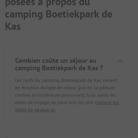
posées à propos du
camping Boetiekpark de
Kas
Combien coûte un séjour au
camping Boetiekpark de Kas ?
Les tarifs du camping Boetiekpark de Kas varient
en fonction du type de séjour (par ex. la période
choisie, le nombre de personnes). Si tu saisis tes
dates de voyage, tu peux voir les prix.
Indique tes
dates de voyage ici.