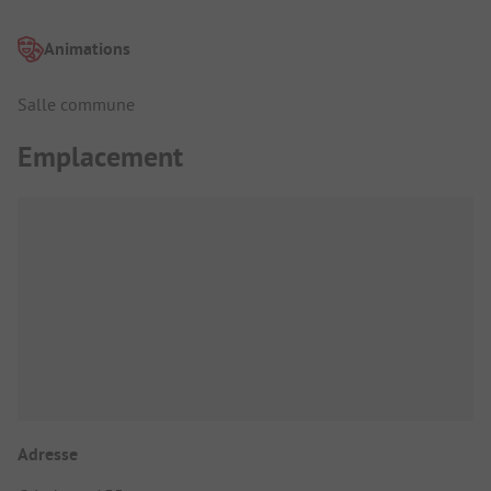
Animations
Salle commune
Emplacement
Adresse