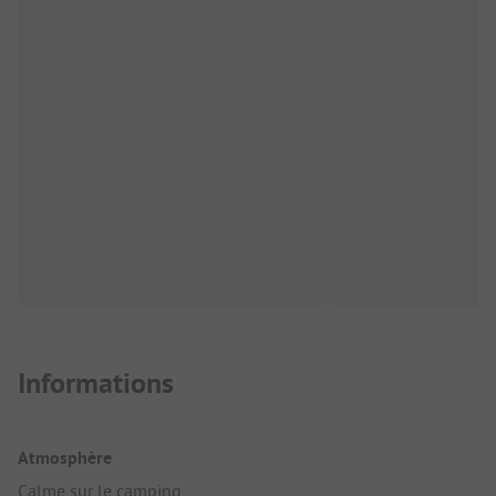
Informations
Atmosphère
Calme sur le camping