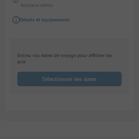
Animaux admis
Détails et équipements
Entrez vos dates de voyage pour afficher les
prix
Sélectionner des dates