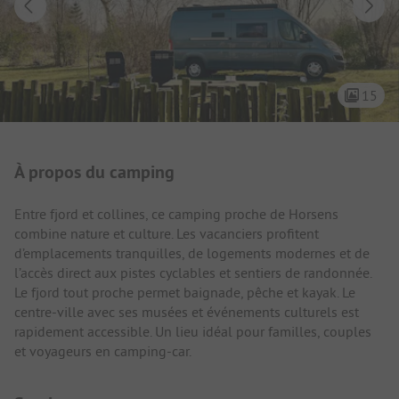
15
Présentation du camping
À propos du camping
Entre fjord et collines, ce camping proche de Horsens
combine nature et culture. Les vacanciers profitent
d’emplacements tranquilles, de logements modernes et de
l’accès direct aux pistes cyclables et sentiers de randonnée.
Le fjord tout proche permet baignade, pêche et kayak. Le
centre-ville avec ses musées et événements culturels est
rapidement accessible. Un lieu idéal pour familles, couples
et voyageurs en camping-car.