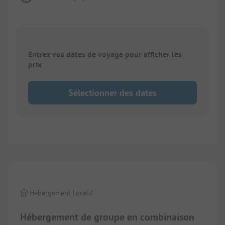
Entrez vos dates de voyage pour afficher les
prix
Sélectionner des dates
1/
35
Hébergement Locatif
Hébergement de groupe en combinaison