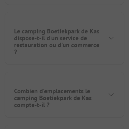
Le camping Boetiekpark de Kas
dispose-t-il d'un service de
restauration ou d'un commerce
?
Combien d'emplacements le
camping Boetiekpark de Kas
compte-t-il ?