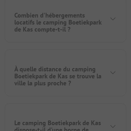
Combien d'hébergements
locatifs le camping Boetiekpark
de Kas compte-t-il ?
À quelle distance du camping
Boetiekpark de Kas se trouve la
ville la plus proche ?
Le camping Boetiekpark de Kas
dispose-t-il d'une borne de