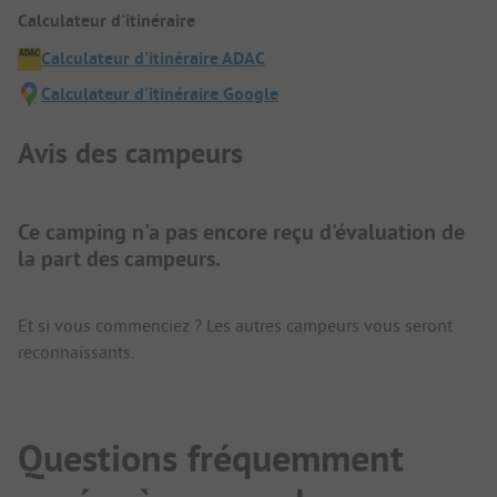
Calculateur d'itinéraire
Calculateur d'itinéraire ADAC
Calculateur d'itinéraire Google
Avis des campeurs
Ce camping n'a pas encore reçu d'évaluation de
la part des campeurs.
Et si vous commenciez ? Les autres campeurs vous seront
reconnaissants.
Questions fréquemment