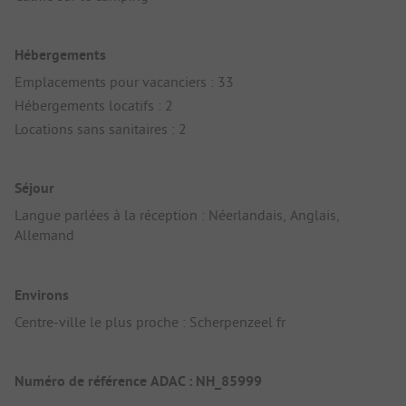
Hébergements
Emplacements pour vacanciers : 33
Hébergements locatifs : 2
Locations sans sanitaires : 2
Séjour
Langue parlées à la réception : Néerlandais, Anglais,
Allemand
Environs
Centre-ville le plus proche : Scherpenzeel fr
Numéro de référence ADAC : NH_85999