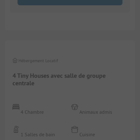
1/
37
Hébergement Locatif
4 Tiny Houses avec salle de groupe
centrale
4 Chambre
Animaux admis
1 Salles de bain
Cuisine