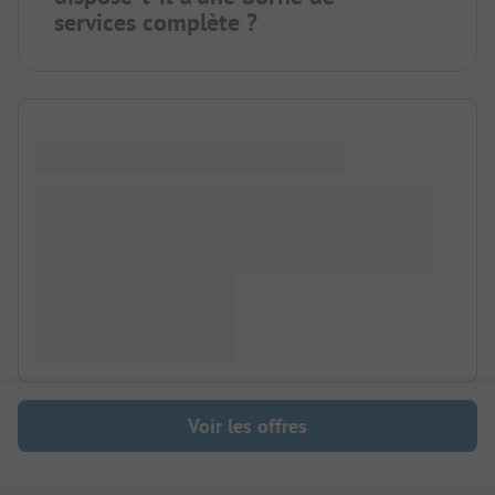
services complète ?
Voir les offres