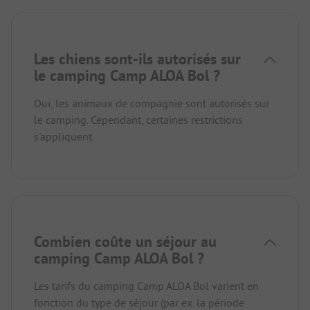
Les chiens sont-ils autorisés sur
le camping Camp ALOA Bol ?
Oui, les animaux de compagnie sont autorisés sur
le camping. Cependant, certaines restrictions
s'appliquent.
Combien coûte un séjour au
camping Camp ALOA Bol ?
Les tarifs du camping Camp ALOA Bol varient en
fonction du type de séjour (par ex. la période