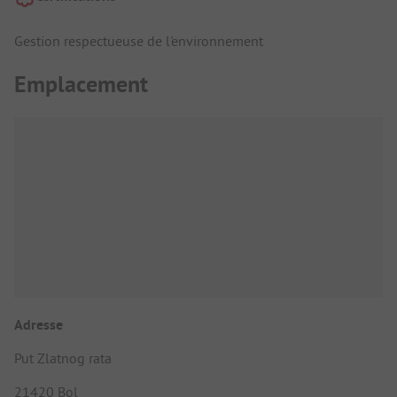
Gestion respectueuse de l'environnement
Emplacement
Adresse
Put Zlatnog rata
21420 Bol