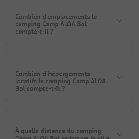
Combien d'emplacements le
camping Camp ALOA Bol
compte-t-il ?
Combien d'hébergements
locatifs le camping Camp ALOA
Bol compte-t-il ?
À quelle distance du camping
Camp ALOA Bol se trouve la ville