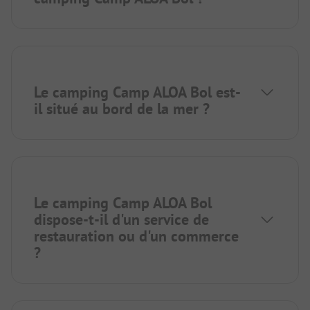
Le camping Camp ALOA Bol est-
il situé au bord de la mer ?
Le camping Camp ALOA Bol
dispose-t-il d'un service de
restauration ou d'un commerce
?