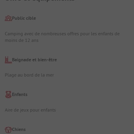
Public cible
Camping avec de nombreuses offres pour les enfants de
moins de 12 ans
Baignade et bien-être
Plage au bord de la mer
Enfants
Aire de jeux pour enfants
Chiens