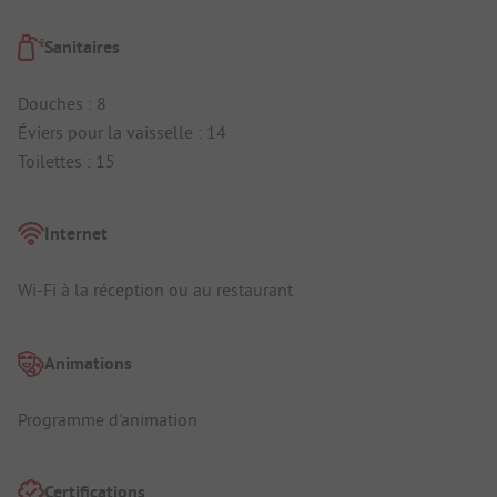
Sanitaires
Douches : 8
Éviers pour la vaisselle : 14
Toilettes : 15
Internet
Wi-Fi à la réception ou au restaurant
Animations
Programme d'animation
Certifications