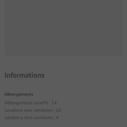
Informations
Hébergements
Hébergements locatifs : 14
Locations avec sanitaires : 10
Locations sans sanitaires : 4