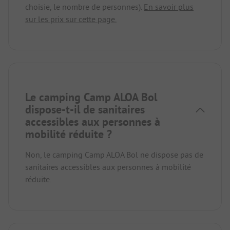
choisie, le nombre de personnes).
En savoir plus
sur les prix sur cette page.
Le camping Camp ALOA Bol
dispose-t-il de sanitaires
accessibles aux personnes à
mobilité réduite ?
Non, le camping Camp ALOA Bol ne dispose pas de
sanitaires accessibles aux personnes à mobilité
réduite.