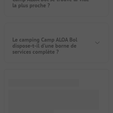
la plus proche ?
Le camping Camp ALOA Bol
dispose-t-il d'une borne de
services complète ?