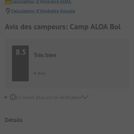
Calculateur d'itinéraire ADAC
Calculateur d'itinéraire Google
Avis des campeurs: Camp ALOA Bol
8.5
Très bien
4 avis
En savoir plus sur la vérification
Détails