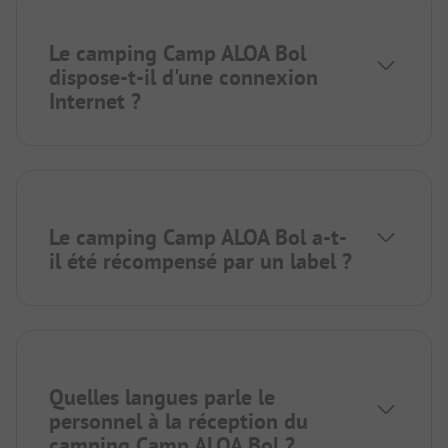
Le camping Camp ALOA Bol
dispose-t-il d'une connexion
Internet ?
Le camping Camp ALOA Bol a-t-
il été récompensé par un label ?
Quelles langues parle le
personnel à la réception du
camping Camp ALOA Bol ?