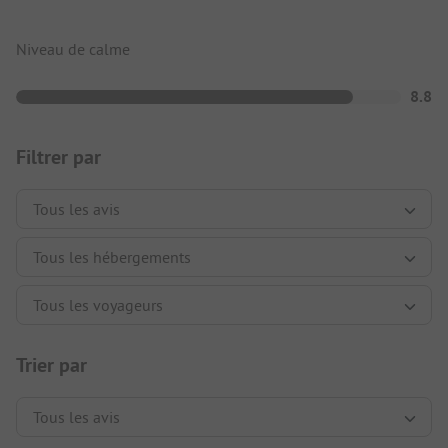
Niveau de calme
8.8
Filtrer par
Trier par