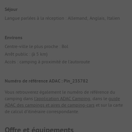
Séjour
Langue parlées à la réception : Allemand, Anglais, Italien
Environs
Centre-ville le plus proche : Bol
Arrêt public : (à 5 km)
Accès : camping à proximité de l'autoroute
Numéro de référence ADAC : Pin_235782
Vous retrouverez également le numéro de référence du
camping dans
l'application ADAC Camping
, dans le
guide
ADAC des campings et aires de camping-cars
et sur la carte
de calcul d'itinéraire correspondante.
Offre et équipements