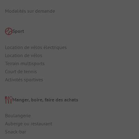
Modalités sur demande
Sport
Location de vélos électriques
Location de vélos
Terrain multisports
Court de tennis
Activités sportives
Manger, boire, faire des achats
Boulangerie
Auberge ou restaurant
Snack-bar