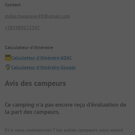
Contact
milka.marasovic49@gmail.com
+385989572747
Calculateur d'itinéraire
Calculateur d'itinéraire ADAC
Calculateur d'itinéraire Google
Avis des campeurs
Ce camping n'a pas encore reçu d'évaluation de
la part des campeurs.
Et si vous commenciez ? Les autres campeurs vous seront