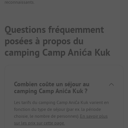
reconnaissants.
Questions fréquemment
posées à propos du
camping Camp Anića Kuk
Combien coûte un séjour au
camping Camp Anića Kuk ?
Les tarifs du camping Camp Anića Kuk varient en
fonction du type de séjour (par ex. la période
choisie, le nombre de personnes).
En savoir plus
sur les prix sur cette page.