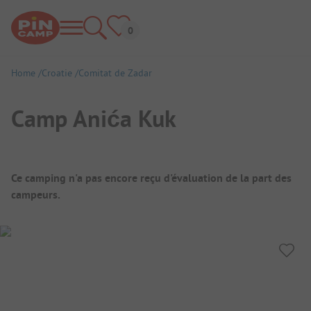
Home
Croatie
Comitat de Zadar
Camp Anića Kuk
Aperçu du camping
Ce camping n'a pas encore reçu d'évaluation de la part des
campeurs.