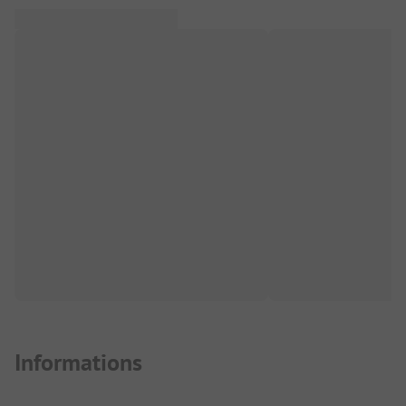
Informations