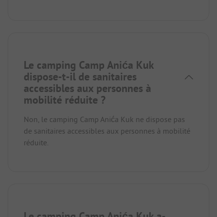
Le camping Camp Anića Kuk
dispose-t-il de sanitaires
accessibles aux personnes à
mobilité réduite ?
Non, le camping Camp Anića Kuk ne dispose pas
de sanitaires accessibles aux personnes à mobilité
réduite.
Le camping Camp Anića Kuk a-