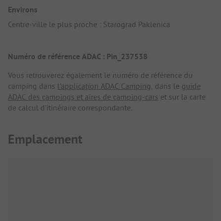
Environs
Centre-ville le plus proche : Starograd Paklenica
Numéro de référence ADAC : Pin_237538
Vous retrouverez également le numéro de référence du
camping dans
l'application ADAC Camping
, dans le
guide
ADAC des campings et aires de camping-cars
et sur la carte
de calcul d'itinéraire correspondante.
Emplacement