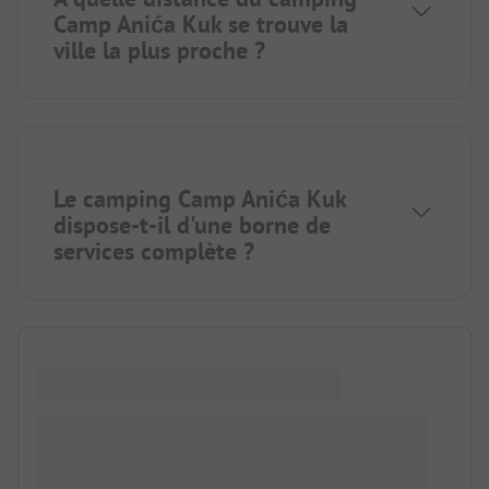
Camp Anića Kuk se trouve la
ville la plus proche ?
Le camping Camp Anića Kuk
dispose-t-il d'une borne de
services complète ?