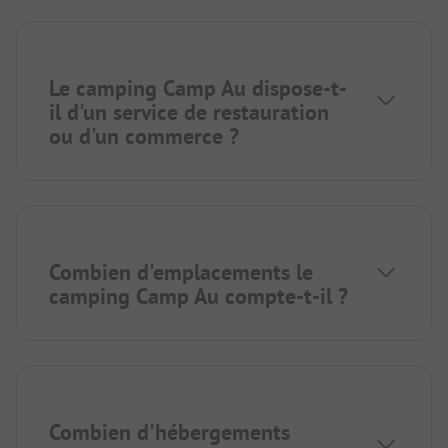
Le camping Camp Au dispose-t-
il d'un service de restauration
ou d'un commerce ?
Combien d'emplacements le
camping Camp Au compte-t-il ?
Combien d'hébergements