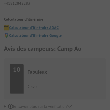
+41812842283
Calculateur d'itinéraire
Calculateur d'itinéraire ADAC
Calculateur d'itinéraire Google
Avis des campeurs: Camp Au
10
Fabuleux
2 avis
En savoir plus sur la vérification