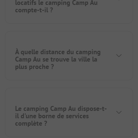
locatifs le camping Camp Au
compte-t-il ?
À quelle distance du camping
Camp Au se trouve la ville la
plus proche ?
Le camping Camp Au dispose-t-
il d'une borne de services
complète ?