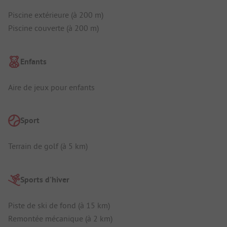
Piscine extérieure (à 200 m)
Piscine couverte (à 200 m)
Enfants
Aire de jeux pour enfants
Sport
Terrain de golf (à 5 km)
Sports d'hiver
Piste de ski de fond (à 15 km)
Remontée mécanique (à 2 km)