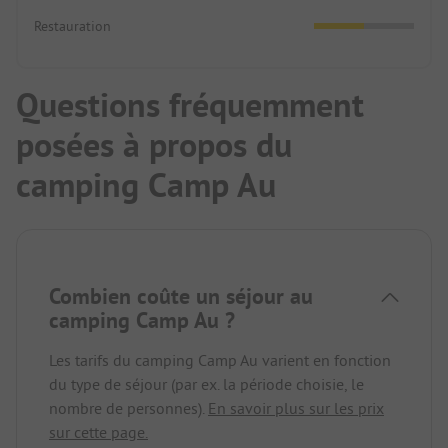
Restauration
Questions fréquemment
posées à propos du
camping Camp Au
Combien coûte un séjour au
camping Camp Au ?
Les tarifs du camping Camp Au varient en fonction
du type de séjour (par ex. la période choisie, le
nombre de personnes).
En savoir plus sur les prix
sur cette page.