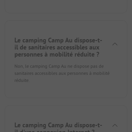
Le camping Camp Au dispose-t-
il de sanitaires accessibles aux
personnes à mobilité réduite ?
Non, le camping Camp Au ne dispose pas de
sanitaires accessibles aux personnes à mobilité
réduite.
Le camping Camp Au dispose-t-
il d'une connexion Internet ?