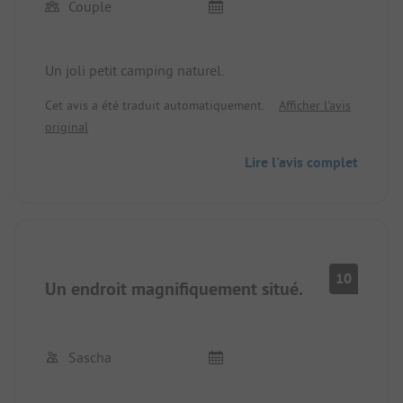
Couple
Un joli petit camping naturel.
Cet avis a été traduit automatiquement.
Afficher l'avis
original
Lire l'avis complet
10
Un endroit magnifiquement situé.
Sascha