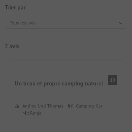
Trier par
2 avis
10
Un beau et propre camping naturel
Andrea Und Thomas
Camping-Car
Mit Ranja