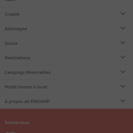
Croatie
Allemagne
Suisse
Destinations
Campings Réservables
Mobil-homes à louer
À propos de PiNCAMP
Suivez-nous