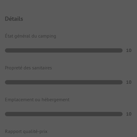
Détails
État général du camping
10
Propreté des sanitaires
10
Emplacement ou hébergement
10
Rapport qualité-prix