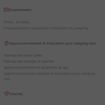
Emplacement
Prises : 16 amps
Emplacements à disposition à l'extérieur du camping
Approvisionnement et évacuation pour camping-cars
Vidange des eaux usées
Vidange des toilettes à cassette
Approvisionnement en bouteilles de gaz
Approvisionnement complet et évacuation pour camping-
cars
Internet