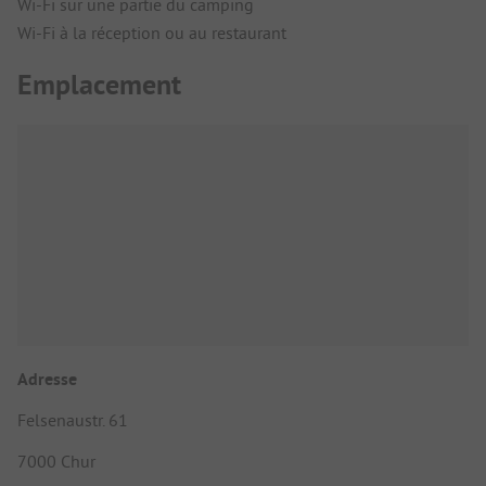
Wi-Fi sur une partie du camping
Wi-Fi à la réception ou au restaurant
Emplacement
Adresse
Felsenaustr. 61
7000 Chur