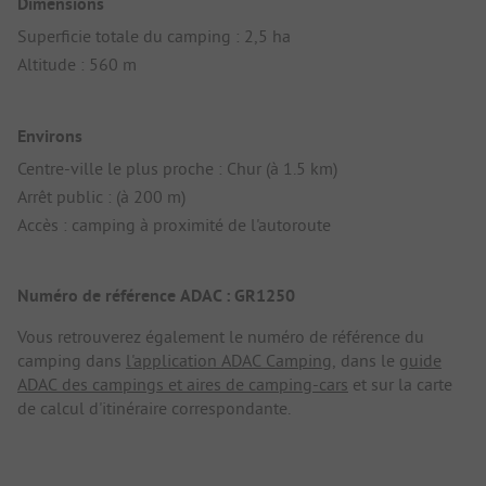
Dimensions
Superficie totale du camping : 2,5 ha
Altitude : 560 m
Environs
Centre-ville le plus proche : Chur (à 1.5 km)
Arrêt public : (à 200 m)
Accès : camping à proximité de l'autoroute
Numéro de référence ADAC : GR1250
Vous retrouverez également le numéro de référence du
camping dans
l'application ADAC Camping
, dans le
guide
ADAC des campings et aires de camping-cars
et sur la carte
de calcul d'itinéraire correspondante.