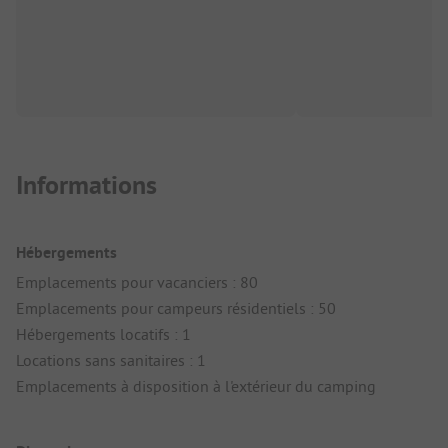
Informations
Hébergements
Emplacements pour vacanciers : 80
Emplacements pour campeurs résidentiels : 50
Hébergements locatifs : 1
Locations sans sanitaires : 1
Emplacements à disposition à l'extérieur du camping