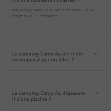
Oui, il est possible de se connecter au Wi-Fi à la
réception ou au restaurant.
Le camping Camp Au a-t-il été
récompensé par un label ?
Le camping Camp Au dispose-t-
il d'une piscine ?