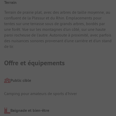
Terrain
Terrain de prairie plat, avec des arbres de taille moyenne, au
confluent de la Plessur et du Rhin. Emplacements pour
tentes sur une terrasse sous de grands arbres, bordés par
une forêt. Vue sur les montagnes d'un côté, sur une haute
paroi rocheuse de l'autre. Autoroute à proximité, avec parfois
des nuisances sonores provenant d'une carrière et d'un stand
de tir.
Offre et équipements
Public cible
Camping pour amateurs de sports d'hiver
Baignade et bien-être