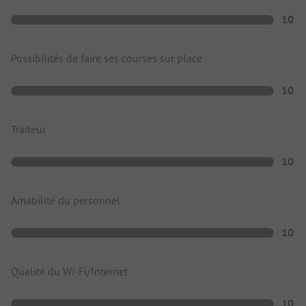
10
Possibilités de faire ses courses sur place
10
Traiteur
10
Amabilité du personnel
10
Qualité du Wi-Fi/Internet
10