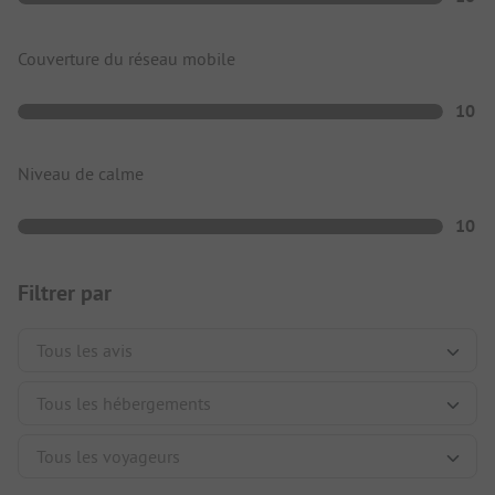
Couverture du réseau mobile
10
Niveau de calme
10
Filtrer par