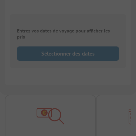
Entrez vos dates de voyage pour afficher les
prix
Sélectionner des dates