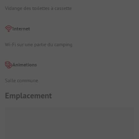
Vidange des toilettes à cassette
Internet
Wi-Fi sur une partie du camping
Animations
Salle commune
Emplacement