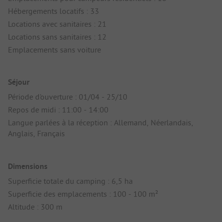
Hébergements locatifs : 33
Locations avec sanitaires : 21
Locations sans sanitaires : 12
Emplacements sans voiture
Séjour
Période d'ouverture : 01/04 - 25/10
Repos de midi : 11:00 - 14:00
Langue parlées à la réception : Allemand, Néerlandais,
Anglais, Français
Dimensions
Superficie totale du camping : 6,5 ha
Superficie des emplacements : 100 - 100 m²
Altitude : 300 m