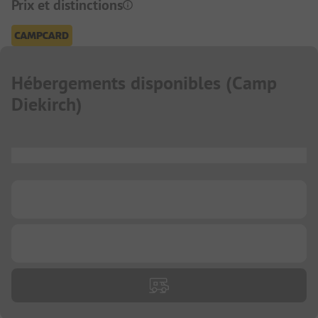
Prix et distinctions
Hébergements disponibles
(
Camp
Diekirch
)
...
...
...