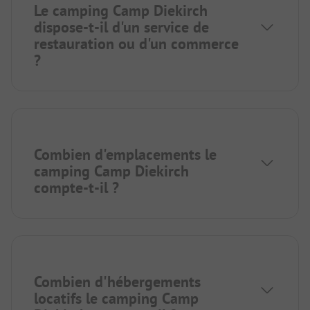
Le camping Camp Diekirch
dispose-t-il d'un service de
restauration ou d'un commerce
?
Combien d'emplacements le
camping Camp Diekirch
compte-t-il ?
Combien d'hébergements
locatifs le camping Camp