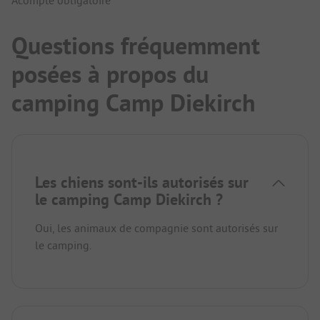
Acompte obligatoire
Questions fréquemment
posées à propos du
camping Camp Diekirch
Les chiens sont-ils autorisés sur
le camping Camp Diekirch ?
Oui, les animaux de compagnie sont autorisés sur
le camping.