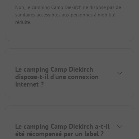
Non, le camping Camp Diekirch ne dispose pas de
sanitaires accessibles aux personnes à mobilité
réduite.
Le camping Camp Diekirch
dispose-t-il d'une connexion
Internet ?
Le camping Camp Diekirch a-t-il
été récompensé par un label ?