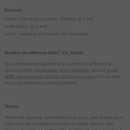
Environs
Centre-ville le plus proche : Diekirch (à 1 km)
Arrêt public : (à 1 km)
Accès : camping à proximité de l'autoroute
Numéro de référence ADAC : LU_56660
Vous retrouverez également le numéro de référence du
camping dans
l'application ADAC Camping
, dans le
guide
ADAC des campings et aires de camping-cars
et sur la carte
de calcul d'itinéraire correspondante.
Terrain
Terrain de camping ressemblant à un parc, plat le long de la
Sûre avec de nombreux buissons et arbres. Vue sur des