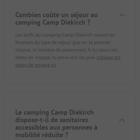
Combien coûte un séjour au
camping Camp Diekirch ?
Les tarifs du camping Camp Diekirch varient en
fonction du type de séjour (par ex. la période
choisie, le nombre de personnes). Si tu saisis tes
dates de voyage, tu peux voir les prix.
Indique tes
dates de voyage ici.
Le camping Camp Diekirch
dispose-t-il de sanitaires
accessibles aux personnes à
mobilité réduite ?