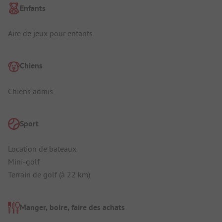
Enfants
Aire de jeux pour enfants
Chiens
Chiens admis
Sport
Location de bateaux
Mini-golf
Terrain de golf (à 22 km)
Manger, boire, faire des achats