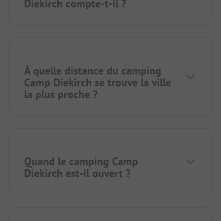
Diekirch compte-t-il ?
À quelle distance du camping
Camp Diekirch se trouve la ville
la plus proche ?
Quand le camping Camp
Diekirch est-il ouvert ?