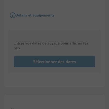
Détails et équipements
Entrez vos dates de voyage pour afficher les
prix
Sélectionner des dates
1/
4