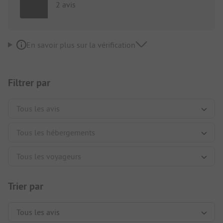
2 avis
En savoir plus sur la vérification
Filtrer par
Trier par