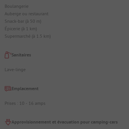
Boulangerie
Auberge ou restaurant
Snack-bar (à 50 m)
Épicerie (à 1 km)
Supermarché (à 1.5 km)
Sanitaires
Lave-linge
Emplacement
Prises : 10 - 16 amps
Approvisionnement et évacuation pour camping-cars