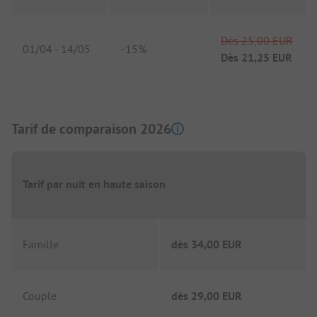
Dès
25,00 EUR
01/04
-
14/05
-
15%
Dès
21,25 EUR
Tarif de comparaison 2026
Tarif par nuit en haute saison
Famille
dès
34,00 EUR
Couple
dès
29,00 EUR