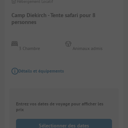
Hébergement Locatif
Camp Diekirch - Tente safari pour 8
personnes
3 Chambre
Animaux admis
Détails et équipements
Entrez vos dates de voyage pour afficher les
prix
Sélectionner des dates