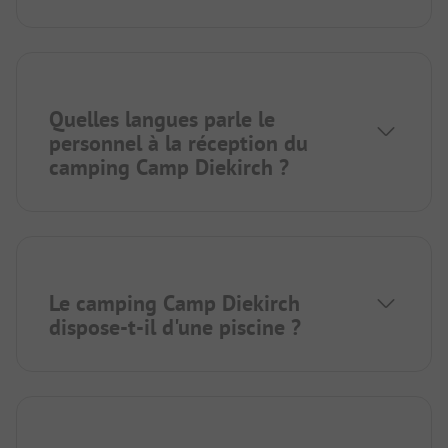
Quelles langues parle le
personnel à la réception du
camping Camp Diekirch ?
Le camping Camp Diekirch
dispose-t-il d'une piscine ?