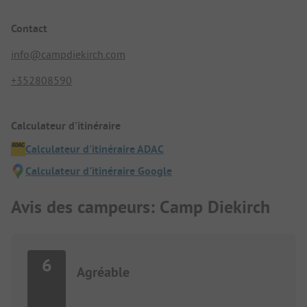
Contact
info@campdiekirch.com
+352808590
Calculateur d'itinéraire
Calculateur d'itinéraire ADAC
Calculateur d'itinéraire Google
Avis des campeurs: Camp Diekirch
6
Agréable