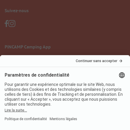
Suivez-nous
PiNCAMP Camping App
à utiliser gratuitement
Mentions légales
Conditions d'utilisation
Protection des données
Règlement sur les services numériques