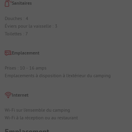
Sanitaires
Douches : 4
Éviers pour la vaisselle : 3
Toilettes : 7
Emplacement
Prises : 10 - 16 amps
Emplacements à disposition à l'extérieur du camping
Internet
Wi-Fi sur l'ensemble du camping
Wi-Fi à la réception ou au restaurant
Emplacement