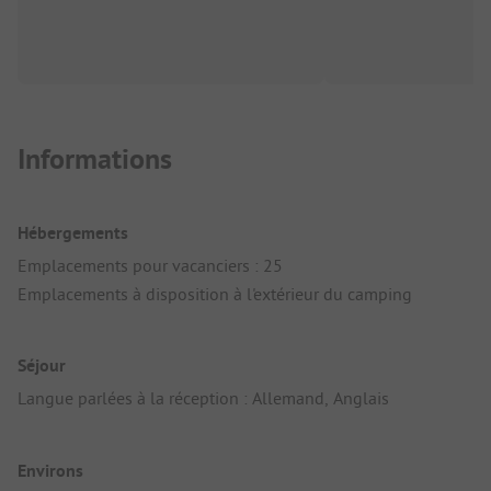
Informations
Hébergements
Emplacements pour vacanciers : 25
Emplacements à disposition à l'extérieur du camping
Séjour
Langue parlées à la réception : Allemand, Anglais
Environs