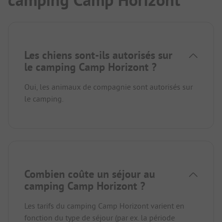
camping Camp Horizont
Les chiens sont-ils autorisés sur
le camping Camp Horizont ?
Oui, les animaux de compagnie sont autorisés sur
le camping.
Combien coûte un séjour au
camping Camp Horizont ?
Les tarifs du camping Camp Horizont varient en
fonction du type de séjour (par ex. la période