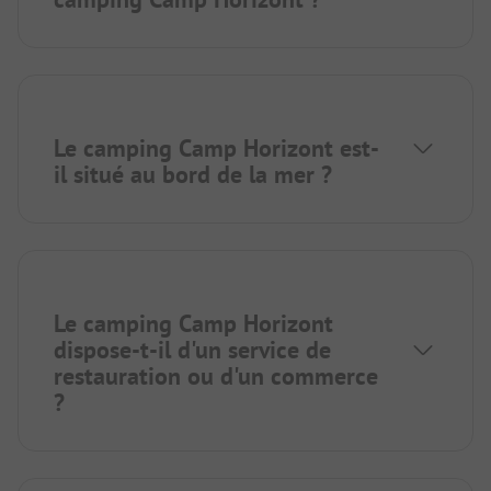
Le camping Camp Horizont est-
il situé au bord de la mer ?
Le camping Camp Horizont
dispose-t-il d'un service de
restauration ou d'un commerce
?