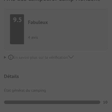
9.5
Fabuleux
4 avis
En savoir plus sur la vérification
Détails
État général du camping
10