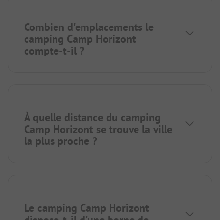
Combien d'emplacements le
camping Camp Horizont
compte-t-il ?
À quelle distance du camping
Camp Horizont se trouve la ville
la plus proche ?
Le camping Camp Horizont
dispose-t-il d'une borne de