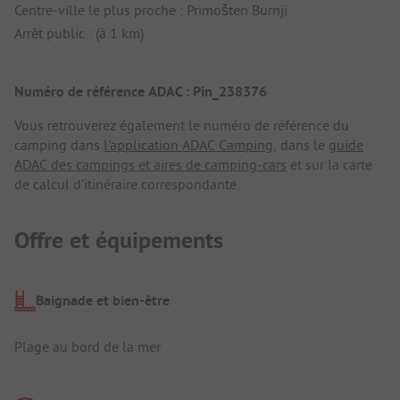
Centre-ville le plus proche : Primošten Burnji
Arrêt public : (à 1 km)
Numéro de référence ADAC : Pin_238376
Vous retrouverez également le numéro de référence du
camping dans
l'application ADAC Camping
, dans le
guide
ADAC des campings et aires de camping-cars
et sur la carte
de calcul d'itinéraire correspondante.
Offre et équipements
Baignade et bien-être
Plage au bord de la mer