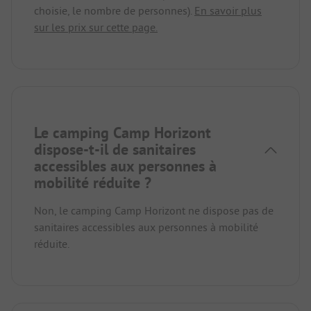
choisie, le nombre de personnes).
En savoir plus
sur les prix sur cette page.
Le camping Camp Horizont
dispose-t-il de sanitaires
accessibles aux personnes à
mobilité réduite ?
Non, le camping Camp Horizont ne dispose pas de
sanitaires accessibles aux personnes à mobilité
réduite.