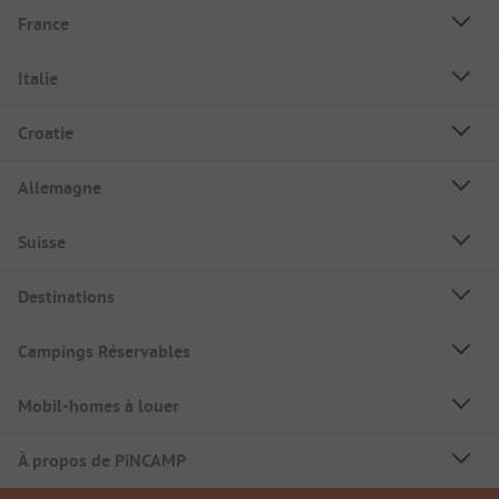
France
Italie
Croatie
Allemagne
Suisse
Destinations
Campings Réservables
Mobil-homes à louer
À propos de PiNCAMP