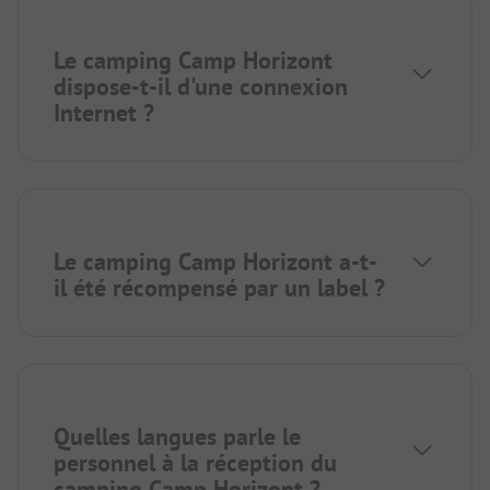
Le camping Camp Horizont
dispose-t-il d'une connexion
Internet ?
Le camping Camp Horizont a-t-
il été récompensé par un label ?
Quelles langues parle le
personnel à la réception du
camping Camp Horizont ?