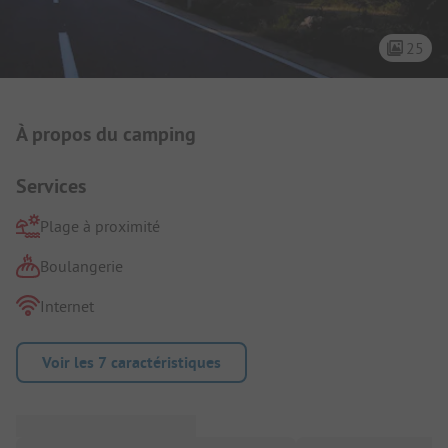
25
Présentation du camping
À propos du camping
Services
Plage à proximité
Boulangerie
Internet
Voir les 7 caractéristiques