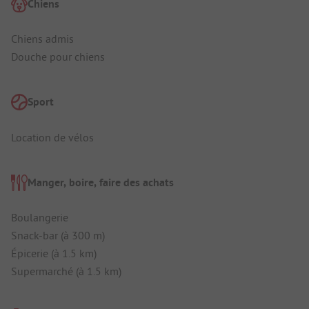
Chiens
Chiens admis
Douche pour chiens
Sport
Location de vélos
Manger, boire, faire des achats
Boulangerie
Snack-bar (à 300 m)
Épicerie (à 1.5 km)
Supermarché (à 1.5 km)