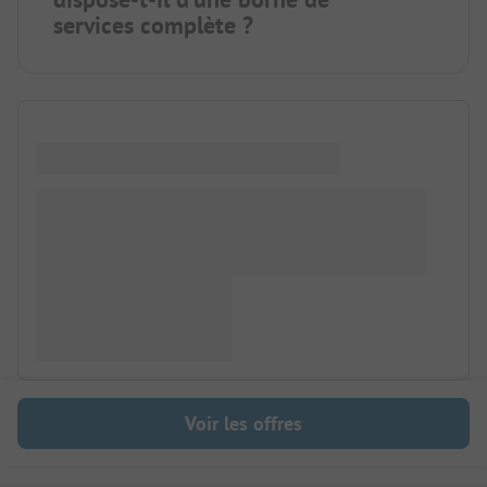
services complète ?
Voir les offres