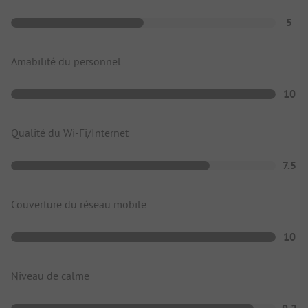
5
Amabilité du personnel
10
Qualité du Wi-Fi/Internet
7.5
Couverture du réseau mobile
10
Niveau de calme