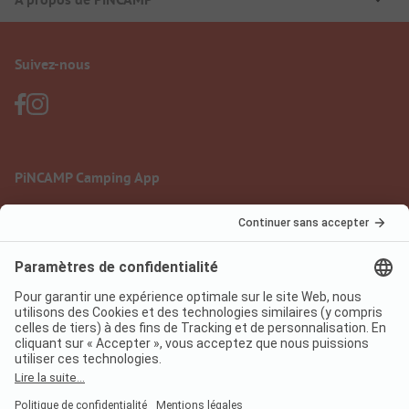
Suivez-nous
PiNCAMP Camping App
à utiliser gratuitement
Mentions légales
Conditions d'utilisation
Protection des données
Règlement sur les services numériques