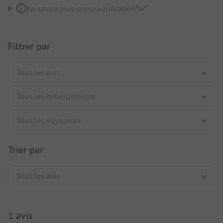
En savoir plus sur la vérification
Filtrer par
Trier par
1 avis