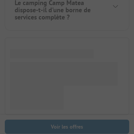
Le camping Camp Matea
dispose-t-il d'une borne de
services complète ?
Voir les offres