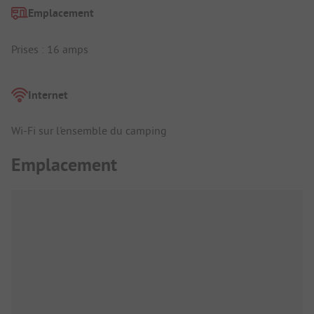
Emplacement
Prises : 16 amps
Internet
Wi-Fi sur l'ensemble du camping
Emplacement