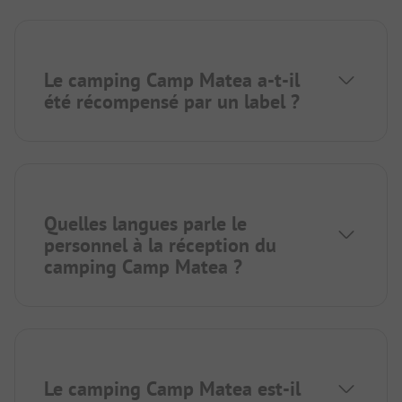
Le camping Camp Matea a-t-il
été récompensé par un label ?
Quelles langues parle le
personnel à la réception du
camping Camp Matea ?
Le camping Camp Matea est-il