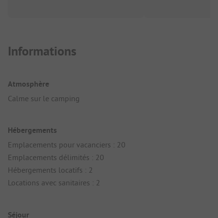
Informations
Atmosphère
Calme sur le camping
Hébergements
Emplacements pour vacanciers : 20
Emplacements délimités : 20
Hébergements locatifs : 2
Locations avec sanitaires : 2
Séjour