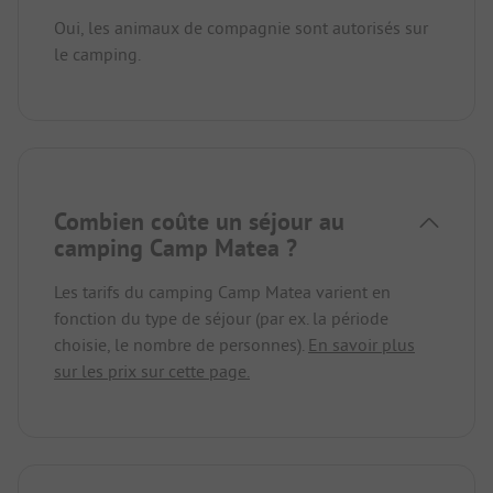
Oui, les animaux de compagnie sont autorisés sur
le camping.
Combien coûte un séjour au
camping Camp Matea ?
Les tarifs du camping Camp Matea varient en
fonction du type de séjour (par ex. la période
choisie, le nombre de personnes).
En savoir plus
sur les prix sur cette page.