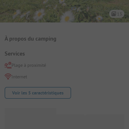
13
Présentation du camping
À propos du camping
Services
Plage à proximité
Internet
Voir les 5 caractéristiques