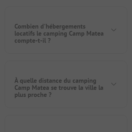
Combien d'hébergements
locatifs le camping Camp Matea
compte-t-il ?
À quelle distance du camping
Camp Matea se trouve la ville la
plus proche ?