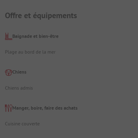
Offre et équipements
Baignade et bien-être
Plage au bord de la mer
Chiens
Chiens admis
Manger, boire, faire des achats
Cuisine couverte