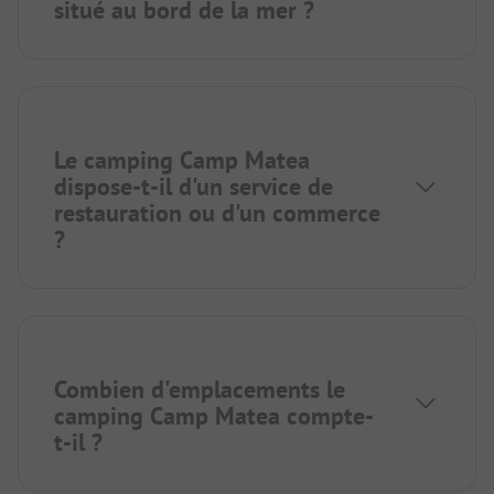
situé au bord de la mer ?
Le camping Camp Matea
dispose-t-il d'un service de
restauration ou d'un commerce
?
Combien d'emplacements le
camping Camp Matea compte-
t-il ?