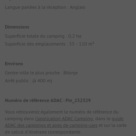
Langue parlées à la réception : Anglais
Dimensions
Superficie totale du camping : 0,2 ha
Superficie des emplacements : 55 - 110 m²
Environs
Centre-ville le plus proche : Bibinje
Arrêt public : (à 400 m)
Numéro de référence ADAC : Pin_232329
Vous retrouverez également le numéro de référence du
camping dans
l'application ADAC Camping
, dans le
guide
ADAC des campings et aires de camping-cars
et sur la carte
de calcul d'itinéraire correspondante.