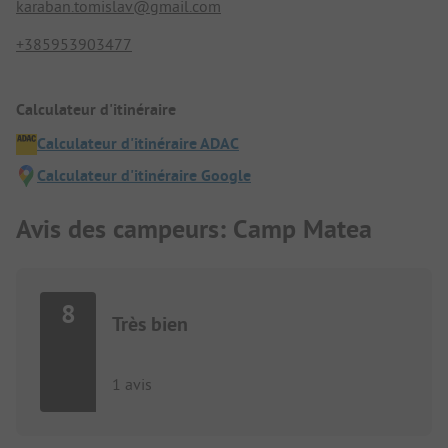
karaban.tomislav@gmail.com
+385953903477
Calculateur d'itinéraire
Calculateur d'itinéraire ADAC
Calculateur d'itinéraire Google
Avis des campeurs: Camp Matea
8
Très bien
1 avis