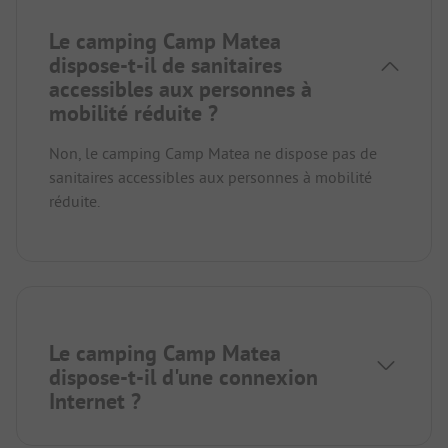
Le camping Camp Matea
dispose-t-il de sanitaires
accessibles aux personnes à
mobilité réduite ?
Non, le camping Camp Matea ne dispose pas de
sanitaires accessibles aux personnes à mobilité
réduite.
Le camping Camp Matea
dispose-t-il d'une connexion
Internet ?