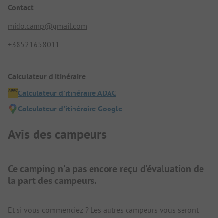
Contact
mido.camp@gmail.com
+38521658011
Calculateur d'itinéraire
Calculateur d'itinéraire ADAC
Calculateur d'itinéraire Google
Avis des campeurs
Ce camping n'a pas encore reçu d'évaluation de
la part des campeurs.
Et si vous commenciez ? Les autres campeurs vous seront