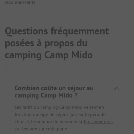
reconnaissants.
Questions fréquemment
posées à propos du
camping Camp Mido
Combien coûte un séjour au
camping Camp Mido ?
Les tarifs du camping Camp Mido varient en
fonction du type de séjour (par ex. la période
choisie, le nombre de personnes).
En savoir plus
sur les prix sur cette page.