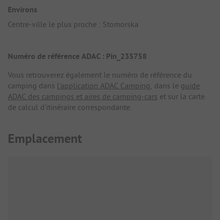
Environs
Centre-ville le plus proche : Stomorska
Numéro de référence ADAC : Pin_235758
Vous retrouverez également le numéro de référence du
camping dans
l'application ADAC Camping
, dans le
guide
ADAC des campings et aires de camping-cars
et sur la carte
de calcul d'itinéraire correspondante.
Emplacement