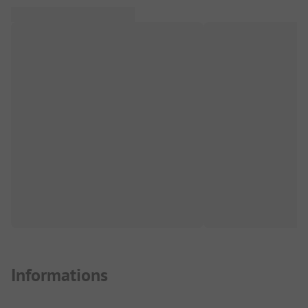
Informations