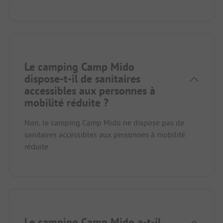
Le camping Camp Mido
dispose-t-il de sanitaires
accessibles aux personnes à
mobilité réduite ?
Non, le camping Camp Mido ne dispose pas de
sanitaires accessibles aux personnes à mobilité
réduite.
Le camping Camp Mido a-t-il