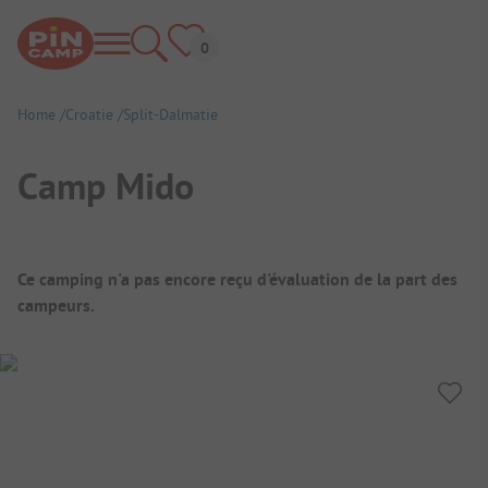
Home
Croatie
Split-Dalmatie
Camp Mido
Aperçu du camping
Ce camping n'a pas encore reçu d'évaluation de la part des
campeurs.