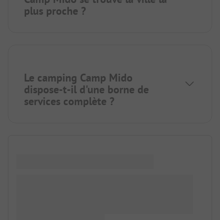
plus proche ?
Le camping Camp Mido
dispose-t-il d'une borne de
services complète ?