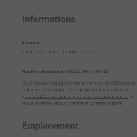
Informations
Environs
Centre-ville le plus proche : Zaton
Numéro de référence ADAC : Pin_245411
Vous retrouverez également le numéro de référence du
camping dans
l'application ADAC Camping
, dans le
guide ADAC des campings et aires de camping-cars
et
sur la carte de calcul d'itinéraire correspondante.
Emplacement