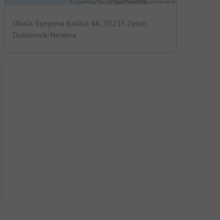
Obala Stjepana Radica 44, 20235 Zaton,
Dubrovnik-Neretva