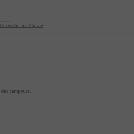
Offres de Last Minute
t des campeurs.