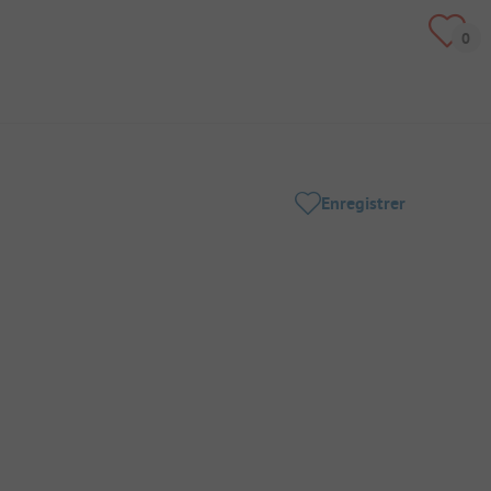
Enregistrer