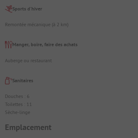
Sports d'hiver
Remontée mécanique (à 2 km)
Manger, boire, faire des achats
Auberge ou restaurant
Sanitaires
Douches : 6
Toilettes : 11
Sèche-linge
Emplacement