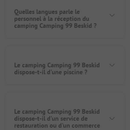
Quelles langues parle le
personnel à la réception du
camping Camping 99 Beskid ?
Le camping Camping 99 Beskid
dispose-t-il d'une piscine ?
Le camping Camping 99 Beskid
dispose-t-il d'un service de
restauration ou d'un commerce