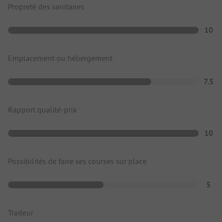
Propreté des sanitaires
10
Emplacement ou hébergement
7.5
Rapport qualité-prix
10
Possibilités de faire ses courses sur place
5
Traiteur