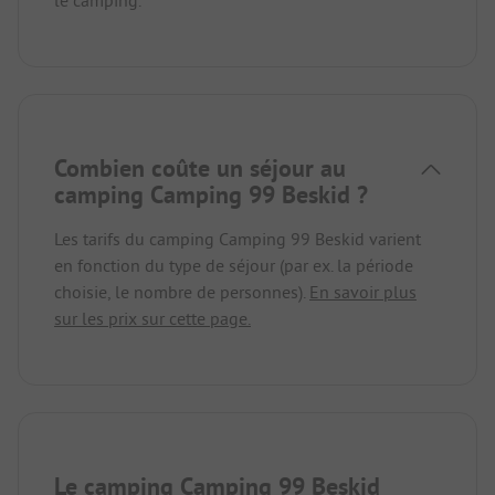
Combien coûte un séjour au
camping Camping 99 Beskid ?
Les tarifs du camping Camping 99 Beskid varient
en fonction du type de séjour (par ex. la période
choisie, le nombre de personnes).
En savoir plus
sur les prix sur cette page.
Le camping Camping 99 Beskid