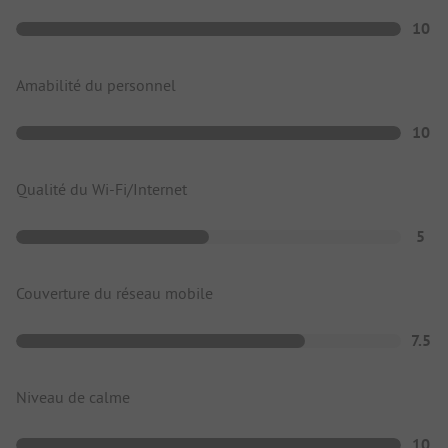
10
Amabilité du personnel
10
Qualité du Wi-Fi/Internet
5
Couverture du réseau mobile
7.5
Niveau de calme
10