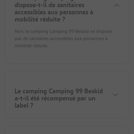
dispose-t-il de sanitaires
accessibles aux personnes à
mobilité réduite ?
Non, le camping Camping 99 Beskid ne dispose
pas de sanitaires accessibles aux personnes à
mobilité réduite.
Le camping Camping 99 Beskid
a-t-il été récompensé par un
label ?