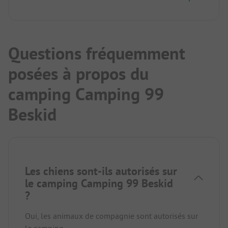
Questions fréquemment
posées à propos du
camping Camping 99
Beskid
Les chiens sont-ils autorisés sur
le camping Camping 99 Beskid
?
Oui, les animaux de compagnie sont autorisés sur
le camping.