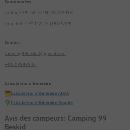
Coordonnées
Latitude 49° 46' 55" N (49.782096)
Longitude 19° 1' 22" E (19.02299)
Contact
camping99beskid@gmail.com
+48509999505
Calculateur d'itinéraire
Calculateur d'itinéraire ADAC
Calculateur d'itinéraire Google
Avis des campeurs: Camping 99
Beskid