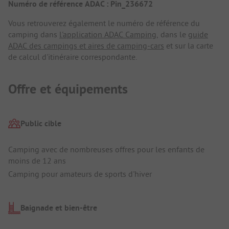
Numéro de référence ADAC : Pin_236672
Vous retrouverez également le numéro de référence du
camping dans
l'application ADAC Camping
, dans le
guide
ADAC des campings et aires de camping-cars
et sur la carte
de calcul d'itinéraire correspondante.
Offre et équipements
Public cible
Camping avec de nombreuses offres pour les enfants de
moins de 12 ans
Camping pour amateurs de sports d'hiver
Baignade et bien-être