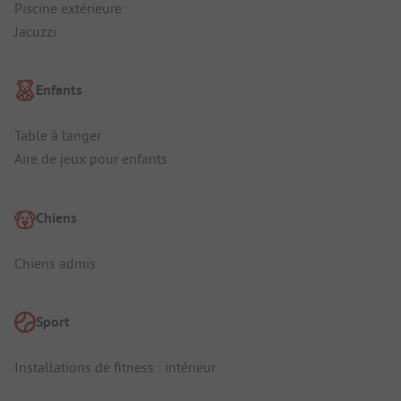
Piscine extérieure
Jacuzzi
Enfants
Table à langer
Aire de jeux pour enfants
Chiens
Chiens admis
Sport
Installations de fitness : intérieur