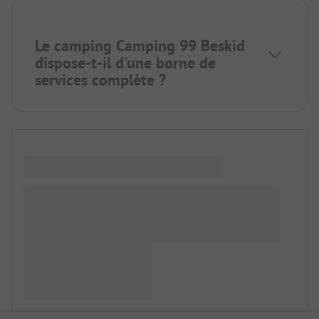
Le camping Camping 99 Beskid
dispose-t-il d'une borne de
services complète ?