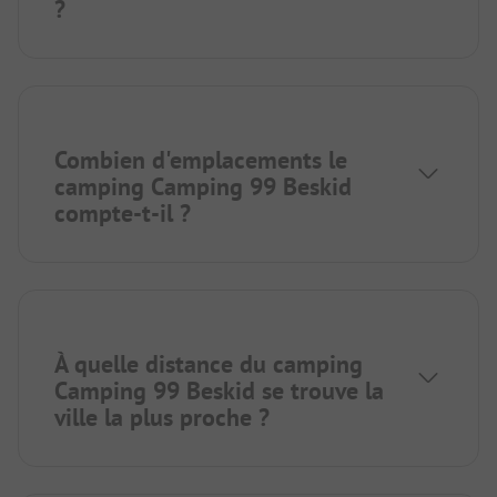
?
Combien d'emplacements le
camping Camping 99 Beskid
compte-t-il ?
À quelle distance du camping
Camping 99 Beskid se trouve la
ville la plus proche ?