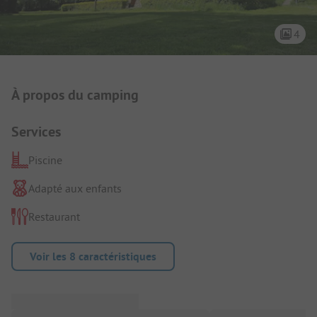
4
Présentation du camping
À propos du camping
Services
Piscine
Adapté aux enfants
Restaurant
Voir les 8 caractéristiques