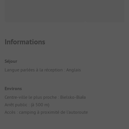
Informations
Séjour
Langue parlées à la réception : Anglais
Environs
Centre-ville le plus proche : Bielsko-Biała
Arrêt public : (à 500 m)
Accès : camping à proximité de l'autoroute