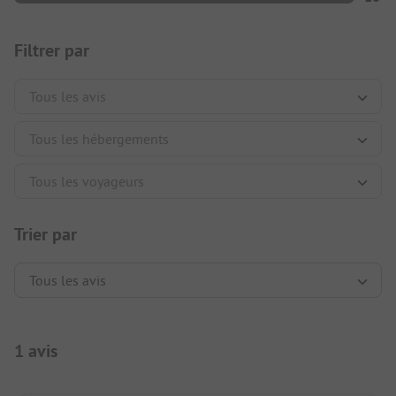
Filtrer par
Trier par
1 avis