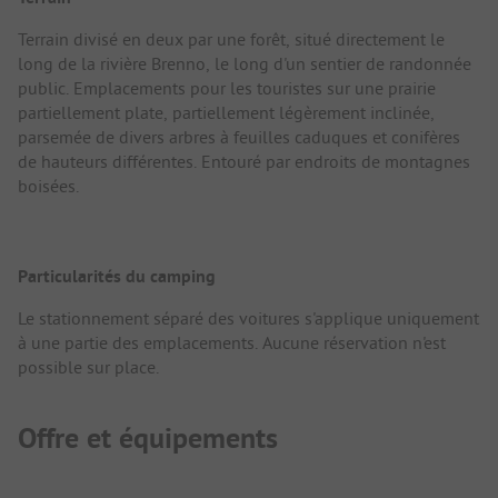
Terrain divisé en deux par une forêt, situé directement le
long de la rivière Brenno, le long d'un sentier de randonnée
public. Emplacements pour les touristes sur une prairie
partiellement plate, partiellement légèrement inclinée,
parsemée de divers arbres à feuilles caduques et conifères
de hauteurs différentes. Entouré par endroits de montagnes
boisées.
Particularités du camping
Le stationnement séparé des voitures s'applique uniquement
à une partie des emplacements. Aucune réservation n'est
possible sur place.
Offre et équipements