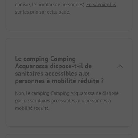
choisie, le nombre de personnes).
En savoir plus
sur les prix sur cette page.
Le camping Camping
Acquarossa dispose-t-il de
sanitaires accessibles aux
personnes à mobilité réduite ?
Non, le camping Camping Acquarossa ne dispose
pas de sanitaires accessibles aux personnes à
mobilité réduite.