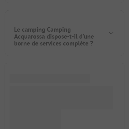
Le camping Camping
Acquarossa dispose-t-il d'une
borne de services complète ?