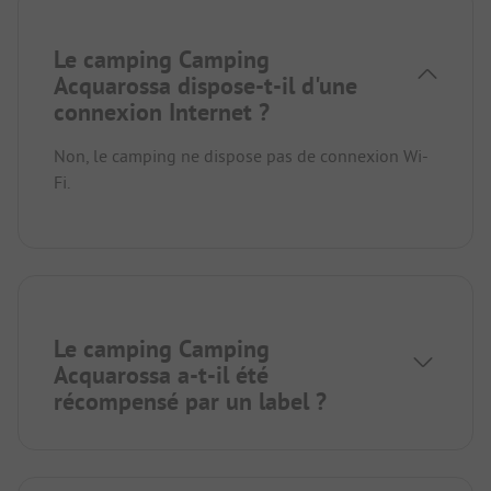
Le camping Camping
Acquarossa dispose-t-il d'une
connexion Internet ?
Non, le camping ne dispose pas de connexion Wi-
Fi.
Le camping Camping
Acquarossa a-t-il été
récompensé par un label ?