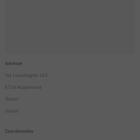
Adresse
Via Lucomagno 163
6716 Acquarossa
Tessin
Suisse
Coordonnées