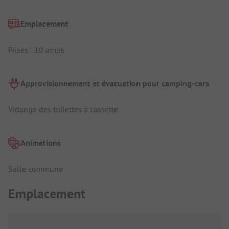
Emplacement
Prises : 10 amps
Approvisionnement et évacuation pour camping-cars
Vidange des toilettes à cassette
Animations
Salle commune
Emplacement