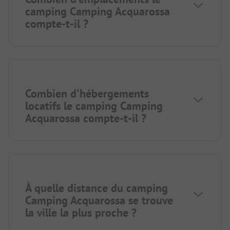
camping Camping Acquarossa
compte-t-il ?
Combien d'hébergements
locatifs le camping Camping
Acquarossa compte-t-il ?
À quelle distance du camping
Camping Acquarossa se trouve
la ville la plus proche ?