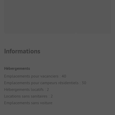
Informations
Hébergements
Emplacements pour vacanciers : 40
Emplacements pour campeurs résidentiels : 30
Hébergements locatifs : 2
Locations sans sanitaires : 2
Emplacements sans voiture