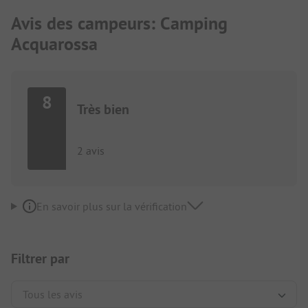
Avis des campeurs: Camping
Acquarossa
8
Très bien
2 avis
En savoir plus sur la vérification
Filtrer par