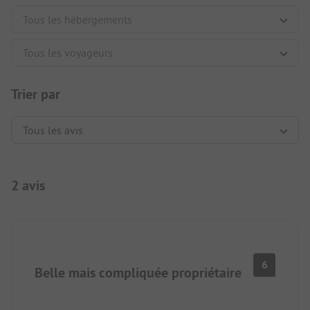
Trier par
2 avis
6
Belle mais compliquée propriétaire