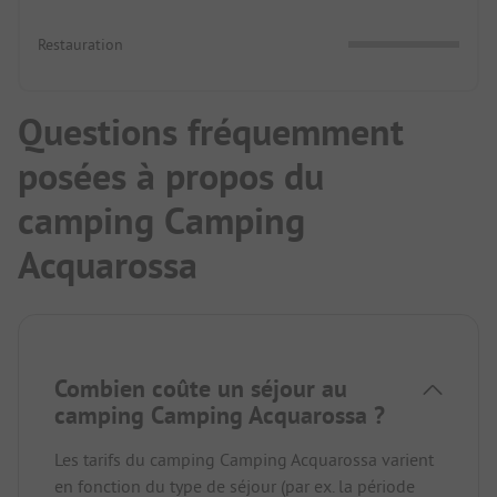
Restauration
Questions fréquemment
posées à propos du
camping Camping
Acquarossa
Combien coûte un séjour au
camping Camping Acquarossa ?
Les tarifs du camping Camping Acquarossa varient
en fonction du type de séjour (par ex. la période