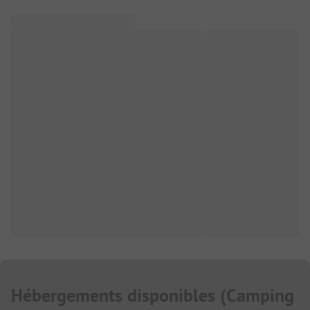
Hébergements disponibles
(
Camping