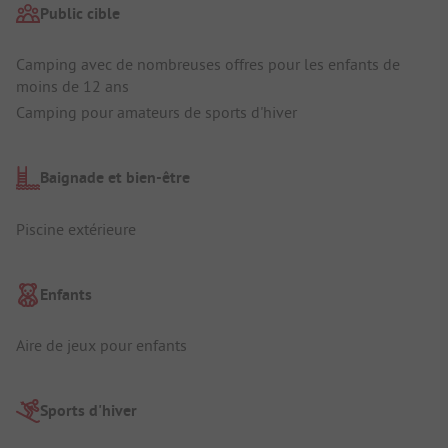
Public cible
Camping avec de nombreuses offres pour les enfants de
moins de 12 ans
Camping pour amateurs de sports d'hiver
Baignade et bien-être
Piscine extérieure
Enfants
Aire de jeux pour enfants
Sports d'hiver