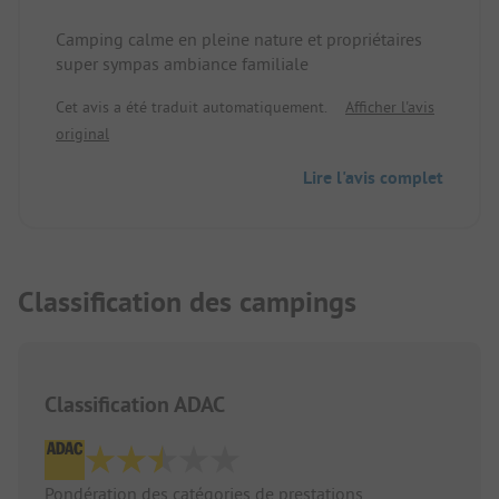
Camping calme en pleine nature et propriétaires
super sympas ambiance familiale
Cet avis a été traduit automatiquement.
Afficher l'avis
original
Lire l'avis complet
Classification des campings
Classification ADAC
Pondération des catégories de prestations