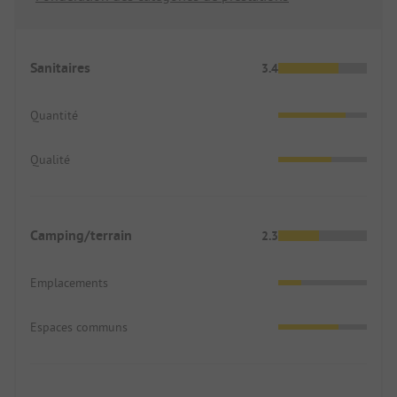
Sanitaires
3.4
Quantité
Qualité
Camping/terrain
2.3
Emplacements
Espaces communs