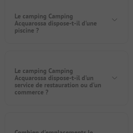
Le camping Camping
Acquarossa dispose-t-il d'une
piscine ?
Le camping Camping
Acquarossa dispose-t-il d'un
service de restauration ou d'un
commerce ?
Combien d'emplacements le