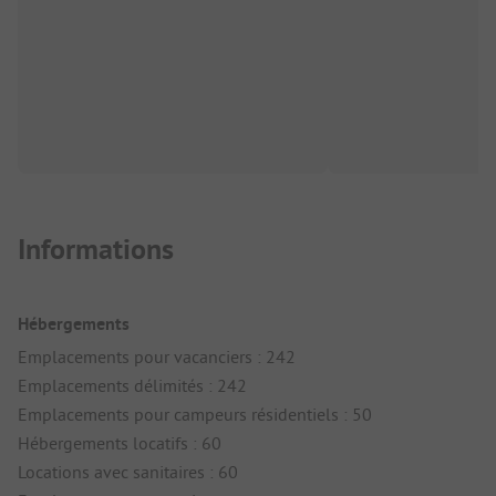
Informations
Hébergements
Emplacements pour vacanciers : 242
Emplacements délimités : 242
Emplacements pour campeurs résidentiels : 50
Hébergements locatifs : 60
Locations avec sanitaires : 60