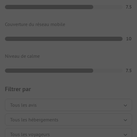
7.5
Couverture du réseau mobile
10
Niveau de calme
7.5
Filtrer par