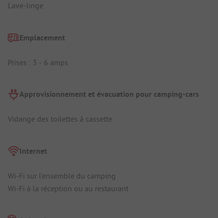
Lave-linge
Emplacement
Prises : 3 - 6 amps
Approvisionnement et évacuation pour camping-cars
Vidange des toilettes à cassette
Internet
Wi-Fi sur l'ensemble du camping
Wi-Fi à la réception ou au restaurant