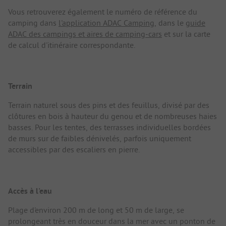
Vous retrouverez également le numéro de référence du
camping dans
l'application ADAC Camping
, dans le
guide
ADAC des campings et aires de camping-cars
et sur la carte
de calcul d'itinéraire correspondante.
Terrain
Terrain naturel sous des pins et des feuillus, divisé par des
clôtures en bois à hauteur du genou et de nombreuses haies
basses. Pour les tentes, des terrasses individuelles bordées
de murs sur de faibles dénivelés, parfois uniquement
accessibles par des escaliers en pierre.
Accès à l'eau
Plage d'environ 200 m de long et 50 m de large, se
prolongeant très en douceur dans la mer avec un ponton de