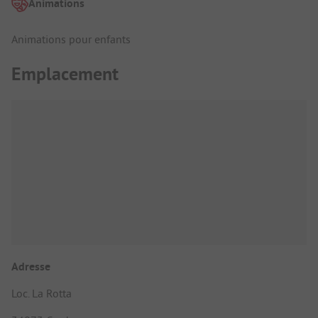
Animations
Animations pour enfants
Emplacement
Adresse
Loc. La Rotta