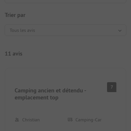
Trier par
11 avis
7
Camping ancien et détendu -
emplacement top
Christian
Camping-Car