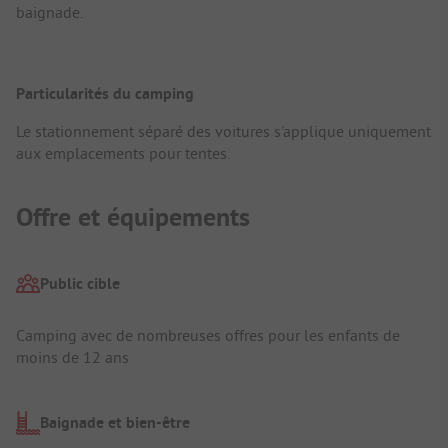
baignade.
Particularités du camping
Le stationnement séparé des voitures s'applique uniquement
aux emplacements pour tentes.
Offre et équipements
Public cible
Camping avec de nombreuses offres pour les enfants de
moins de 12 ans
Baignade et bien-être