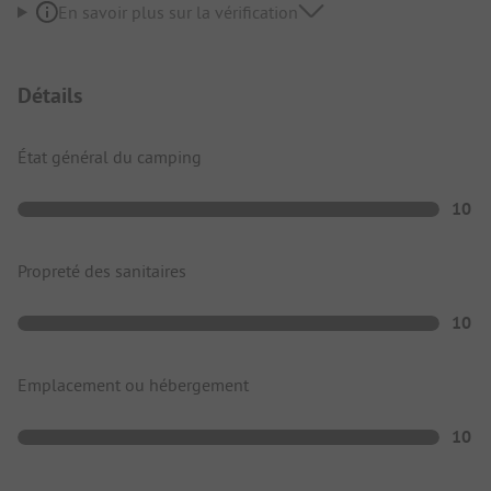
En savoir plus sur la vérification
Détails
État général du camping
10
Propreté des sanitaires
10
Emplacement ou hébergement
10