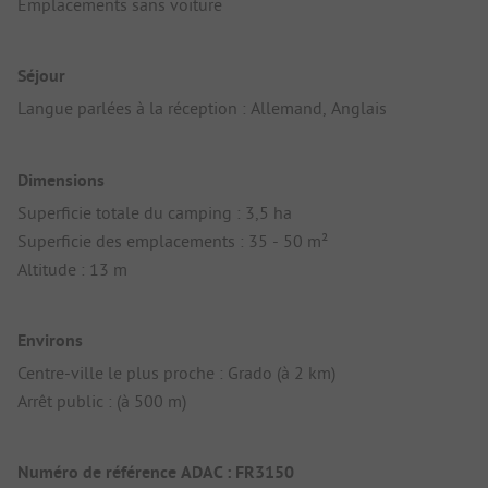
Emplacements sans voiture
Séjour
Langue parlées à la réception : Allemand, Anglais
Dimensions
Superficie totale du camping : 3,5 ha
Superficie des emplacements : 35 - 50 m²
Altitude : 13 m
Environs
Centre-ville le plus proche : Grado (à 2 km)
Arrêt public : (à 500 m)
Numéro de référence ADAC : FR3150