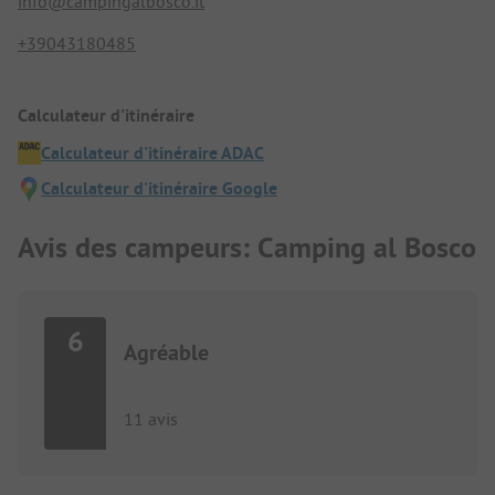
info@campingalbosco.it
+39043180485
Calculateur d'itinéraire
Calculateur d'itinéraire ADAC
Calculateur d'itinéraire Google
Avis des campeurs: Camping al Bosco
6
Agréable
11 avis