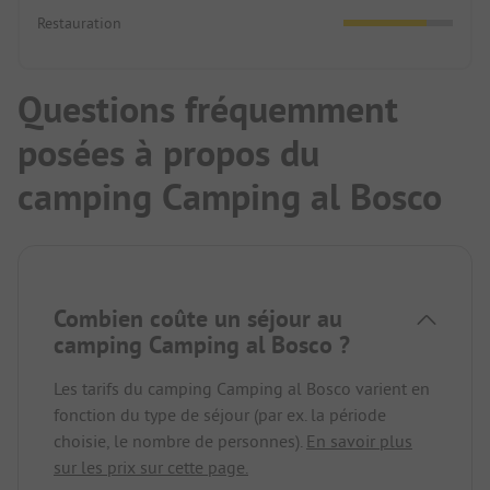
Restauration
Questions fréquemment
posées à propos du
camping Camping al Bosco
Combien coûte un séjour au
camping Camping al Bosco ?
Les tarifs du camping Camping al Bosco varient en
fonction du type de séjour (par ex. la période
choisie, le nombre de personnes).
En savoir plus
sur les prix sur cette page.