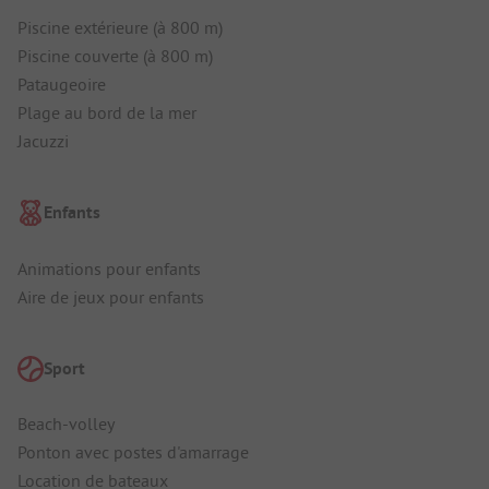
Piscine extérieure (à 800 m)
Piscine couverte (à 800 m)
Pataugeoire
Plage au bord de la mer
Jacuzzi
Enfants
Animations pour enfants
Aire de jeux pour enfants
Sport
Beach-volley
Ponton avec postes d'amarrage
Location de bateaux