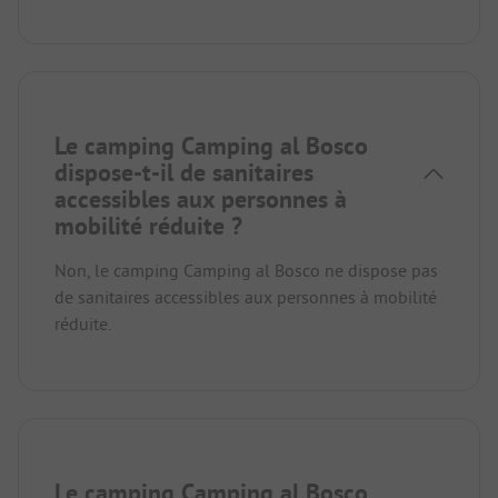
Le camping Camping al Bosco
dispose-t-il de sanitaires
accessibles aux personnes à
mobilité réduite ?
Non, le camping Camping al Bosco ne dispose pas
de sanitaires accessibles aux personnes à mobilité
réduite.
Le camping Camping al Bosco