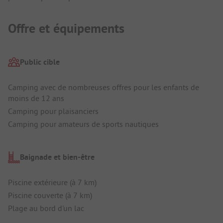
Offre et équipements
Public cible
Camping avec de nombreuses offres pour les enfants de
moins de 12 ans
Camping pour plaisanciers
Camping pour amateurs de sports nautiques
Baignade et bien-être
Piscine extérieure (à 7 km)
Piscine couverte (à 7 km)
Plage au bord d'un lac