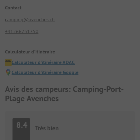
Contact
camping@avenches.ch
+41266751750
Calculateur d'itinéraire
Calculateur d'itinéraire ADAC
Calculateur d'itinéraire Google
Avis des campeurs: Camping-Port-
Plage Avenches
8.4
Très bien