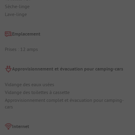
Sèche-linge
Lave-linge
Emplacement
Prises : 12 amps
Approvisionnement et évacuation pour camping-cars
Vidange des eaux usées
Vidange des toilettes à cassette
Approvisionnement complet et évacuation pour camping-
cars
Internet