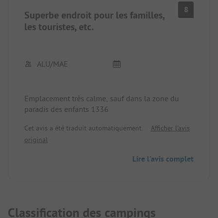
8
Superbe endroit pour les familles,
les touristes, etc.
ALU/MAE
Emplacement très calme, sauf dans la zone du
paradis des enfants 1336
Cet avis a été traduit automatiquement.
Afficher l'avis
original
Lire l'avis complet
Classification des campings