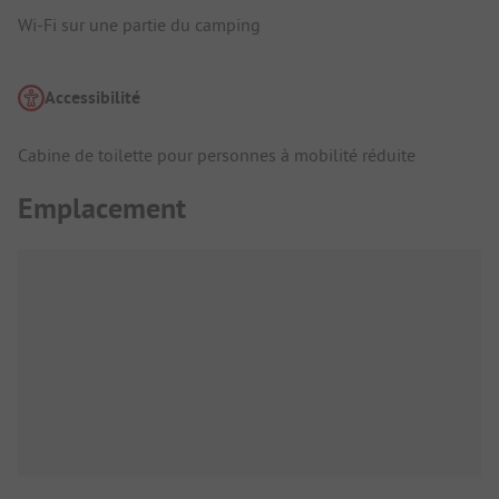
Wi-Fi sur une partie du camping
Accessibilité
Cabine de toilette pour personnes à mobilité réduite
Emplacement