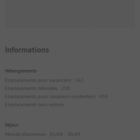
Informations
Hébergements
Emplacements pour vacanciers : 262
Emplacements délimités : 250
Emplacements pour campeurs résidentiels : 450
Emplacements sans voiture
Séjour
Période d'ouverture : 01/04 - 30/09