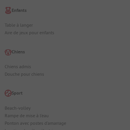
Enfants
Table à langer
Aire de jeux pour enfants
Chiens
Chiens admis
Douche pour chiens
Sport
Beach-volley
Rampe de mise à l'eau
Ponton avec postes d'amarrage