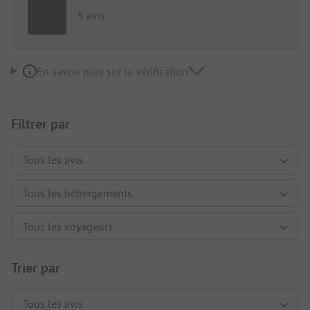
5 avis
En savoir plus sur la vérification
Filtrer par
Trier par