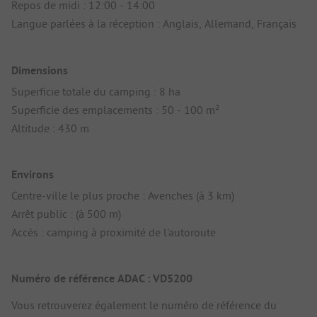
Repos de midi : 12:00 - 14:00
Langue parlées à la réception : Anglais, Allemand, Français
Dimensions
Superficie totale du camping : 8 ha
Superficie des emplacements : 50 - 100 m²
Altitude : 430 m
Environs
Centre-ville le plus proche : Avenches (à 3 km)
Arrêt public : (à 500 m)
Accès : camping à proximité de l'autoroute
Numéro de référence ADAC : VD5200
Vous retrouverez également le numéro de référence du