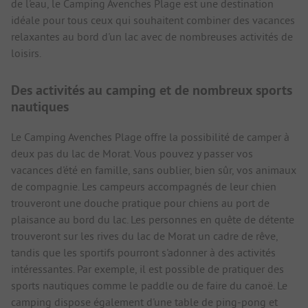
de l'eau, le Camping Avenches Plage est une destination
idéale pour tous ceux qui souhaitent combiner des vacances
relaxantes au bord d'un lac avec de nombreuses activités de
loisirs.
Des activités au camping et de nombreux sports
nautiques
Le Camping Avenches Plage offre la possibilité de camper à
deux pas du lac de Morat. Vous pouvez y passer vos
vacances d'été en famille, sans oublier, bien sûr, vos animaux
de compagnie. Les campeurs accompagnés de leur chien
trouveront une douche pratique pour chiens au port de
plaisance au bord du lac. Les personnes en quête de détente
trouveront sur les rives du lac de Morat un cadre de rêve,
tandis que les sportifs pourront s'adonner à des activités
intéressantes. Par exemple, il est possible de pratiquer des
sports nautiques comme le paddle ou de faire du canoë. Le
camping dispose également d'une table de ping-pong et