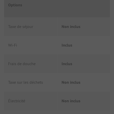
Options
Taxe de séjour
Non inclus
Wi-Fi
Inclus
Frais de douche
Inclus
Taxe sur les déchets
Non inclus
Électricité
Non inclus