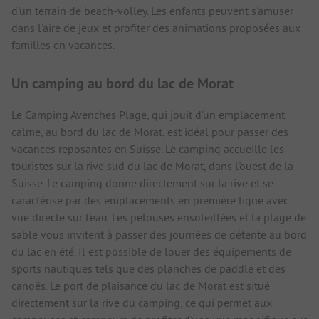
d'un terrain de beach-volley. Les enfants peuvent s'amuser
dans l'aire de jeux et profiter des animations proposées aux
familles en vacances.
Un camping au bord du lac de Morat
Le Camping Avenches Plage, qui jouit d'un emplacement
calme, au bord du lac de Morat, est idéal pour passer des
vacances reposantes en Suisse. Le camping accueille les
touristes sur la rive sud du lac de Morat, dans l'ouest de la
Suisse. Le camping donne directement sur la rive et se
caractérise par des emplacements en première ligne avec
vue directe sur l'eau. Les pelouses ensoleillées et la plage de
sable vous invitent à passer des journées de détente au bord
du lac en été. Il est possible de louer des équipements de
sports nautiques tels que des planches de paddle et des
canoës. Le port de plaisance du lac de Morat est situé
directement sur la rive du camping, ce qui permet aux