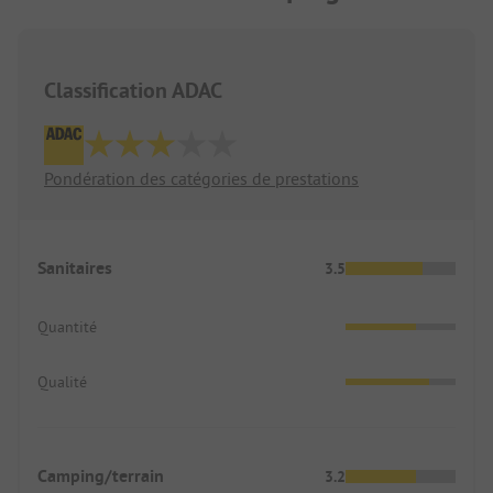
Classification ADAC
Pondération des catégories de prestations
Sanitaires
3.5
Quantité
Qualité
Camping/terrain
3.2