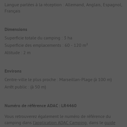
Langue parlées à la réception : Allemand, Anglais, Espagnol,
Français
Dimensions
Superficie totale du camping : 3 ha
Superficie des emplacements : 60 - 120 m²
Altitude : 2 m
Environs
Centre-ville le plus proche : Marseillan-Plage (à 100 m)
Arrêt public : (à 50 m)
Numéro de référence ADAC : LR4460
Vous retrouverez également le numéro de référence du
camping dans
l'application ADAC Camping
, dans le
guide