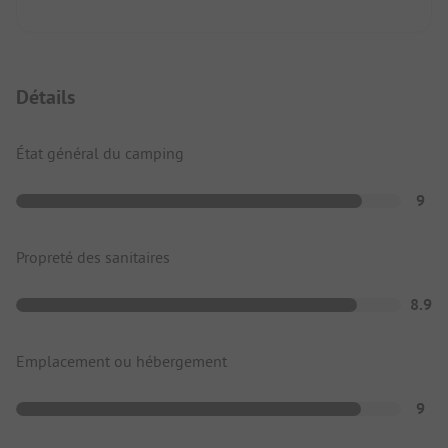
Détails
État général du camping
9
Propreté des sanitaires
8.9
Emplacement ou hébergement
9