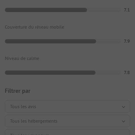
7.1
Couverture du réseau mobile
7.9
Niveau de calme
7.8
Filtrer par