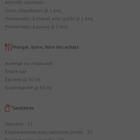
Activités sportives
Cours d'équitation (à 1 km)
Promenades à cheval avec guide (à 1 km)
Promenades à poney (à 1 km)
Manger, boire, faire des achats
Auberge ou restaurant
Snack-bar
Épicerie (à 50 m)
Supermarché (à 50 m)
Sanitaires
Douches : 31
Emplacements avec sanitaires privés : 30