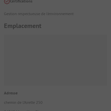
Certifications
Gestion respectueuse de l'environnement
Emplacement
Adresse
chemin de l'Airette 250