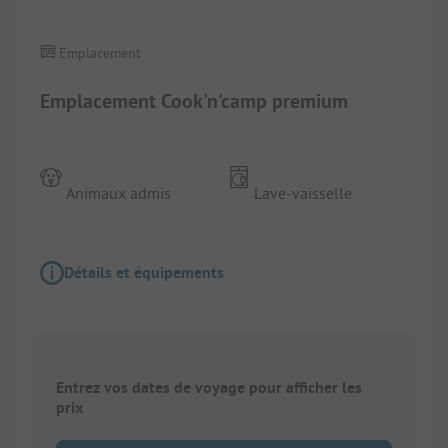
Emplacement
Emplacement Cook'n'camp premium
Animaux admis
Lave-vaisselle
Détails et équipements
Entrez vos dates de voyage pour afficher les
prix