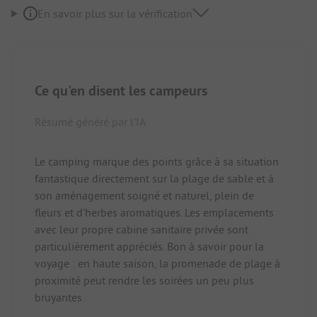
En savoir plus sur la vérification
Ce qu'en disent les campeurs
Résumé généré par l'IA
Le camping marque des points grâce à sa situation
fantastique directement sur la plage de sable et à
son aménagement soigné et naturel, plein de
fleurs et d'herbes aromatiques. Les emplacements
avec leur propre cabine sanitaire privée sont
particulièrement appréciés. Bon à savoir pour la
voyage : en haute saison, la promenade de plage à
proximité peut rendre les soirées un peu plus
bruyantes.