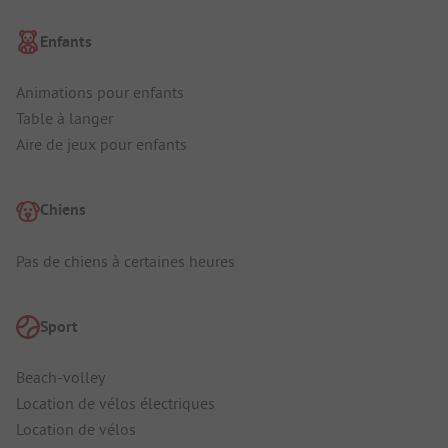
Enfants
Animations pour enfants
Table à langer
Aire de jeux pour enfants
Chiens
Pas de chiens à certaines heures
Sport
Beach-volley
Location de vélos électriques
Location de vélos