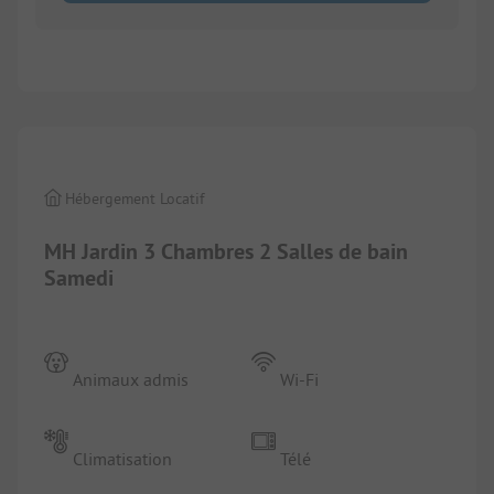
1/
8
Hébergement Locatif
MH Jardin 3 Chambres 2 Salles de bain
Samedi
Animaux admis
Wi-Fi
Climatisation
Télé