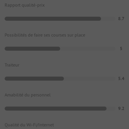
Rapport qualité-prix
8.7
Possibilités de faire ses courses sur place
5
Traiteur
5.4
Amabilité du personnel
9.2
Qualité du Wi-Fi/Internet