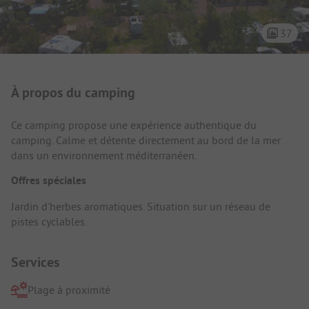
37
Présentation du camping
À propos du camping
Ce camping propose une expérience authentique du
camping. Calme et détente directement au bord de la mer
dans un environnement méditerranéen.
Offres spéciales
Jardin d'herbes aromatiques. Situation sur un réseau de
pistes cyclables.
Services
Plage à proximité