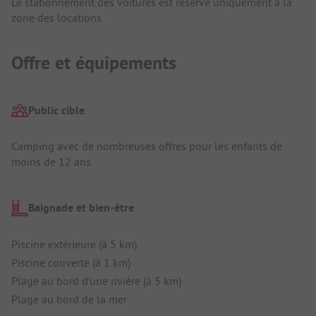
Le stationnement des voitures est réservé uniquement à la
zone des locations.
Offre et équipements
Public cible
Camping avec de nombreuses offres pour les enfants de
moins de 12 ans
Baignade et bien-être
Piscine extérieure (à 5 km)
Piscine couverte (à 1 km)
Plage au bord d'une rivière (à 5 km)
Plage au bord de la mer