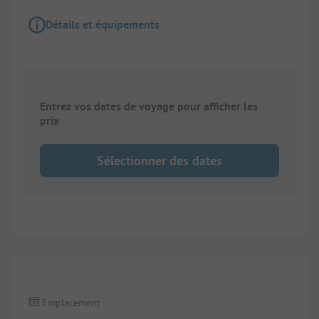
Détails et équipements
Entrez vos dates de voyage pour afficher les
prix
Sélectionner des dates
1/
6
Emplacement