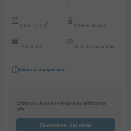
Taille: 33.0 m²
1 Salles de bain
3 Chambre
Animaux non admis
Détails et équipements
Entrez vos dates de voyage pour afficher les
prix
Sélectionner des dates