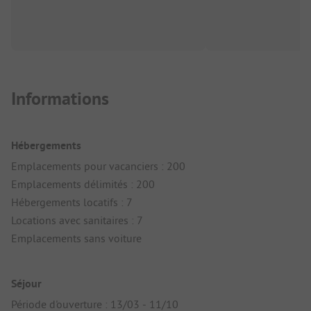
Informations
Hébergements
Emplacements pour vacanciers : 200
Emplacements délimités : 200
Hébergements locatifs : 7
Locations avec sanitaires : 7
Emplacements sans voiture
Séjour
Période d'ouverture : 13/03 - 11/10