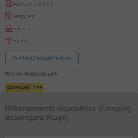
Adapté aux enfants
Restaurant
Épicerie
Internet
Voir les 13 caractéristiques
Prix et distinctions
Hébergements disponibles
(
Camping
Beauregard Plage
)