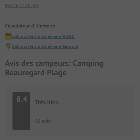
+33467771545
Calculateur d'itinéraire
Calculateur d'itinéraire ADAC
Calculateur d'itinéraire Google
Avis des campeurs: Camping
Beauregard Plage
8.4
Très bien
86 avis