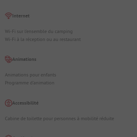
Internet
Wi-Fi sur l'ensemble du camping
Wi-Fi à la réception ou au restaurant
Animations
Animations pour enfants
Programme d'animation
Accessibilité
Cabine de toilette pour personnes à mobilité réduite