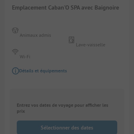
Emplacement Caban'O SPA avec Baignoire
Animaux admis
Lave-vaisselle
Wi-Fi
Détails et équipements
Entrez vos dates de voyage pour afficher les
prix
Sélectionner des dates