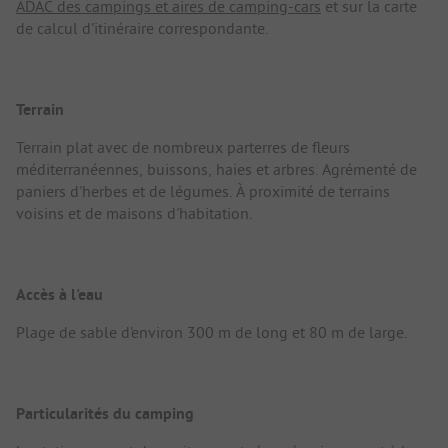
ADAC des campings et aires de camping-cars
et sur la carte
de calcul d'itinéraire correspondante.
Terrain
Terrain plat avec de nombreux parterres de fleurs
méditerranéennes, buissons, haies et arbres. Agrémenté de
paniers d'herbes et de légumes. À proximité de terrains
voisins et de maisons d'habitation.
Accès à l'eau
Plage de sable d'environ 300 m de long et 80 m de large.
Particularités du camping