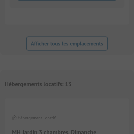
Afficher tous les emplacements
Hébergements locatifs
:
13
1/
7
Hébergement Locatif
MH Jardin 3 chambres, Dimanche