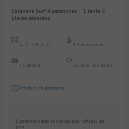
Caravane Surf 4 personnes + 1 tente 2
places séparées
Taille: 100.0 m²
1 Salles de bain
2 Chambre
Animaux non admis
Détails et équipements
Entrez vos dates de voyage pour afficher les
prix