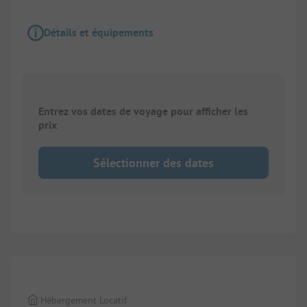
Détails et équipements
Entrez vos dates de voyage pour afficher les
prix
Sélectionner des dates
1/
8
Hébergement Locatif