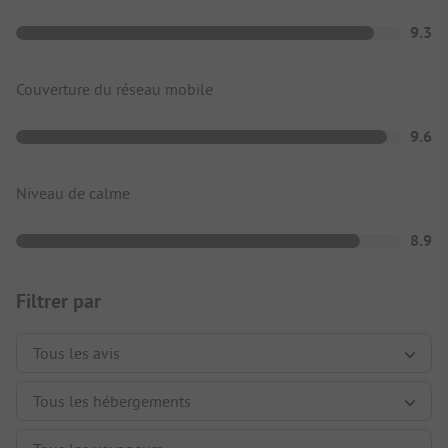
9.3
Couverture du réseau mobile
9.6
Niveau de calme
8.9
Filtrer par