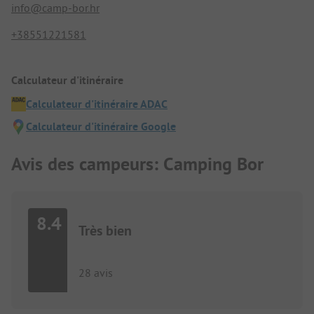
info@camp-bor.hr
+38551221581
Calculateur d'itinéraire
Calculateur d'itinéraire ADAC
Calculateur d'itinéraire Google
Avis des campeurs: Camping Bor
8.4
Très bien
28 avis