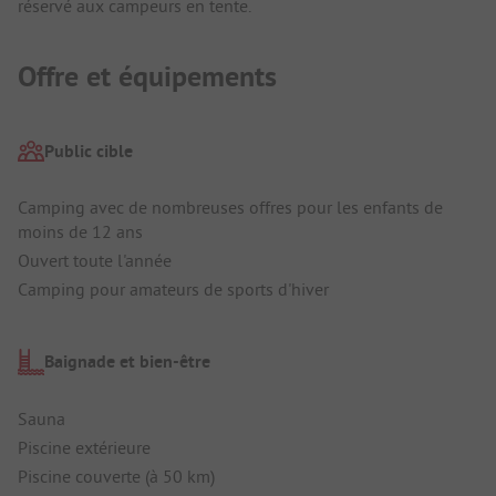
réservé aux campeurs en tente.
Offre et équipements
Public cible
Camping avec de nombreuses offres pour les enfants de
moins de 12 ans
Ouvert toute l'année
Camping pour amateurs de sports d'hiver
Baignade et bien-être
Sauna
Piscine extérieure
Piscine couverte (à 50 km)