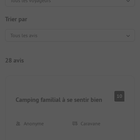
Trier par
28 avis
10
Camping familial à se sentir bien
Anonyme
Caravane