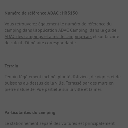
Numéro de référence ADAC : HR3150
Vous retrouverez également le numéro de référence du
camping dans
l'application ADAC Camping
, dans le
guide
ADAC des campings et aires de camping-cars
et sur la carte
de calcul d'itinéraire correspondante.
Terrain
Terrain légèrement incliné, planté d'oliviers, de vignes et de
buissons au-dessus de la ville. Terrassé par des murs en
pierre naturelle. Vue partielle sur la ville et la mer.
Particularités du camping
Le stationnement séparé des voitures est principalement