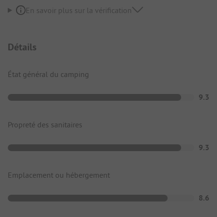
En savoir plus sur la vérification
Détails
État général du camping
9.3
Propreté des sanitaires
9.3
Emplacement ou hébergement
8.6