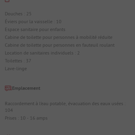
Douches : 25
Éviers pour la vaisselle : 10
Espace sanitaire pour enfants
Cabine de toilette pour personnes à mobilité réduite
Cabine de toilette pour personnes en fauteuil roulant
Location de sanitaires individuels : 2
Toilettes : 37
Lave-linge
Emplacement
Raccordement à l'eau potable, évacuation des eaux usées :
104
Prises : 10 - 16 amps