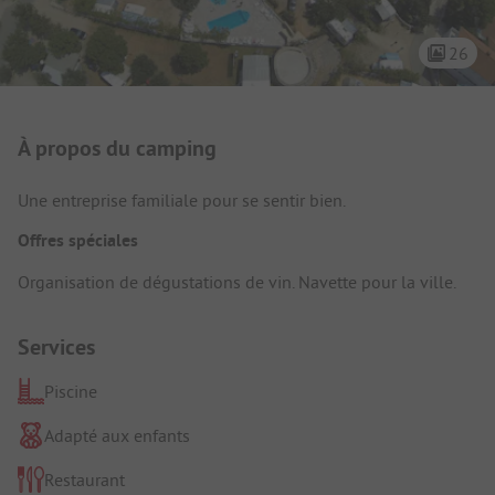
26
Présentation du camping
À propos du camping
Une entreprise familiale pour se sentir bien.
Offres spéciales
Organisation de dégustations de vin. Navette pour la ville.
Services
Piscine
Adapté aux enfants
Restaurant