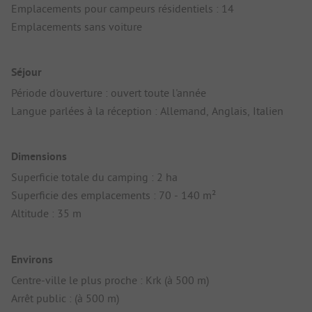
Emplacements pour campeurs résidentiels : 14
Emplacements sans voiture
Séjour
Période d'ouverture : ouvert toute l'année
Langue parlées à la réception : Allemand, Anglais, Italien
Dimensions
Superficie totale du camping : 2 ha
Superficie des emplacements : 70 - 140 m²
Altitude : 35 m
Environs
Centre-ville le plus proche : Krk (à 500 m)
Arrêt public : (à 500 m)