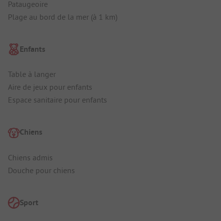
Pataugeoire
Plage au bord de la mer (à 1 km)
Enfants
Table à langer
Aire de jeux pour enfants
Espace sanitaire pour enfants
Chiens
Chiens admis
Douche pour chiens
Sport