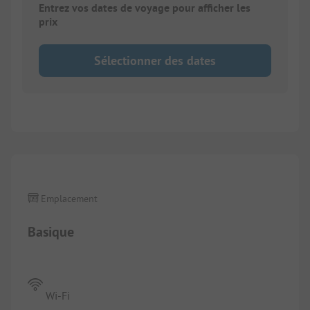
Entrez vos dates de voyage pour afficher les
prix
Sélectionner des dates
1/
5
Emplacement
Basique
Wi-Fi