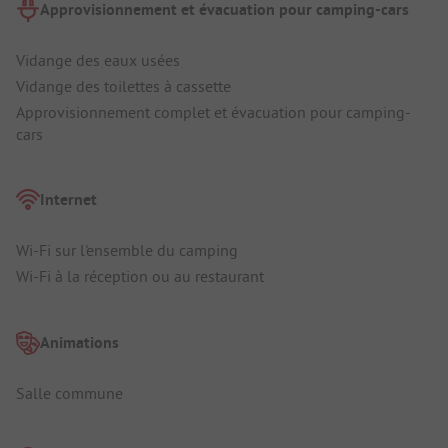
Approvisionnement et évacuation pour camping-cars
Vidange des eaux usées
Vidange des toilettes à cassette
Approvisionnement complet et évacuation pour camping-
cars
Internet
Wi-Fi sur l'ensemble du camping
Wi-Fi à la réception ou au restaurant
Animations
Salle commune