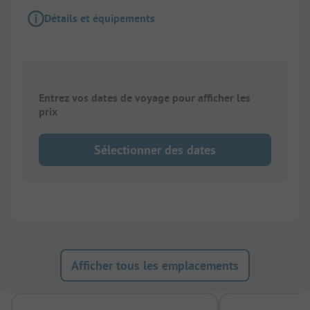
Détails et équipements
Entrez vos dates de voyage pour afficher les
prix
Sélectionner des dates
Afficher tous les emplacements