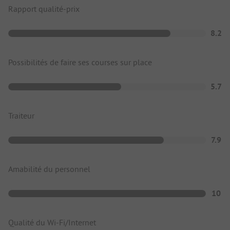
Rapport qualité-prix
8.2
Possibilités de faire ses courses sur place
5.7
Traiteur
7.9
Amabilité du personnel
10
Qualité du Wi-Fi/Internet