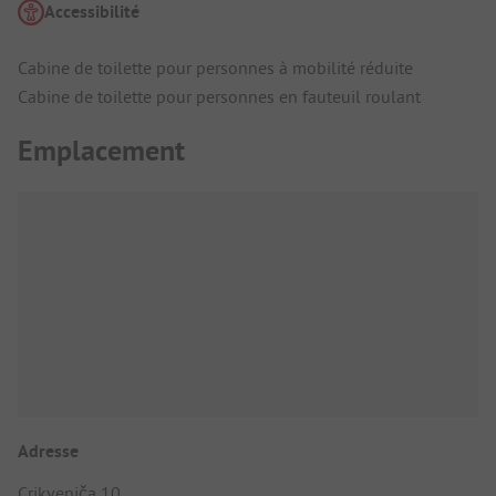
Accessibilité
Cabine de toilette pour personnes à mobilité réduite
Cabine de toilette pour personnes en fauteuil roulant
Emplacement
Adresse
Crikveniča 10