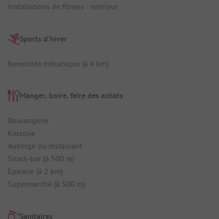
Installations de fitness : intérieur
Sports d'hiver
Remontée mécanique (à 4 km)
Manger, boire, faire des achats
Boulangerie
Kiosque
Auberge ou restaurant
Snack-bar (à 500 m)
Épicerie (à 2 km)
Supermarché (à 500 m)
Sanitaires