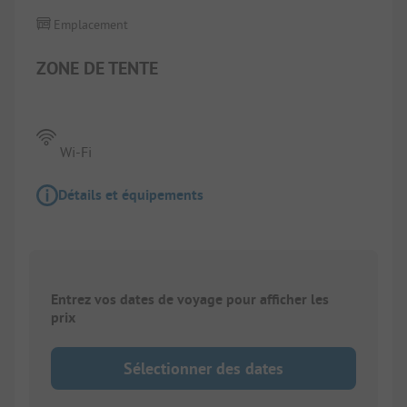
Emplacement
ZONE DE TENTE
Wi-Fi
Détails et équipements
Entrez vos dates de voyage pour afficher les
prix
Sélectionner des dates