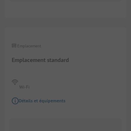
1/
4
Emplacement
Emplacement standard
Wi-Fi
Détails et équipements