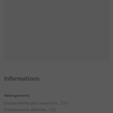
Informations
Hébergements
Emplacements pour vacanciers : 251
Emplacements délimités : 131