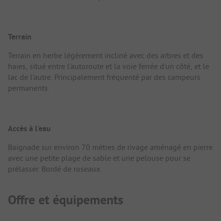
Terrain
Terrain en herbe légèrement incliné avec des arbres et des
haies, situé entre l'autoroute et la voie ferrée d'un côté, et le
lac de l'autre. Principalement fréquenté par des campeurs
permanents.
Accès à l'eau
Baignade sur environ 70 mètres de rivage aménagé en pierre
avec une petite plage de sable et une pelouse pour se
prélasser. Bordé de roseaux.
Offre et équipements