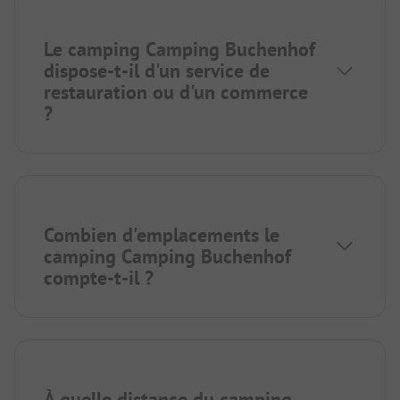
Le camping Camping Buchenhof
dispose-t-il d'un service de
restauration ou d'un commerce
?
Combien d'emplacements le
camping Camping Buchenhof
compte-t-il ?
À quelle distance du camping