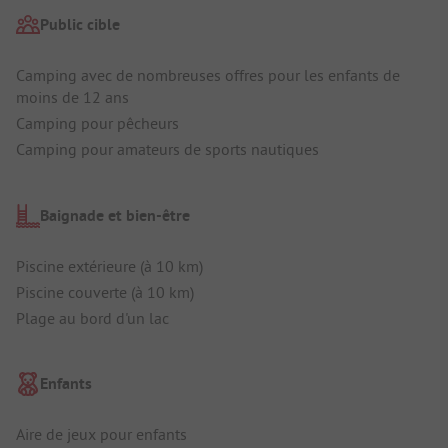
Public cible
Camping avec de nombreuses offres pour les enfants de
moins de 12 ans
Camping pour pêcheurs
Camping pour amateurs de sports nautiques
Baignade et bien-être
Piscine extérieure (à 10 km)
Piscine couverte (à 10 km)
Plage au bord d'un lac
Enfants
Aire de jeux pour enfants