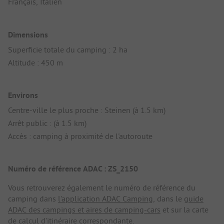
Français, Italien
Dimensions
Superficie totale du camping : 2 ha
Altitude : 450 m
Environs
Centre-ville le plus proche : Steinen (à 1.5 km)
Arrêt public : (à 1.5 km)
Accès : camping à proximité de l'autoroute
Numéro de référence ADAC : ZS_2150
Vous retrouverez également le numéro de référence du
camping dans
l'application ADAC Camping
, dans le
guide
ADAC des campings et aires de camping-cars
et sur la carte
de calcul d'itinéraire correspondante.