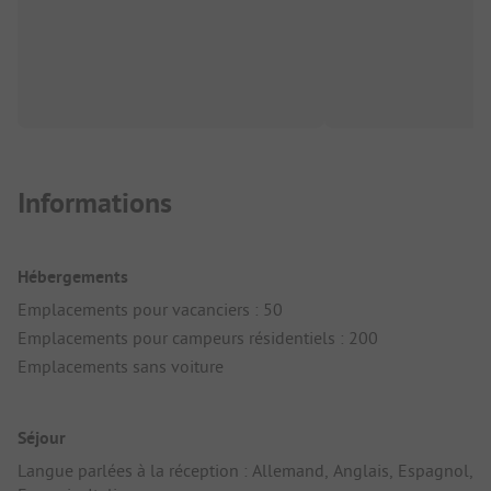
Informations
Hébergements
Emplacements pour vacanciers : 50
Emplacements pour campeurs résidentiels : 200
Emplacements sans voiture
Séjour
Langue parlées à la réception : Allemand, Anglais, Espagnol,