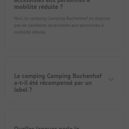
mobilité réduite ?
Non, le camping Camping Buchenhof ne dispose
pas de sanitaires accessibles aux personnes à
mobilité réduite.
Le camping Camping Buchenhof
a-t-il été récompensé par un
label ?
Quelles langues parle le