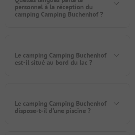
personnel à la réception du
camping Camping Buchenhof ?
Le camping Camping Buchenhof
est-il situé au bord du lac ?
Le camping Camping Buchenhof
dispose-t-il d'une piscine ?