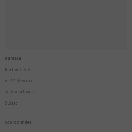
Adresse
Buchenhof 4
6422 Steinen
Zentralschweiz
Suisse
Coordonnées