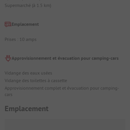
Supermarché (à 1.5 km)
Emplacement
Prises : 10 amps
Approvisionnement et évacuation pour camping-cars
Vidange des eaux usées
Vidange des toilettes à cassette
Approvisionnement complet et évacuation pour camping-
cars
Emplacement