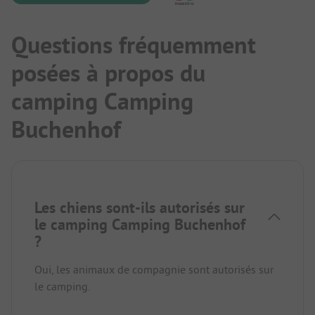
Questions fréquemment
posées à propos du
camping Camping
Buchenhof
Les chiens sont-ils autorisés sur
le camping Camping Buchenhof
?
Oui, les animaux de compagnie sont autorisés sur
le camping.