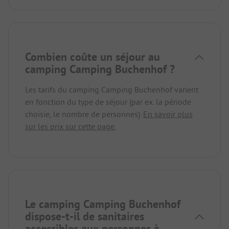
Combien coûte un séjour au
camping Camping Buchenhof ?
Les tarifs du camping Camping Buchenhof varient
en fonction du type de séjour (par ex. la période
choisie, le nombre de personnes).
En savoir plus
sur les prix sur cette page.
Le camping Camping Buchenhof
dispose-t-il de sanitaires
accessibles aux personnes à