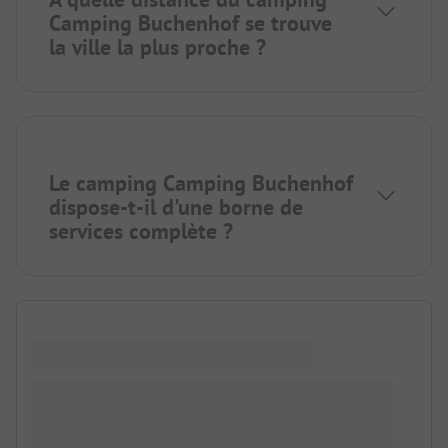
Camping Buchenhof se trouve
la ville la plus proche ?
Le camping Camping Buchenhof
dispose-t-il d'une borne de
services complète ?