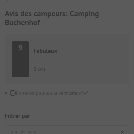
Avis des campeurs: Camping
Buchenhof
9
Fabuleux
2 avis
En savoir plus sur la vérification
Filtrer par