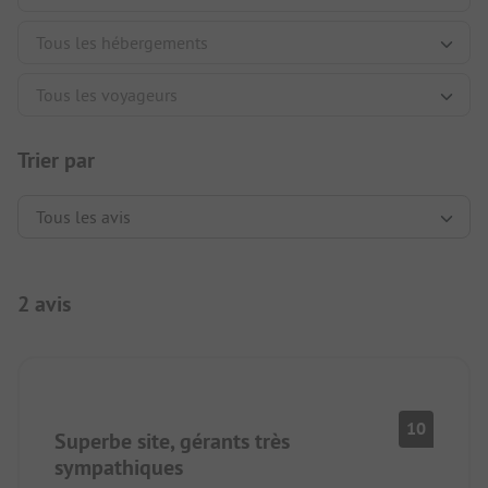
Trier par
2 avis
10
Superbe site, gérants très
sympathiques