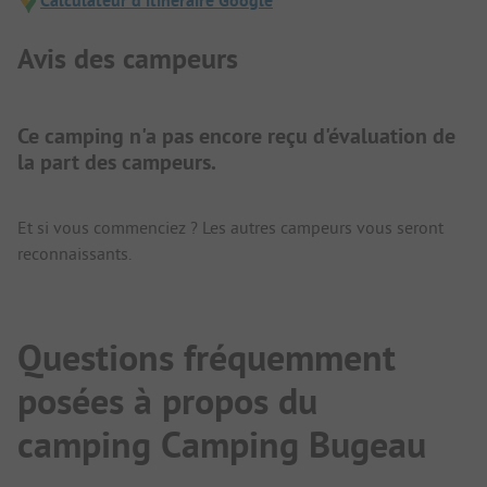
Calculateur d'itinéraire Google
Avis des campeurs
Ce camping n'a pas encore reçu d'évaluation de
la part des campeurs.
Et si vous commenciez ? Les autres campeurs vous seront
reconnaissants.
Questions fréquemment
posées à propos du
camping Camping Bugeau