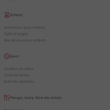
Enfants
Animations pour enfants
Table à langer
Aire de jeux pour enfants
Sport
Location de vélos
Court de tennis
Activités sportives
Manger, boire, faire des achats
Boulangerie