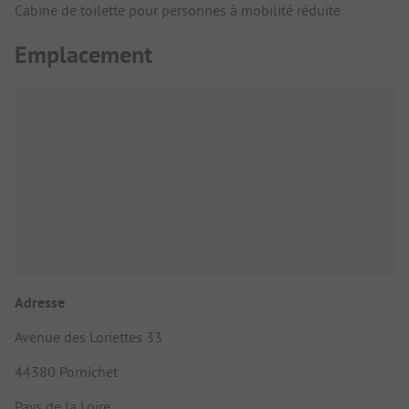
Cabine de toilette pour personnes à mobilité réduite
Emplacement
Adresse
Avenue des Loriettes 33
44380 Pornichet
Pays de la Loire