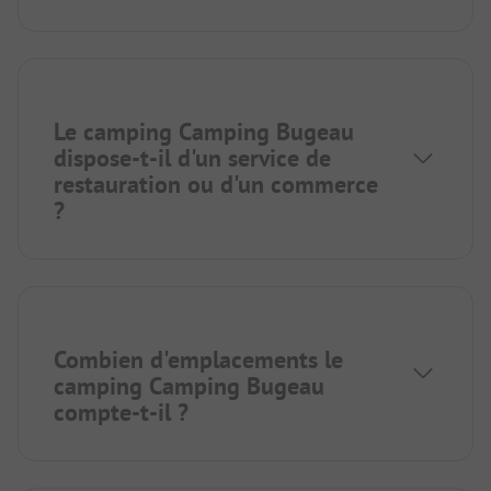
Le camping Camping Bugeau
dispose-t-il d'un service de
restauration ou d'un commerce
?
Combien d'emplacements le
camping Camping Bugeau
compte-t-il ?