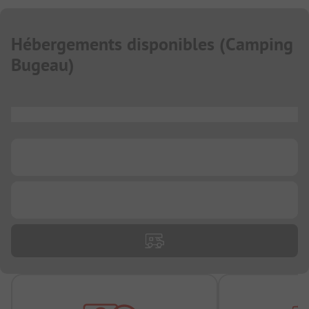
Hébergements disponibles
(
Camping
Bugeau
)
...
...
...