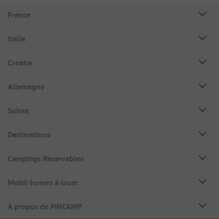
France
Italie
Croatie
Allemagne
Suisse
Destinations
Campings Réservables
Mobil-homes à louer
À propos de PiNCAMP