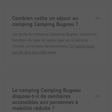
Combien coûte un séjour au
camping Camping Bugeau ?
Les tarifs du camping Camping Bugeau varient en
fonction du type de séjour (par ex. la période
choisie, le nombre de personnes).
En savoir plus
sur les prix sur cette page.
Le camping Camping Bugeau
dispose-t-il de sanitaires
accessibles aux personnes à
mobilité réduite ?