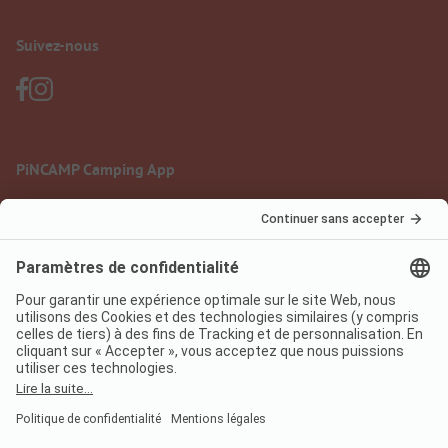
Suivez-nous
PiNCAMP Camping App
à utiliser gratuitement
Mentions légales
Conditions d'utilisation
Protection des données
Règlement sur les services numériques