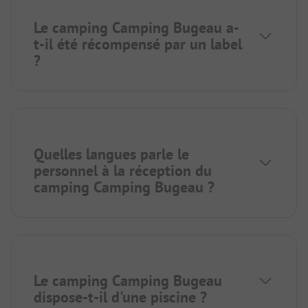
Le camping Camping Bugeau a-
t-il été récompensé par un label
?
Quelles langues parle le
personnel à la réception du
camping Camping Bugeau ?
Le camping Camping Bugeau
dispose-t-il d'une piscine ?