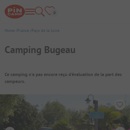
Home
France
Pays de la Loire
Camping Bugeau
Aperçu du camping
Ce camping n'a pas encore reçu d'évaluation de la part des
campeurs.