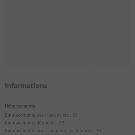
Informations
Hébergements
Emplacements pour vacanciers : 56
Emplacements délimités : 52
Emplacements pour campeurs résidentiels : 33