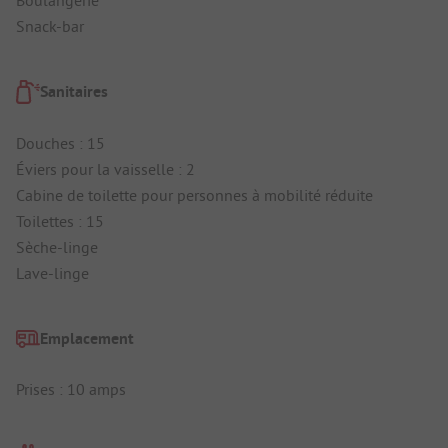
Snack-bar
Sanitaires
Douches : 15
Éviers pour la vaisselle : 2
Cabine de toilette pour personnes à mobilité réduite
Toilettes : 15
Sèche-linge
Lave-linge
Emplacement
Prises : 10 amps