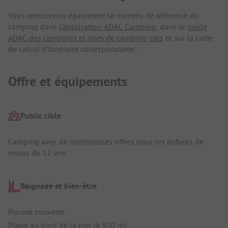
Vous retrouverez également le numéro de référence du
camping dans
l'application ADAC Camping
, dans le
guide
ADAC des campings et aires de camping-cars
et sur la carte
de calcul d'itinéraire correspondante.
Offre et équipements
Public cible
Camping avec de nombreuses offres pour les enfants de
moins de 12 ans
Baignade et bien-être
Piscine couverte
Plage au bord de la mer (à 500 m)