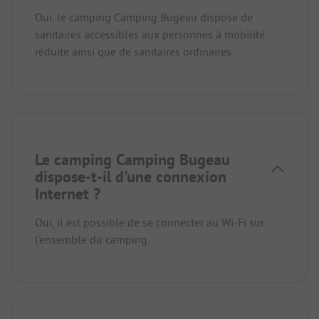
Oui, le camping Camping Bugeau dispose de
sanitaires accessibles aux personnes à mobilité
réduite ainsi que de sanitaires ordinaires.
Le camping Camping Bugeau
dispose-t-il d'une connexion
Internet ?
Oui, il est possible de se connecter au Wi-Fi sur
l'ensemble du camping.