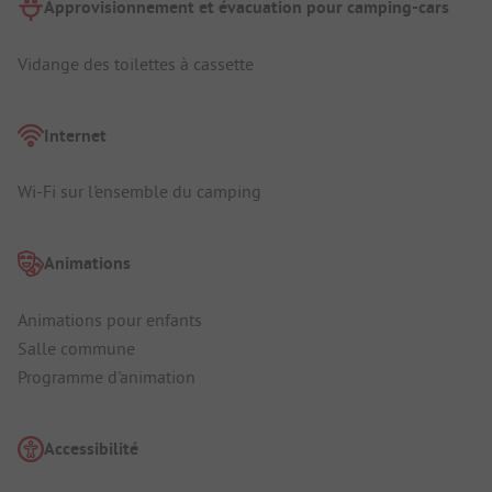
Approvisionnement et évacuation pour camping-cars
Vidange des toilettes à cassette
Internet
Wi-Fi sur l'ensemble du camping
Animations
Animations pour enfants
Salle commune
Programme d'animation
Accessibilité