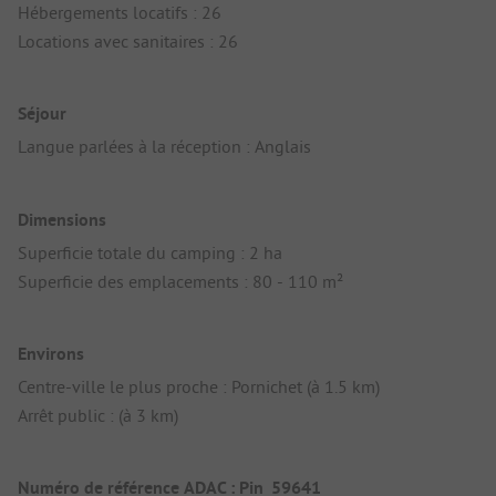
Hébergements locatifs : 26
Locations avec sanitaires : 26
Séjour
Langue parlées à la réception : Anglais
Dimensions
Superficie totale du camping : 2 ha
Superficie des emplacements : 80 - 110 m²
Environs
Centre-ville le plus proche : Pornichet (à 1.5 km)
Arrêt public : (à 3 km)
Numéro de référence ADAC : Pin_59641