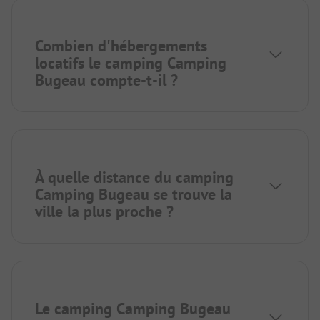
Combien d'hébergements
locatifs le camping Camping
Bugeau compte-t-il ?
À quelle distance du camping
Camping Bugeau se trouve la
ville la plus proche ?
Le camping Camping Bugeau