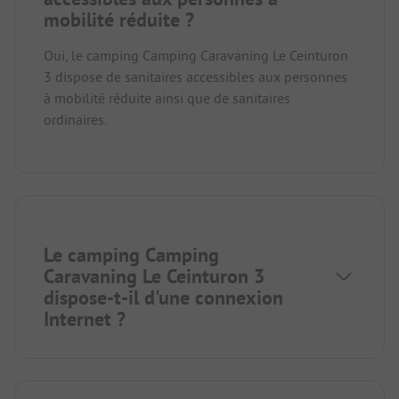
mobilité réduite ?
Oui, le camping Camping Caravaning Le Ceinturon
3 dispose de sanitaires accessibles aux personnes
à mobilité réduite ainsi que de sanitaires
ordinaires.
Le camping Camping
Caravaning Le Ceinturon 3
dispose-t-il d'une connexion
Internet ?