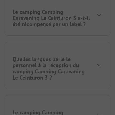
Le camping Camping
Caravaning Le Ceinturon 3 a-t-il
été récompensé par un label ?
Quelles langues parle le
personnel à la réception du
camping Camping Caravaning
Le Ceinturon 3 ?
Le camping Camping