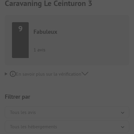
Caravaning Le Ceinturon 3
9
Fabuleux
1 avis
En savoir plus sur la vérification
Filtrer par