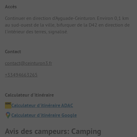
Accès
Continuer en direction d'Ayguade-Ceinturon. Environ 0,1 km
au sud-ouest de la ville, bifurquer de la D42 en direction de
l'intérieur des terres, signalisé.
Contact
contact@ceinturon3.fr
+33494663265
Calculateur d'itinéraire
Calculateur d'itinéraire ADAC
Calculateur d'itinéraire Google
Avis des campeurs: Camping