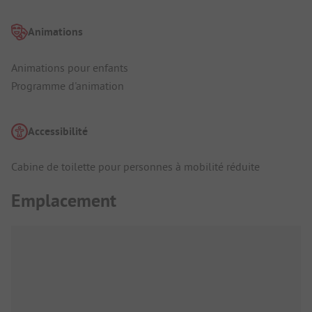
Animations
Animations pour enfants
Programme d'animation
Accessibilité
Cabine de toilette pour personnes à mobilité réduite
Emplacement