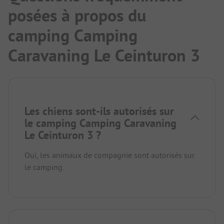
posées à propos du
camping Camping
Caravaning Le Ceinturon 3
Les chiens sont-ils autorisés sur
le camping Camping Caravaning
Le Ceinturon 3 ?
Oui, les animaux de compagnie sont autorisés sur
le camping.