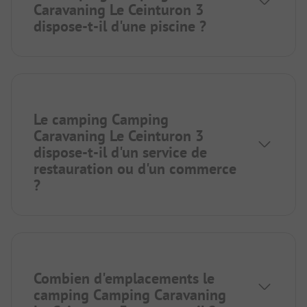
Caravaning Le Ceinturon 3
dispose-t-il d'une piscine ?
Le camping Camping
Caravaning Le Ceinturon 3
dispose-t-il d'un service de
restauration ou d'un commerce
?
Combien d'emplacements le
camping Camping Caravaning