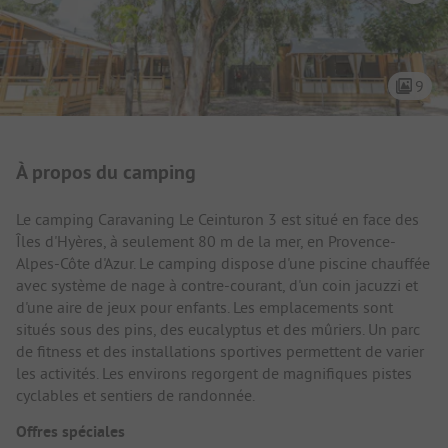
9
Présentation du camping
À propos du camping
Le camping Caravaning Le Ceinturon 3 est situé en face des
Îles d'Hyères, à seulement 80 m de la mer, en Provence-
Alpes-Côte d'Azur. Le camping dispose d'une piscine chauffée
avec système de nage à contre-courant, d'un coin jacuzzi et
d'une aire de jeux pour enfants. Les emplacements sont
situés sous des pins, des eucalyptus et des mûriers. Un parc
de fitness et des installations sportives permettent de varier
les activités. Les environs regorgent de magnifiques pistes
cyclables et sentiers de randonnée.
Offres spéciales