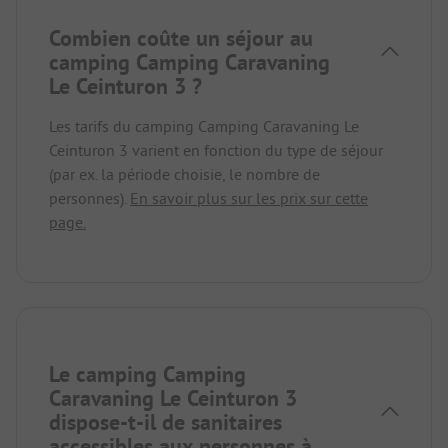
Combien coûte un séjour au
camping Camping Caravaning
Le Ceinturon 3 ?
Les tarifs du camping Camping Caravaning Le
Ceinturon 3 varient en fonction du type de séjour
(par ex. la période choisie, le nombre de
personnes).
En savoir plus sur les prix sur cette
page.
Le camping Camping
Caravaning Le Ceinturon 3
dispose-t-il de sanitaires
accessibles aux personnes à