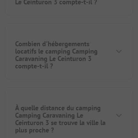
Le Ceinturon 3 compte-t-il ?
Combien d'hébergements
locatifs le camping Camping
Caravaning Le Ceinturon 3
compte-t-il ?
À quelle distance du camping
Camping Caravaning Le
Ceinturon 3 se trouve la ville la
plus proche ?