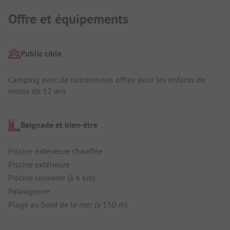
Offre et équipements
Public cible
Camping avec de nombreuses offres pour les enfants de
moins de 12 ans
Baignade et bien-être
Piscine extérieure chauffée
Piscine extérieure
Piscine couverte (à 4 km)
Pataugeoire
Plage au bord de la mer (à 150 m)