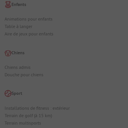
Enfants
Animations pour enfants
Table à langer
Aire de jeux pour enfants
Chiens
Chiens admis
Douche pour chiens
Sport
Installations de fitness : extérieur
Terrain de golf (à 15 km)
Terrain multisports