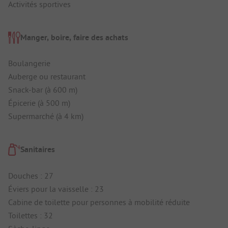
Activités sportives
Manger, boire, faire des achats
Boulangerie
Auberge ou restaurant
Snack-bar (à 600 m)
Épicerie (à 500 m)
Supermarché (à 4 km)
Sanitaires
Douches : 27
Éviers pour la vaisselle : 23
Cabine de toilette pour personnes à mobilité réduite
Toilettes : 32