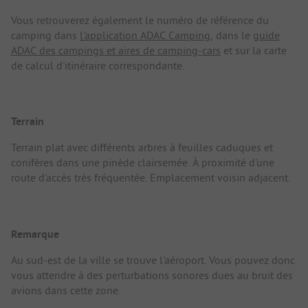
Vous retrouverez également le numéro de référence du
camping dans
l'application ADAC Camping
, dans le
guide
ADAC des campings et aires de camping-cars
et sur la carte
de calcul d'itinéraire correspondante.
Terrain
Terrain plat avec différents arbres à feuilles caduques et
conifères dans une pinède clairsemée. À proximité d'une
route d'accès très fréquentée. Emplacement voisin adjacent.
Remarque
Au sud-est de la ville se trouve l'aéroport. Vous pouvez donc
vous attendre à des perturbations sonores dues au bruit des
avions dans cette zone.