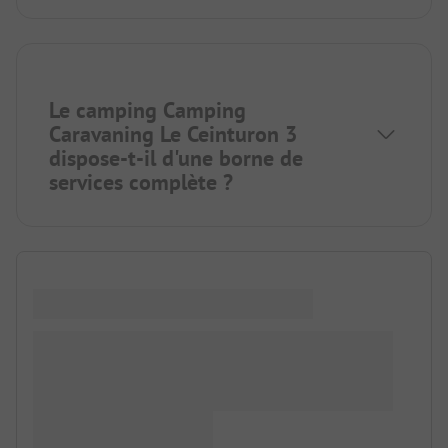
Le camping Camping
Caravaning Le Ceinturon 3
dispose-t-il d'une borne de
services complète ?