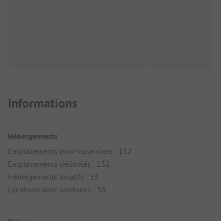
Informations
Hébergements
Emplacements pour vacanciers : 132
Emplacements délimités : 132
Hébergements locatifs : 59
Locations avec sanitaires : 59