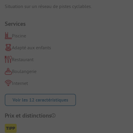
Situation sur un réseau de pistes cyclables.
Services
Piscine
Adapté aux enfants
Restaurant
Boulangerie
Internet
Voir les 12 caractéristiques
Prix et distinctions