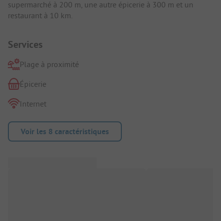
supermarché à 200 m, une autre épicerie à 300 m et un
restaurant à 10 km.
Services
Plage à proximité
Épicerie
Internet
Voir les 8 caractéristiques