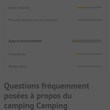
Spots naturels
Piscines extérieures et couvertes
Approvisionnement
0.3
Commerces
Restauration
Questions fréquemment
posées à propos du
camping Camping