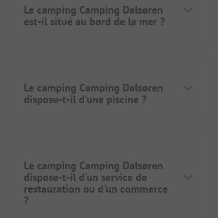
Le camping Camping Dalsøren
est-il situé au bord de la mer ?
Le camping Camping Dalsøren
dispose-t-il d'une piscine ?
Le camping Camping Dalsøren
dispose-t-il d'un service de
restauration ou d'un commerce
?