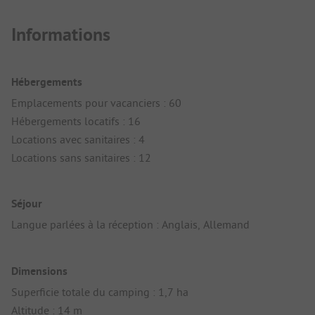
Informations
Hébergements
Emplacements pour vacanciers : 60
Hébergements locatifs : 16
Locations avec sanitaires : 4
Locations sans sanitaires : 12
Séjour
Langue parlées à la réception : Anglais, Allemand
Dimensions
Superficie totale du camping : 1,7 ha
Altitude : 14 m