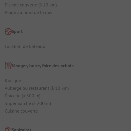
Piscine couverte (à 10 km)
Plage au bord de la mer
Sport
Location de bateaux
Manger, boire, faire des achats
Kiosque
Auberge ou restaurant (à 10 km)
Épicerie (à 300 m)
Supermarché (à 200 m)
Cuisine couverte
Sanitaires