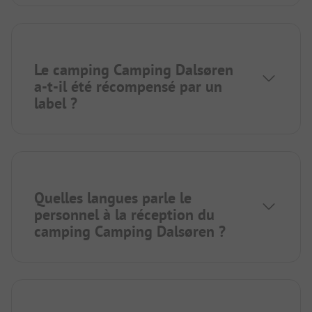
Le camping Camping Dalsøren
a-t-il été récompensé par un
label ?
Quelles langues parle le
personnel à la réception du
camping Camping Dalsøren ?