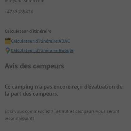
info@dalsoren.com
+4757685436
Calculateur d'itinéraire
Calculateur d'itinéraire ADAC
Calculateur d'itinéraire Google
Avis des campeurs
Ce camping n'a pas encore reçu d'évaluation de
la part des campeurs.
Et si vous commenciez ? Les autres campeurs vous seront
reconnaissants.