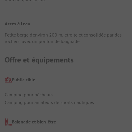
Accès à l'eau
Petite berge d'environ 200 m, étroite et consolidée par des
rochers, avec un ponton de baignade.
Offre et équipements
Public cible
Camping pour pêcheurs
Camping pour amateurs de sports nautiques
Baignade et bien-être