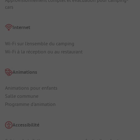
Approvisionnement complet et évacuation pour camping-
cars
Internet
Wi-Fi sur l'ensemble du camping
Wi-Fi à la réception ou au restaurant
Animations
Animations pour enfants
Salle commune
Programme d'animation
Accessibilité