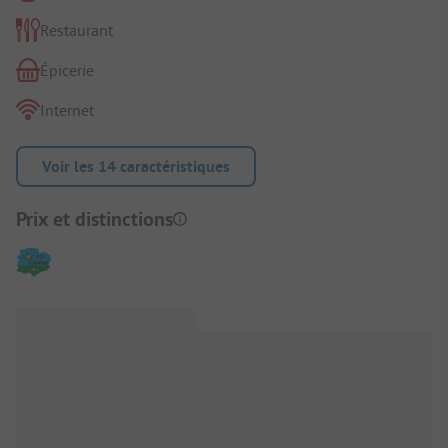
Restaurant
Épicerie
Internet
Voir les 14 caractéristiques
Prix et distinctions