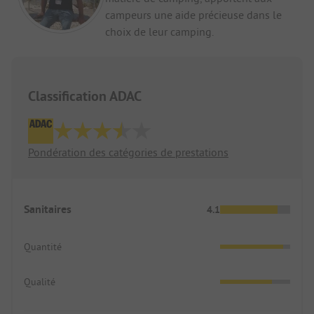
campeurs une aide précieuse dans le
choix de leur camping.
Classification ADAC
Pondération des catégories de prestations
Sanitaires
4.1
Quantité
Qualité