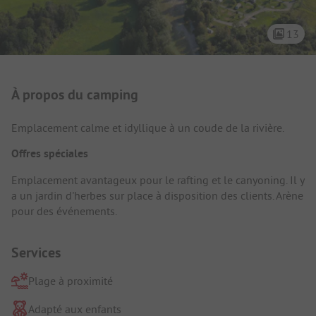
13
Présentation du camping
À propos du camping
Emplacement calme et idyllique à un coude de la rivière.
Offres spéciales
Emplacement avantageux pour le rafting et le canyoning. Il y
a un jardin d'herbes sur place à disposition des clients. Arène
pour des événements.
Services
Plage à proximité
Adapté aux enfants