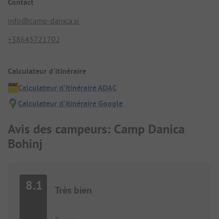
Contact
info@camp-danica.si
+38645721702
Calculateur d'itinéraire
Calculateur d'itinéraire ADAC
Calculateur d'itinéraire Google
Avis des campeurs: Camp Danica
Bohinj
8.1
Très bien