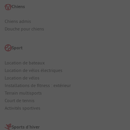
Chiens
Chiens admis
Douche pour chiens
Sport
Location de bateaux
Location de vélos électriques
Location de vélos
Installations de fitness : extérieur
Terrain multisports
Court de tennis
Activités sportives
Sports d'hiver