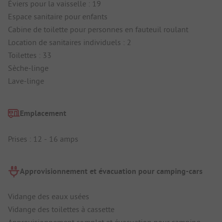
Éviers pour la vaisselle : 19
Espace sanitaire pour enfants
Cabine de toilette pour personnes en fauteuil roulant
Location de sanitaires individuels : 2
Toilettes : 33
Sèche-linge
Lave-linge
Emplacement
Prises : 12 - 16 amps
Approvisionnement et évacuation pour camping-cars
Vidange des eaux usées
Vidange des toilettes à cassette