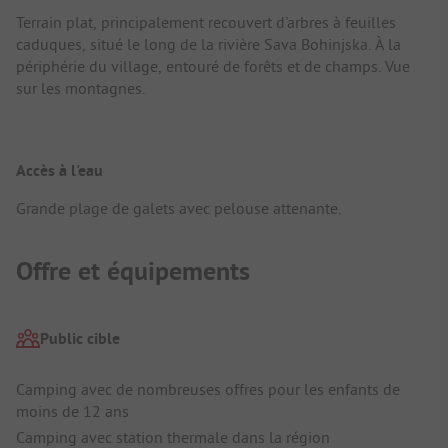
Terrain plat, principalement recouvert d'arbres à feuilles
caduques, situé le long de la rivière Sava Bohinjska. À la
périphérie du village, entouré de forêts et de champs. Vue
sur les montagnes.
Accès à l'eau
Grande plage de galets avec pelouse attenante.
Offre et équipements
Public cible
Camping avec de nombreuses offres pour les enfants de
moins de 12 ans
Camping avec station thermale dans la région