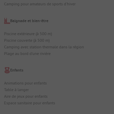
Camping pour amateurs de sports d'hiver
Baignade et bien-être
Piscine extérieure (à 500 m)
Piscine couverte (à 500 m)
Camping avec station thermale dans la région
Plage au bord d'une rivière
Enfants
Animations pour enfants
Table à langer
Aire de jeux pour enfants
Espace sanitaire pour enfants