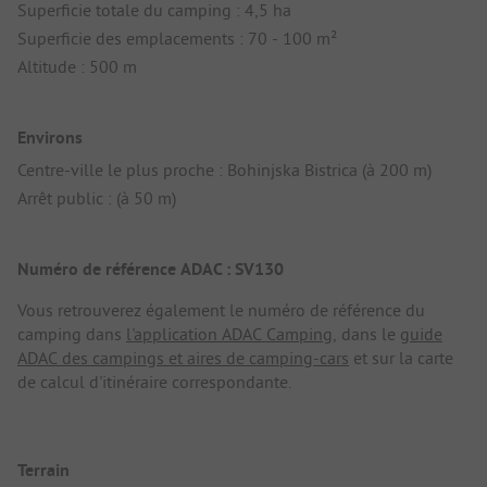
Superficie totale du camping : 4,5 ha
Superficie des emplacements : 70 - 100 m²
Altitude : 500 m
Environs
Centre-ville le plus proche : Bohinjska Bistrica (à 200 m)
Arrêt public : (à 50 m)
Numéro de référence ADAC : SV130
Vous retrouverez également le numéro de référence du
camping dans
l'application ADAC Camping
, dans le
guide
ADAC des campings et aires de camping-cars
et sur la carte
de calcul d'itinéraire correspondante.
Terrain