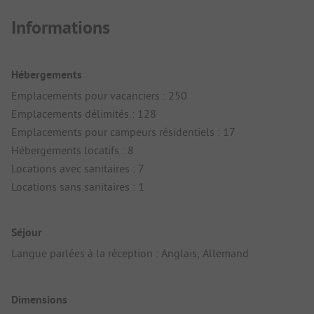
Informations
Hébergements
Emplacements pour vacanciers : 250
Emplacements délimités : 128
Emplacements pour campeurs résidentiels : 17
Hébergements locatifs : 8
Locations avec sanitaires : 7
Locations sans sanitaires : 1
Séjour
Langue parlées à la réception : Anglais, Allemand
Dimensions