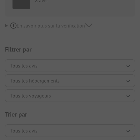
8 avis
En savoir plus sur la vérification
Filtrer par
Trier par