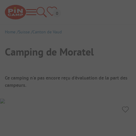
Home
Suisse
Canton de Vaud
Camping de Moratel
Aperçu du camping
Ce camping n'a pas encore reçu d'évaluation de la part des
campeurs.