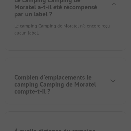
Le camping Camping de
Moratel a-t-il été récompensé
par un label ?
Le camping Camping de Moratel n'a encore reçu
aucun label.
Combien d'emplacements le
camping Camping de Moratel
compte-t-il ?