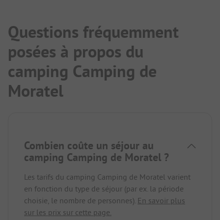
Questions fréquemment
posées à propos du
camping Camping de
Moratel
Combien coûte un séjour au
camping Camping de Moratel ?
Les tarifs du camping Camping de Moratel varient
en fonction du type de séjour (par ex. la période
choisie, le nombre de personnes).
En savoir plus
sur les prix sur cette page.