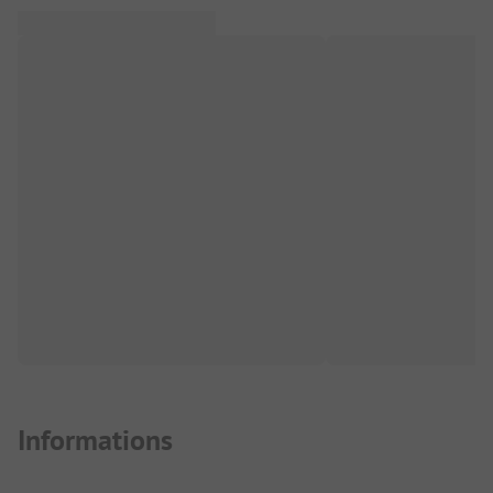
Informations