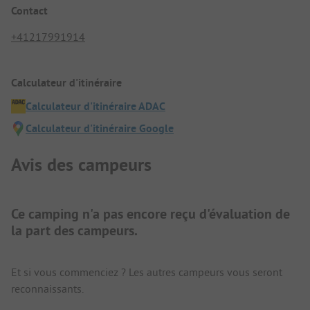
Contact
+41217991914
Calculateur d'itinéraire
Calculateur d'itinéraire ADAC
Calculateur d'itinéraire Google
Avis des campeurs
Ce camping n'a pas encore reçu d'évaluation de
la part des campeurs.
Et si vous commenciez ? Les autres campeurs vous seront
reconnaissants.