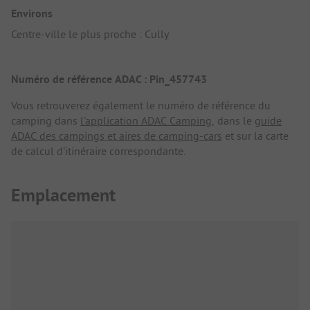
Environs
Centre-ville le plus proche : Cully
Numéro de référence ADAC : Pin_457743
Vous retrouverez également le numéro de référence du
camping dans
l'application ADAC Camping
, dans le
guide
ADAC des campings et aires de camping-cars
et sur la carte
de calcul d'itinéraire correspondante.
Emplacement