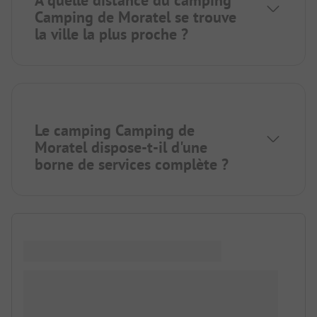
À quelle distance du camping
Camping de Moratel se trouve
la ville la plus proche ?
Le camping Camping de
Moratel dispose-t-il d'une
borne de services complète ?