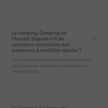
Le camping Camping de
Moratel dispose-t-il de
sanitaires accessibles aux
personnes à mobilité réduite ?
Non, le camping Camping de Moratel ne dispose
pas de sanitaires accessibles aux personnes à
mobilité réduite.