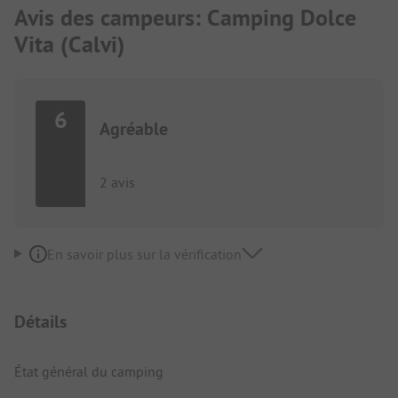
Avis des campeurs: Camping Dolce
Vita (Calvi)
6
Agréable
2 avis
En savoir plus sur la vérification
Détails
État général du camping