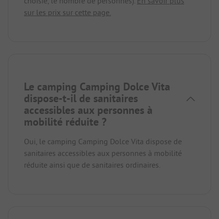
choisie, le nombre de personnes).
En savoir plus
sur les prix sur cette page.
Le camping Camping Dolce Vita
dispose-t-il de sanitaires
accessibles aux personnes à
mobilité réduite ?
Oui, le camping Camping Dolce Vita dispose de
sanitaires accessibles aux personnes à mobilité
réduite ainsi que de sanitaires ordinaires.