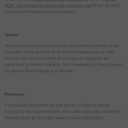
ADAC des campings et aires de camping-cars
et sur la carte
de calcul d'itinéraire correspondante.
Terrain
Terrain boisé naturel et plat avec une variété d'arbres et de
buissons, situé au bord de la rivière Figarella qui se jette
dans la mer. Un pont mène à la plage de baignade en
traversant la rivière Figarella. Très fréquenté par des groupes
de jeunes. Discothèque à proximité.
Remarque
À quelques kilomètres au sud-est du village se trouve
l'aéroport. Vous pouvez donc vous attendre à des nuisances
sonores dues au bruit des avions dans cette région.