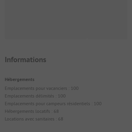
Informations
Hébergements
Emplacements pour vacanciers : 100
Emplacements délimités : 100
Emplacements pour campeurs résidentiels : 100
Hébergements locatifs : 68
Locations avec sanitaires : 68