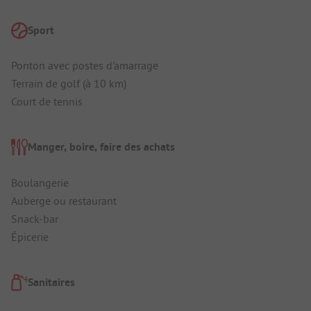
Sport
Ponton avec postes d'amarrage
Terrain de golf (à 10 km)
Court de tennis
Manger, boire, faire des achats
Boulangerie
Auberge ou restaurant
Snack-bar
Épicerie
Sanitaires