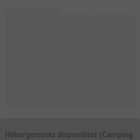
Hébergements disponibles
(
Camping