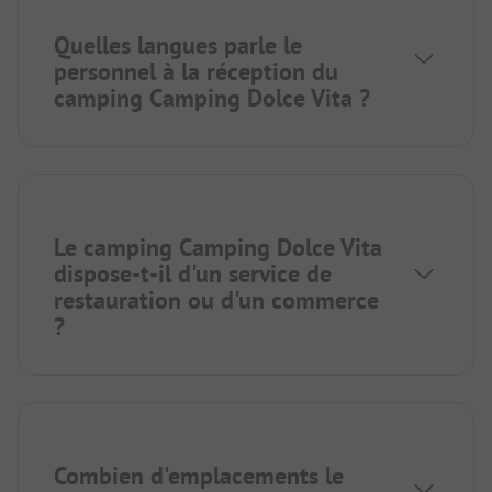
Quelles langues parle le
personnel à la réception du
camping Camping Dolce Vita ?
Le camping Camping Dolce Vita
dispose-t-il d'un service de
restauration ou d'un commerce
?
Combien d'emplacements le