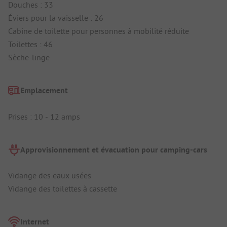
Douches : 33
Éviers pour la vaisselle : 26
Cabine de toilette pour personnes à mobilité réduite
Toilettes : 46
Sèche-linge
Emplacement
Prises : 10 - 12 amps
Approvisionnement et évacuation pour camping-cars
Vidange des eaux usées
Vidange des toilettes à cassette
Internet