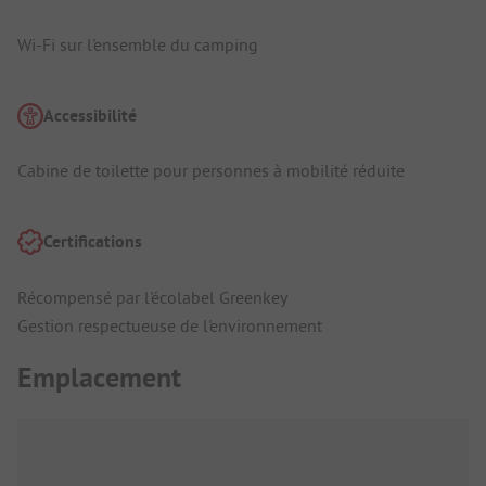
Wi-Fi sur l'ensemble du camping
Accessibilité
Cabine de toilette pour personnes à mobilité réduite
Certifications
Récompensé par l'écolabel Greenkey
Gestion respectueuse de l'environnement
Emplacement