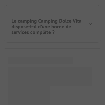
Le camping Camping Dolce Vita
dispose-t-il d'une borne de
services complète ?