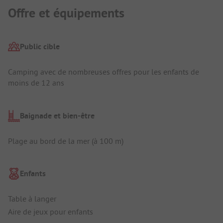
Offre et équipements
Public cible
Camping avec de nombreuses offres pour les enfants de
moins de 12 ans
Baignade et bien-être
Plage au bord de la mer (à 100 m)
Enfants
Table à langer
Aire de jeux pour enfants