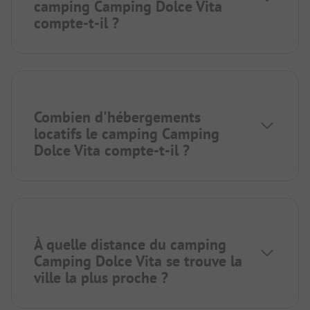
camping Camping Dolce Vita
compte-t-il ?
Combien d'hébergements
locatifs le camping Camping
Dolce Vita compte-t-il ?
À quelle distance du camping
Camping Dolce Vita se trouve la
ville la plus proche ?