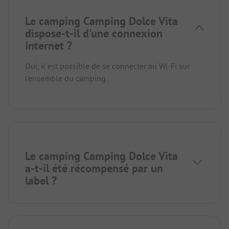
Le camping Camping Dolce Vita
dispose-t-il d'une connexion
Internet ?
Oui, il est possible de se connecter au Wi-Fi sur
l'ensemble du camping.
Le camping Camping Dolce Vita
a-t-il été récompensé par un
label ?