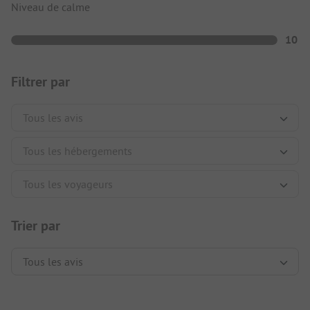
Niveau de calme
10
Filtrer par
Trier par