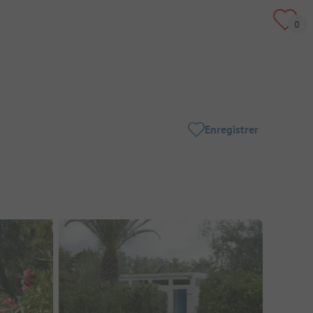
Enregistrer