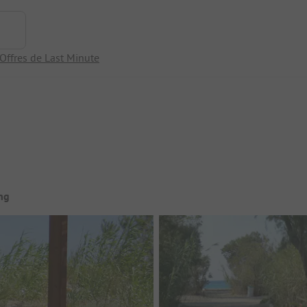
Offres de Last Minute
ng