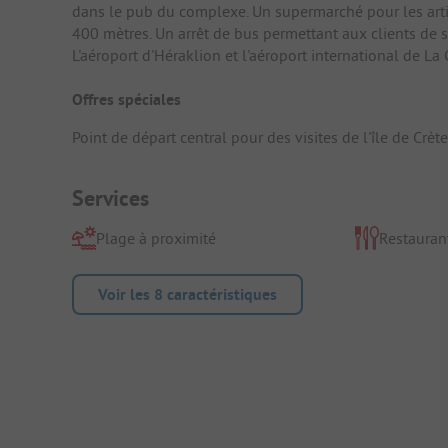
dans le pub du complexe. Un supermarché pour les artic
400 mètres. Un arrêt de bus permettant aux clients de s
L'aéroport d'Héraklion et l'aéroport international de L
Offres spéciales
Point de départ central pour des visites de l'île de Crète
Services
Plage à proximité
Restauran
Voir les 8 caractéristiques