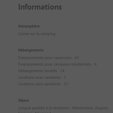
Informations
Atmosphère
Calme sur le camping
Hébergements
Emplacements pour vacanciers : 65
Emplacements pour campeurs résidentiels : 4
Hébergements locatifs : 24
Locations avec sanitaires : 7
Locations sans sanitaires : 17
Séjour
Langue parlées à la réception : Néerlandais, Anglais,