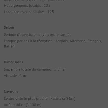
Hébergements locatifs : 125
Locations avec sanitaires : 125
Séjour
Période d'ouverture : ouvert toute l'année
Langue parlées à la réception : Anglais, Allemand, Français,
Italien
Dimensions
Superficie totale du camping : 5,5 ha
Altitude : 1 m
Environs
Centre-ville le plus proche : Fusina (à 5 km)
Arrêt public : (à 100 m)