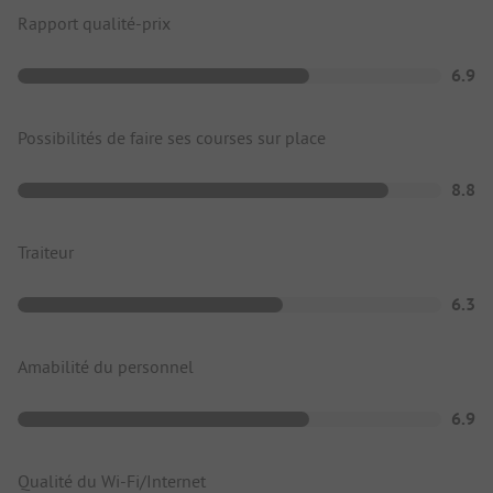
Rapport qualité-prix
6.9
Possibilités de faire ses courses sur place
8.8
Traiteur
6.3
Amabilité du personnel
6.9
Qualité du Wi-Fi/Internet