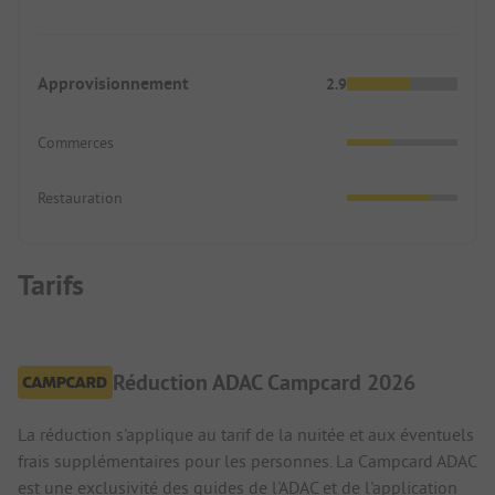
Approvisionnement
2.9
Commerces
Restauration
Tarifs
Réduction ADAC Campcard 2026
La réduction s'applique au tarif de la nuitée et aux éventuels
frais supplémentaires pour les personnes. La Campcard ADAC
est une exclusivité des guides de l'ADAC et de l'application