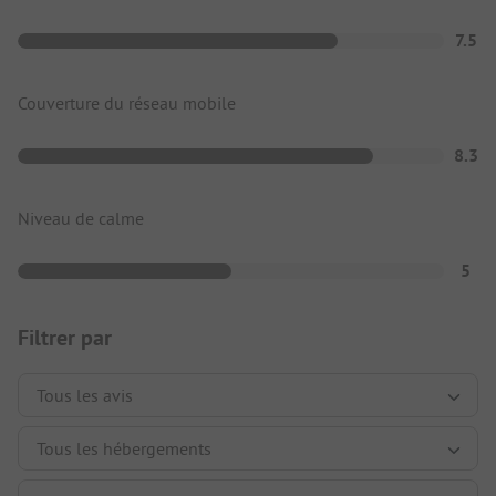
7.5
Couverture du réseau mobile
8.3
Niveau de calme
5
Filtrer par