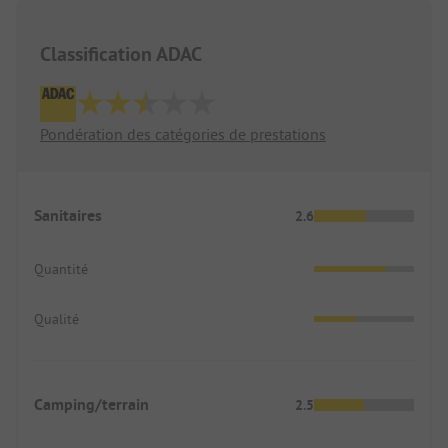
Classification ADAC
Pondération des catégories de prestations
Sanitaires
2.6
Quantité
Qualité
Camping/terrain
2.5