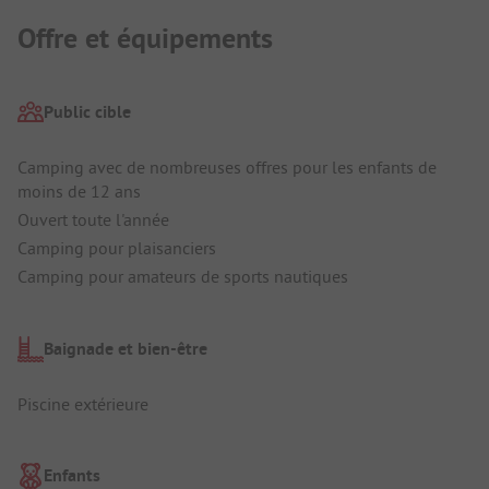
Offre et équipements
Public cible
Camping avec de nombreuses offres pour les enfants de
moins de 12 ans
Ouvert toute l'année
Camping pour plaisanciers
Camping pour amateurs de sports nautiques
Baignade et bien-être
Piscine extérieure
Enfants