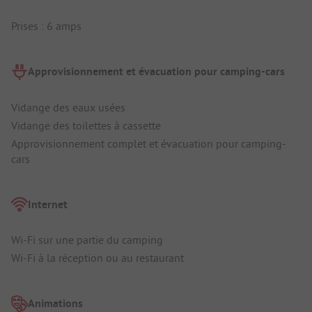
Prises : 6 amps
Approvisionnement et évacuation pour camping-cars
Vidange des eaux usées
Vidange des toilettes à cassette
Approvisionnement complet et évacuation pour camping-
cars
Internet
Wi-Fi sur une partie du camping
Wi-Fi à la réception ou au restaurant
Animations