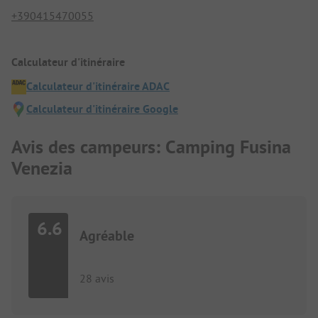
+390415470055
Calculateur d'itinéraire
Calculateur d'itinéraire ADAC
Calculateur d'itinéraire Google
Avis des campeurs: Camping Fusina
Venezia
6.6
Agréable
28 avis