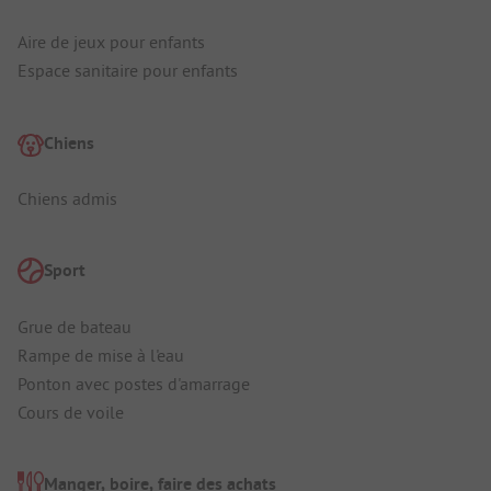
Aire de jeux pour enfants
Espace sanitaire pour enfants
Chiens
Chiens admis
Sport
Grue de bateau
Rampe de mise à l'eau
Ponton avec postes d'amarrage
Cours de voile
Manger, boire, faire des achats