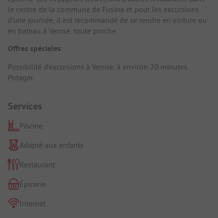
le centre de la commune de Fusina et pour les excursions
d'une journée, il est recommandé de se rendre en voiture ou
en bateau à Venise, toute proche.
Offres spéciales
Possibilité d'excursions à Venise, à environ 20 minutes.
Potager.
Services
Piscine
Adapté aux enfants
Restaurant
Épicerie
Internet