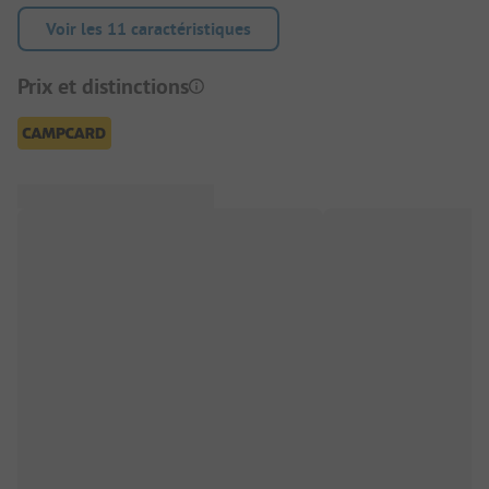
Voir les 11 caractéristiques
Prix et distinctions