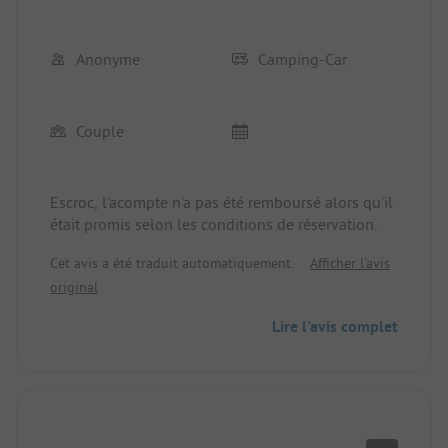
Anonyme
Camping-Car
Couple
Escroc, l'acompte n'a pas été remboursé alors qu'il
était promis selon les conditions de réservation.
Cet avis a été traduit automatiquement.
Afficher l'avis
original
Lire l'avis complet