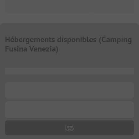
Hébergements disponibles
(
Camping
Fusina Venezia
)
...
...
...