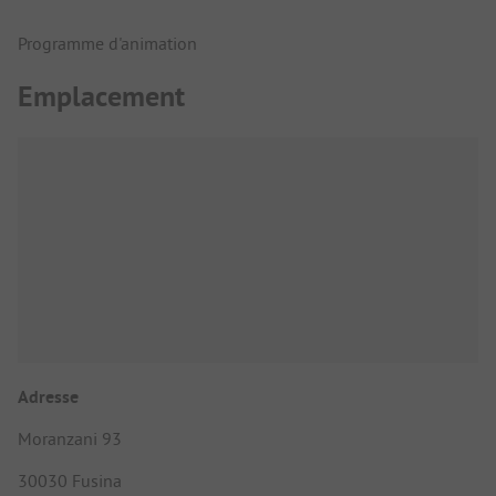
Programme d'animation
Emplacement
Adresse
Moranzani 93
30030 Fusina