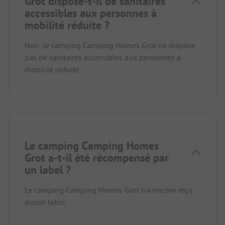
Grot dispose-t-il de sanitaires
accessibles aux personnes à
mobilité réduite ?
Non, le camping Camping Homes Grot ne dispose
pas de sanitaires accessibles aux personnes à
mobilité réduite.
Le camping Camping Homes
Grot a-t-il été récompensé par
un label ?
Le camping Camping Homes Grot n'a encore reçu
aucun label.