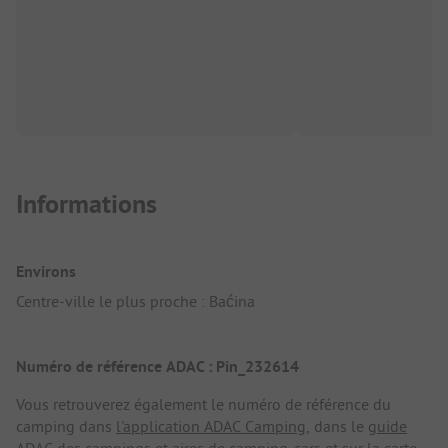
Informations
Environs
Centre-ville le plus proche : Baćina
Numéro de référence ADAC : Pin_232614
Vous retrouverez également le numéro de référence du
camping dans
l'application ADAC Camping
, dans le
guide