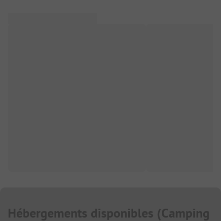
Hébergements disponibles
(
Camping