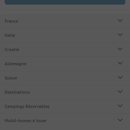
France
Italie
Croatie
Allemagne
Suisse
Destinations
Campings Réservables
Mobil-homes à louer