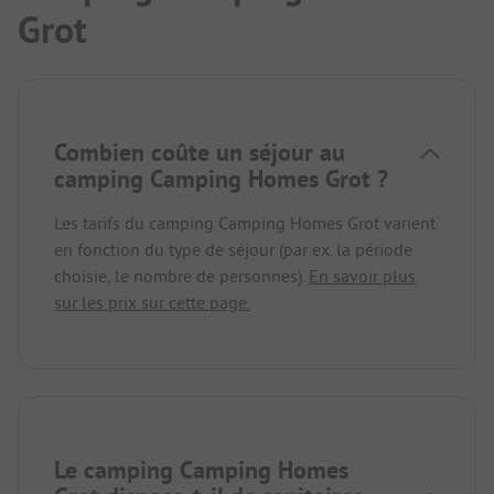
Grot
Combien coûte un séjour au
camping Camping Homes Grot ?
Les tarifs du camping Camping Homes Grot varient
en fonction du type de séjour (par ex. la période
choisie, le nombre de personnes).
En savoir plus
sur les prix sur cette page.
Le camping Camping Homes