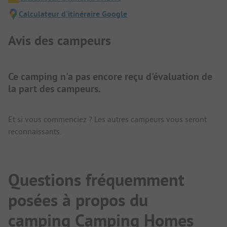
Calculateur d'itinéraire Google
Avis des campeurs
Ce camping n'a pas encore reçu d'évaluation de
la part des campeurs.
Et si vous commenciez ? Les autres campeurs vous seront
reconnaissants.
Questions fréquemment
posées à propos du
camping Camping Homes