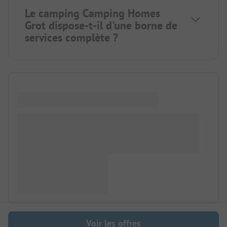
Le camping Camping Homes
Grot dispose-t-il d'une borne de
services complète ?
Voir les offres