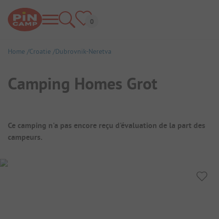
Home
Croatie
Dubrovnik-Neretva
Camping Homes Grot
Aperçu du camping
Ce camping n'a pas encore reçu d'évaluation de la part des
campeurs.