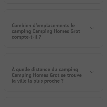
Combien d'emplacements le
camping Camping Homes Grot
compte-t-il ?
À quelle distance du camping
Camping Homes Grot se trouve
la ville la plus proche ?