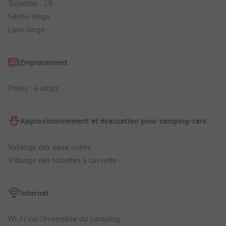
Toilettes : 29
Sèche-linge
Lave-linge
Emplacement
Prises : 6 amps
Approvisionnement et évacuation pour camping-cars
Vidange des eaux usées
Vidange des toilettes à cassette
Internet
Wi-Fi sur l'ensemble du camping