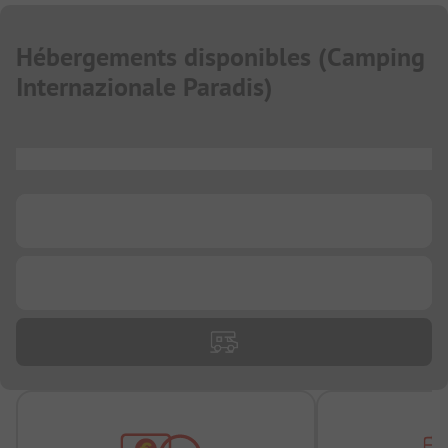
Hébergements disponibles
(
Camping
Internazionale Paradis
)
...
...
...