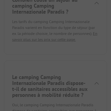
camping Camping
Internazionale Paradis ?
Les tarifs du camping Camping Internazionale
Paradis varient en fonction du type de séjour (par
ex. la période choisie, le nombre de personnes).
En
savoir plus sur les prix sur cette page.
Le camping Camping
Internazionale Paradis dispose-
t-il de sanitaires accessibles aux
personnes à mobilité réduite ?
Oui, le camping Camping Internazionale Paradis
dispose de sanitaires accessibles aux personnes à