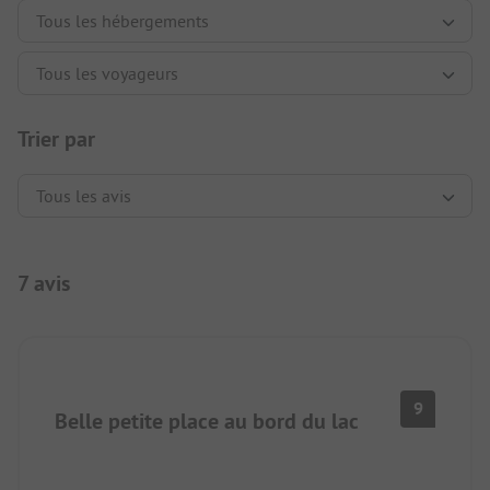
Trier par
7 avis
9
Belle petite place au bord du lac