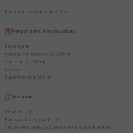
Remontée mécanique (à 25 km)
Manger, boire, faire des achats
Boulangerie
Auberge ou restaurant (à 100 m)
Snack-bar (à 100 m)
Épicerie
Supermarché (à 300 m)
Sanitaires
Douches : 18
Éviers pour la vaisselle : 11
Cabine de toilette pour personnes à mobilité réduite