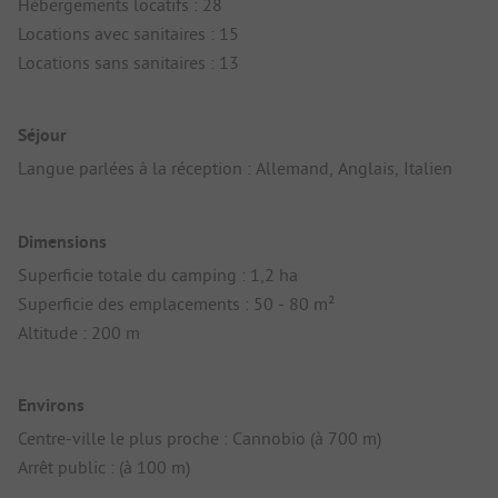
Hébergements locatifs : 28
Locations avec sanitaires : 15
Locations sans sanitaires : 13
Séjour
Langue parlées à la réception : Allemand, Anglais, Italien
Dimensions
Superficie totale du camping : 1,2 ha
Superficie des emplacements : 50 - 80 m²
Altitude : 200 m
Environs
Centre-ville le plus proche : Cannobio (à 700 m)
Arrêt public : (à 100 m)