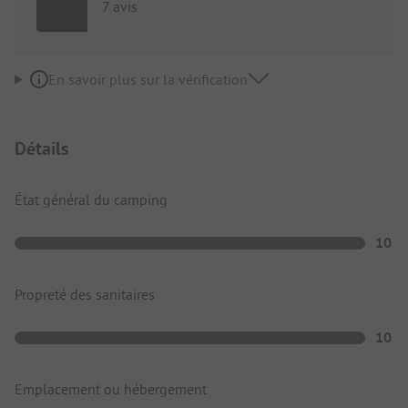
7 avis
En savoir plus sur la vérification
Détails
État général du camping
10
Propreté des sanitaires
10
Emplacement ou hébergement