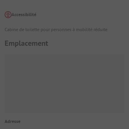
Accessibilité
Cabine de toilette pour personnes à mobilité réduite
Emplacement
Adresse