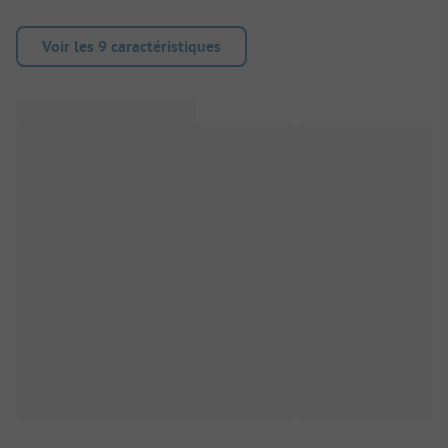
Voir les 9 caractéristiques