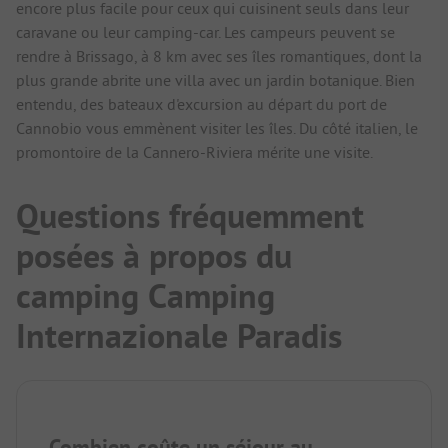
encore plus facile pour ceux qui cuisinent seuls dans leur
caravane ou leur camping-car. Les campeurs peuvent se
rendre à Brissago, à 8 km avec ses îles romantiques, dont la
plus grande abrite une villa avec un jardin botanique. Bien
entendu, des bateaux d'excursion au départ du port de
Cannobio vous emmènent visiter les îles. Du côté italien, le
promontoire de la Cannero-Riviera mérite une visite.
Questions fréquemment
posées à propos du
camping Camping
Internazionale Paradis
Combien coûte un séjour au