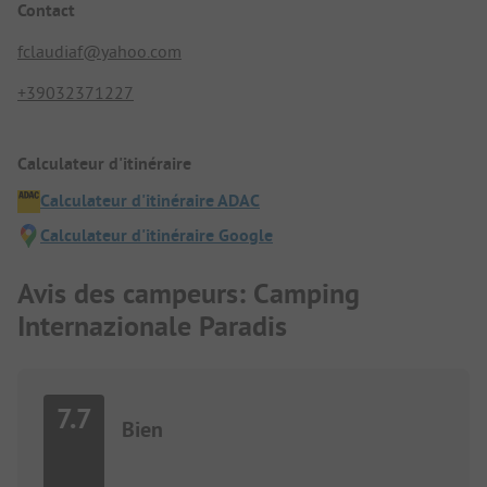
Contact
fclaudiaf@yahoo.com
+39032371227
Calculateur d'itinéraire
Calculateur d'itinéraire ADAC
Calculateur d'itinéraire Google
Avis des campeurs: Camping
Internazionale Paradis
7.7
Bien