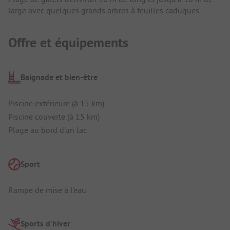
large avec quelques grands arbres à feuilles caduques.
Offre et équipements
Baignade et bien-être
Piscine extérieure (à 15 km)
Piscine couverte (à 15 km)
Plage au bord d'un lac
Sport
Rampe de mise à l'eau
Sports d'hiver