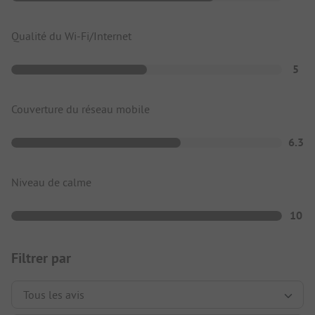
Qualité du Wi-Fi/Internet
5
Couverture du réseau mobile
6.3
Niveau de calme
10
Filtrer par