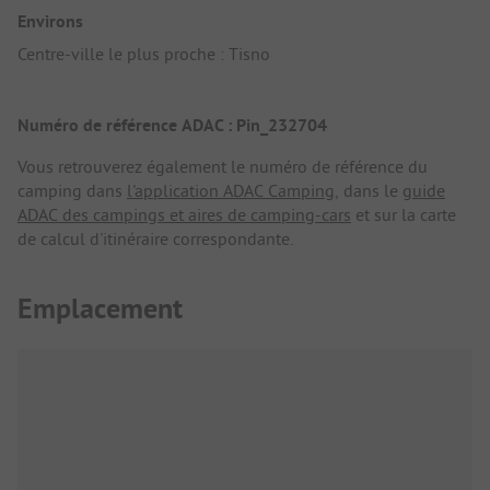
Environs
Centre-ville le plus proche : Tisno
Numéro de référence ADAC : Pin_232704
Vous retrouverez également le numéro de référence du
camping dans
l'application ADAC Camping
, dans le
guide
ADAC des campings et aires de camping-cars
et sur la carte
de calcul d'itinéraire correspondante.
Emplacement