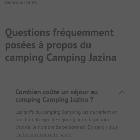
reconnaissants.
Questions fréquemment
posées à propos du
camping Camping Jazina
Combien coûte un séjour au
camping Camping Jazina ?
Les tarifs du camping Camping Jazina varient en
fonction du type de séjour (par ex. la période
choisie, le nombre de personnes).
En savoir plus
sur les prix sur cette page.