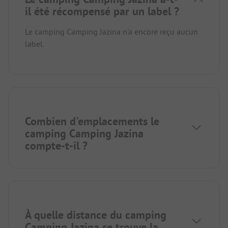
il été récompensé par un label ?
Le camping Camping Jazina n'a encore reçu aucun
label.
Combien d'emplacements le
camping Camping Jazina
compte-t-il ?
À quelle distance du camping
Camping Jazina se trouve la