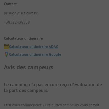
Contact
prisliga@si.t-com.hr
+38522438558
Calculateur d'itinéraire
Calculateur d'itinéraire ADAC
Calculateur d'itinéraire Google
Avis des campeurs
Ce camping n'a pas encore reçu d'évaluation de
la part des campeurs.
Et si vous commenciez ? Les autres campeurs vous seront