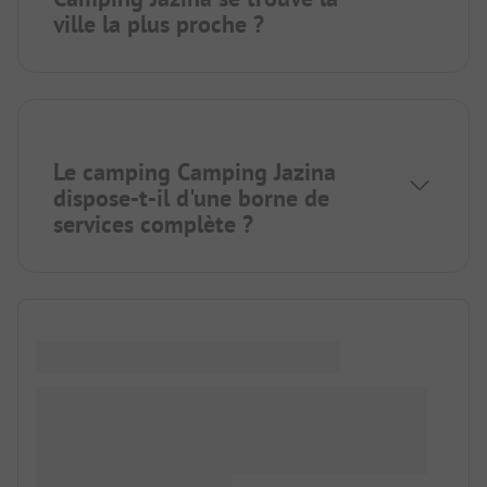
ville la plus proche ?
Le camping Camping Jazina
dispose-t-il d'une borne de
services complète ?