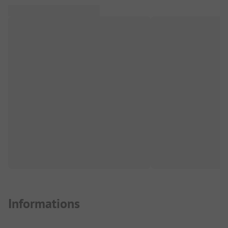
Informations