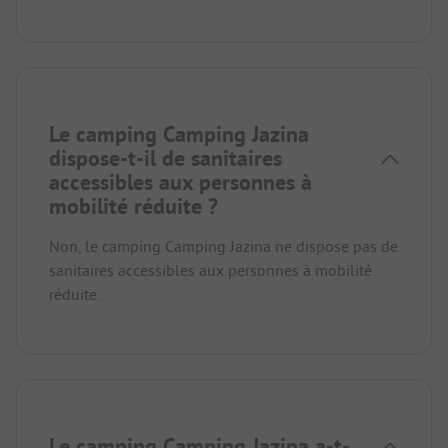
Le camping Camping Jazina
dispose-t-il de sanitaires
accessibles aux personnes à
mobilité réduite ?
Non, le camping Camping Jazina ne dispose pas de
sanitaires accessibles aux personnes à mobilité
réduite.
Le camping Camping Jazina a-t-